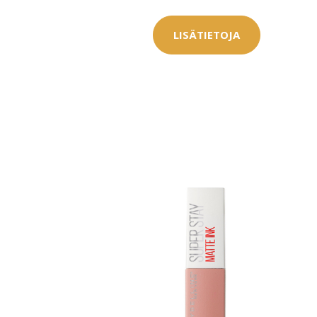
LISÄTIETOJA