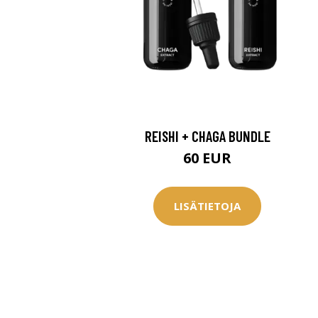
REISHI + CHAGA BUNDLE
60 EUR
LISÄTIETOJA