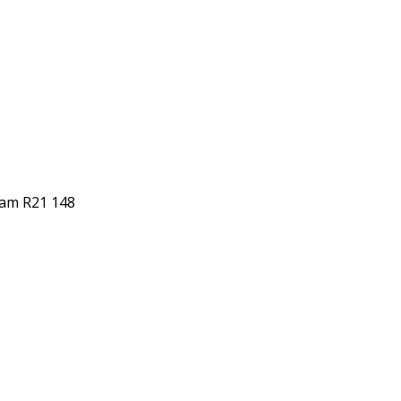
am R21 148