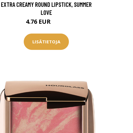
EXTRA CREAMY ROUND LIPSTICK, SUMMER
LOVE
4.76 EUR
7.95 EUR
LISÄTIETOJA