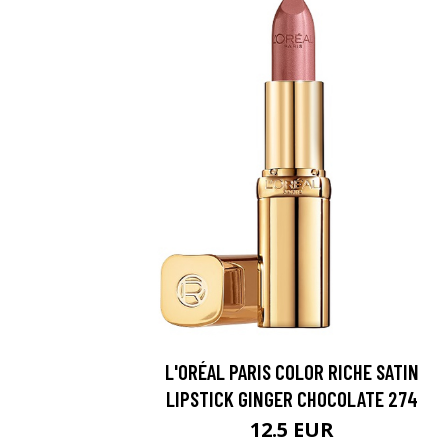
L'ORÉAL PARIS COLOR RICHE SATIN
LIPSTICK GINGER CHOCOLATE 274
12.5 EUR