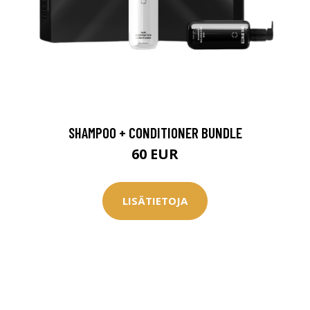
SHAMPOO + CONDITIONER BUNDLE
60 EUR
LISÄTIETOJA