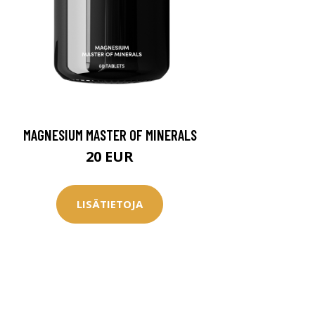
MAGNESIUM MASTER OF MINERALS
20 EUR
LISÄTIETOJA