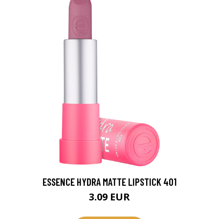
ESSENCE HYDRA MATTE LIPSTICK 401
3.09 EUR