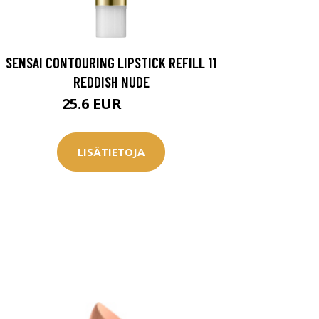
SENSAI CONTOURING LIPSTICK REFILL 11
REDDISH NUDE
25.6 EUR
31.5 EUR
LISÄTIETOJA