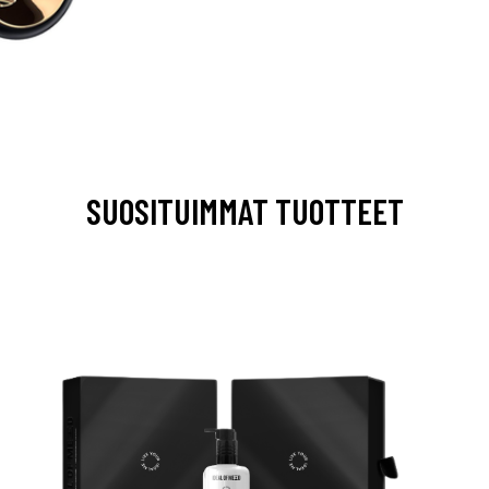
SUOSITUIMMAT TUOTTEET