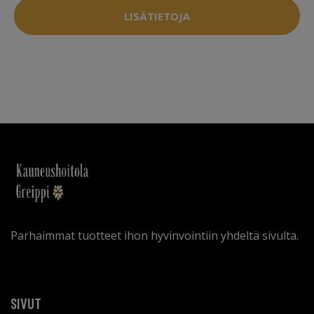
LISÄTIETOJA
Parhaimmat tuotteet ihon hyvinvointiin yhdeltä sivulta.
SIVUT