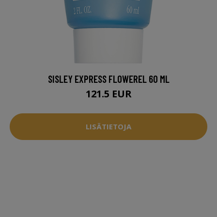
SISLEY EXPRESS FLOWEREL 60 ML
121.5 EUR
LISÄTIETOJA