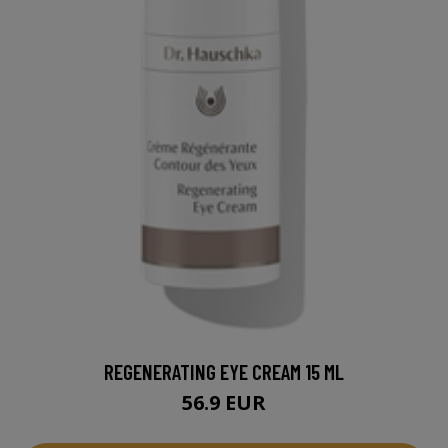
REGENERATING EYE CREAM 15 ML
56.9 EUR