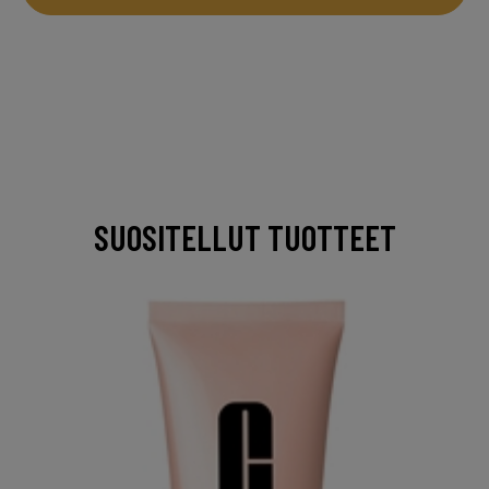
SUOSITELLUT TUOTTEET