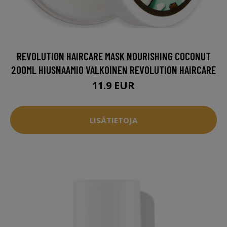
REVOLUTION HAIRCARE MASK NOURISHING COCONUT
200ML HIUSNAAMIO VALKOINEN REVOLUTION HAIRCARE
11.9 EUR
LISÄTIETOJA