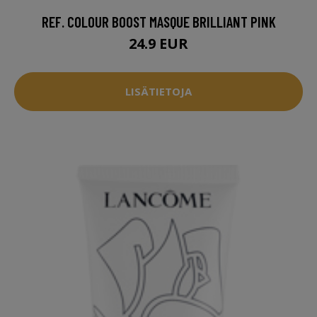
REF. COLOUR BOOST MASQUE BRILLIANT PINK
24.9 EUR
LISÄTIETOJA