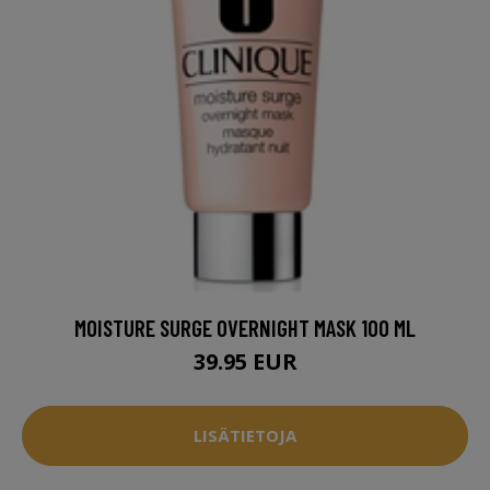
MOISTURE SURGE OVERNIGHT MASK 100 ML
39.95 EUR
LISÄTIETOJA