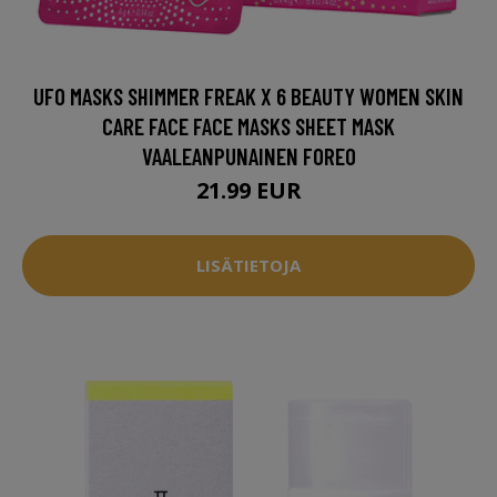
UFO MASKS SHIMMER FREAK X 6 BEAUTY WOMEN SKIN
CARE FACE FACE MASKS SHEET MASK
VAALEANPUNAINEN FOREO
21.99 EUR
LISÄTIETOJA