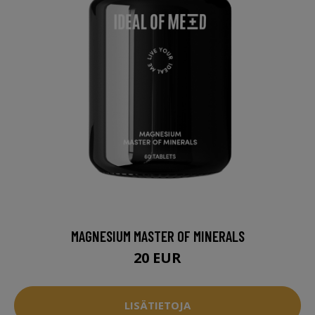
MAGNESIUM MASTER OF MINERALS
20 EUR
LISÄTIETOJA