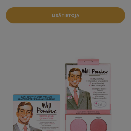
LISÄTIETOJA