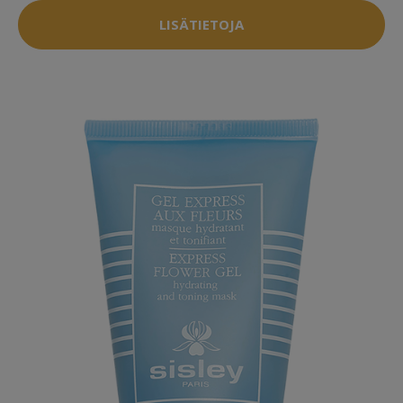
LISÄTIETOJA