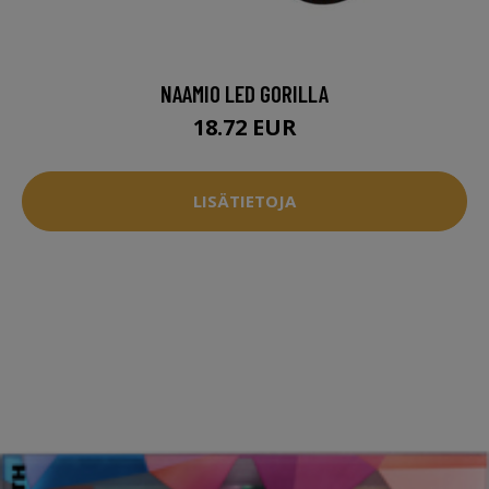
NAAMIO LED GORILLA
18.72 EUR
LISÄTIETOJA