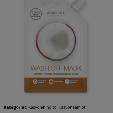
Kategoriat:
Kasvojen hoito
,
Kasvonaamiot