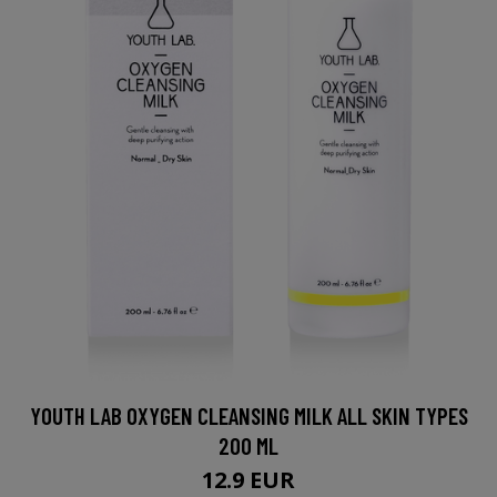
YOUTH LAB OXYGEN CLEANSING MILK ALL SKIN TYPES
200 ML
12.9 EUR