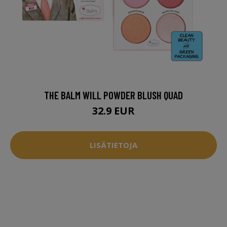
THE BALM WILL POWDER BLUSH QUAD
32.9 EUR
LISÄTIETOJA