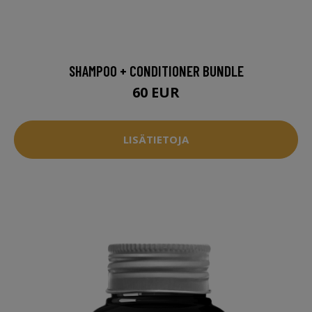
SHAMPOO + CONDITIONER BUNDLE
60 EUR
LISÄTIETOJA