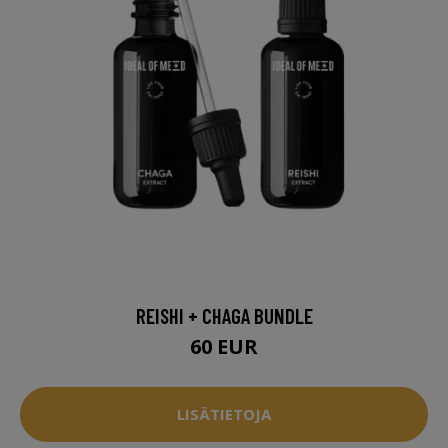
REISHI + CHAGA BUNDLE
60 EUR
LISÄTIETOJA