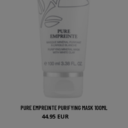
PURE EMPREINTE PURIFYING MASK 100ML
44.95 EUR
45.95 EUR