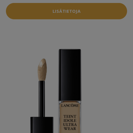
LISÄTIETOJA