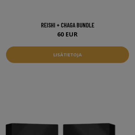
REISHI + CHAGA BUNDLE
60 EUR
LISÄTIETOJA