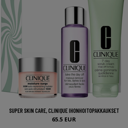
SUPER SKIN CARE, CLINIQUE IHONHOITOPAKKAUKSET
65.5 EUR