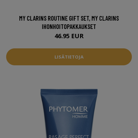
MY CLARINS ROUTINE GIFT SET, MY CLARINS
IHONHOITOPAKKAUKSET
46.95 EUR
LISÄTIETOJA