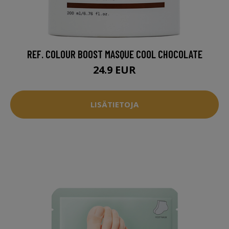
REF. COLOUR BOOST MASQUE COOL CHOCOLATE
24.9 EUR
LISÄTIETOJA