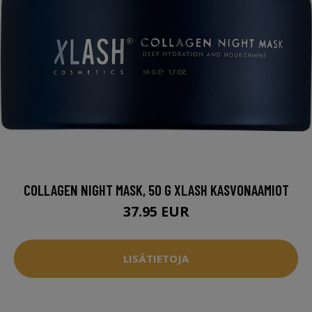
COLLAGEN NIGHT MASK, 50 G XLASH KASVONAAMIOT
37.95 EUR
LISÄTIETOJA