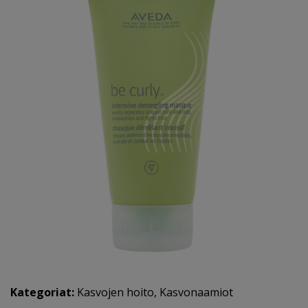
Kategoriat:
Kasvojen hoito
,
Kasvonaamiot