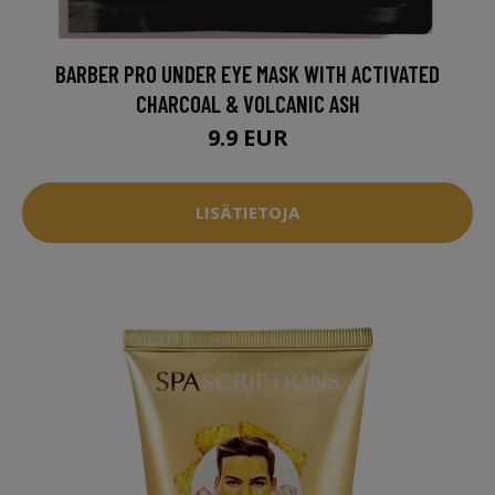
BARBER PRO UNDER EYE MASK WITH ACTIVATED
CHARCOAL & VOLCANIC ASH
9.9 EUR
LISÄTIETOJA