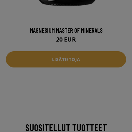
MAGNESIUM MASTER OF MINERALS
20 EUR
LISÄTIETOJA
SUOSITELLUT TUOTTEET