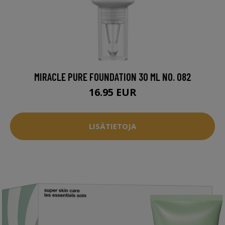
MIRACLE PURE FOUNDATION 30 ML NO. 082
16.95 EUR
LISÄTIETOJA