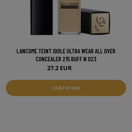
LANCOME TEINT IDOLE ULTRA WEAR ALL OVER
CONCEALER 215 BUFF N 023
27.2 EUR
31 EUR
LISÄTIETOJA