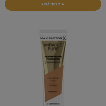
LISÄTIETOJA