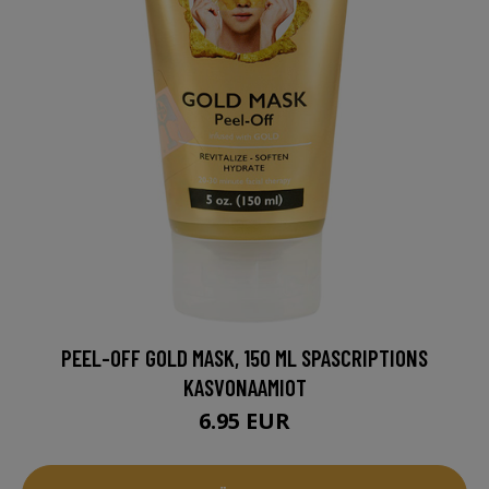
PEEL-OFF GOLD MASK, 150 ML SPASCRIPTIONS
KASVONAAMIOT
6.95 EUR