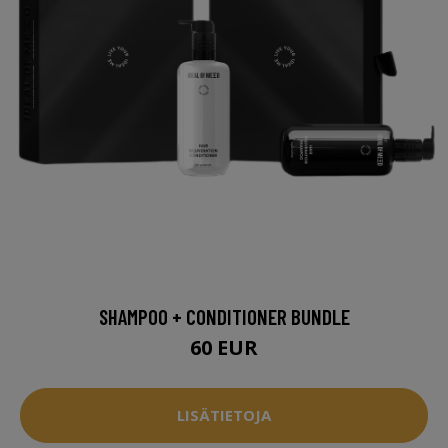
SHAMPOO + CONDITIONER BUNDLE
60 EUR
LISÄTIETOJA