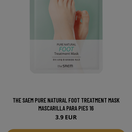
THE SAEM PURE NATURAL FOOT TREATMENT MASK
MASCARILLA PARA PIES 16
3.9 EUR