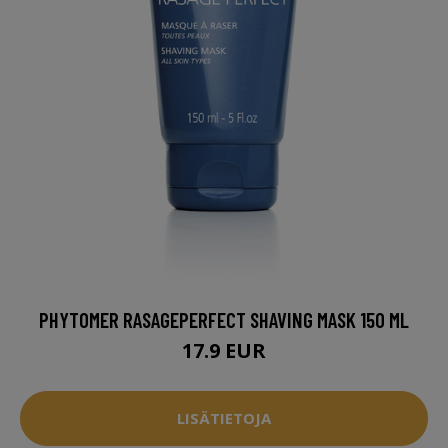
PHYTOMER RASAGEPERFECT SHAVING MASK 150 ML
17.9 EUR
LISÄTIETOJA