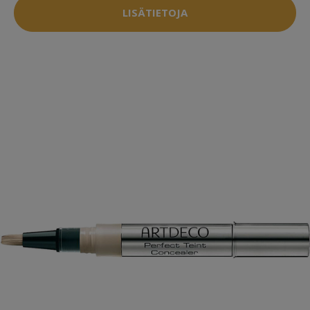
LISÄTIETOJA