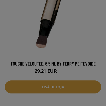
TOUCHE VELOUTEE, 6.5 ML BY TERRY PEITEVOIDE
29.21 EUR
38.95 EUR
LISÄTIETOJA