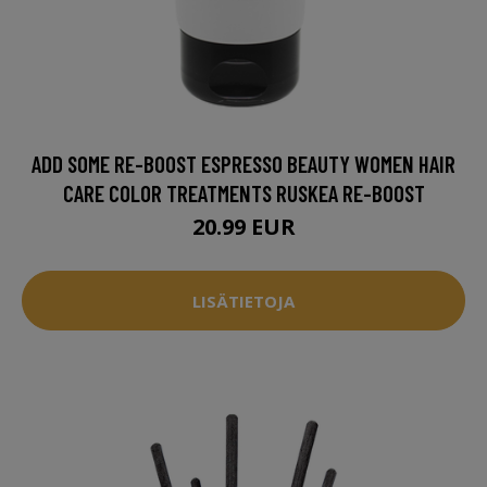
ADD SOME RE-BOOST ESPRESSO BEAUTY WOMEN HAIR
CARE COLOR TREATMENTS RUSKEA RE-BOOST
20.99 EUR
LISÄTIETOJA