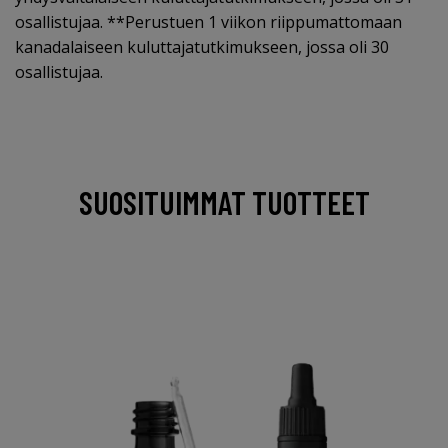
osallistujaa. **Perustuen 1 viikon riippumattomaan
kanadalaiseen kuluttajatutkimukseen, jossa oli 30
osallistujaa.
SUOSITUIMMAT TUOTTEET