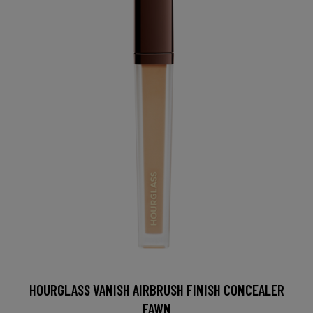
HOURGLASS VANISH AIRBRUSH FINISH CONCEALER
FAWN