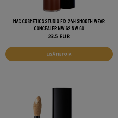
MAC COSMETICS STUDIO FIX 24H SMOOTH WEAR
CONCEALER NW 62 NW 60
23.5 EUR
LISÄTIETOJA