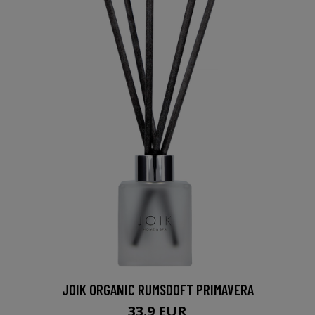
JOIK ORGANIC RUMSDOFT PRIMAVERA
33.9 EUR