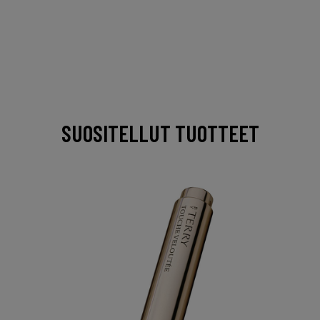
SUOSITELLUT TUOTTEET