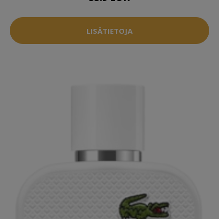
LISÄTIETOJA