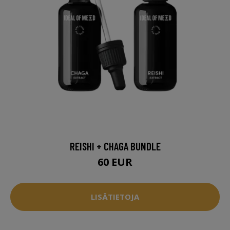
REISHI + CHAGA BUNDLE
60 EUR
LISÄTIETOJA