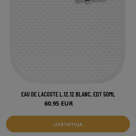
EAU DE LACOSTE L.12.12 BLANC, EDT 50ML
60.95 EUR
65.96 EUR
LISÄTIETOJA