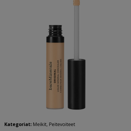
Kategoriat:
Meikit
,
Peitevoiteet