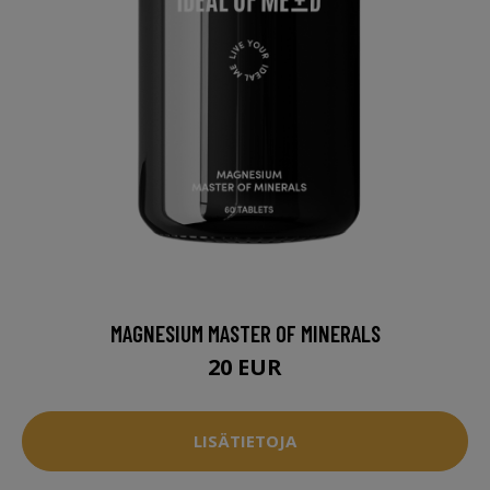
MAGNESIUM MASTER OF MINERALS
20 EUR
LISÄTIETOJA