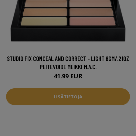
STUDIO FIX CONCEAL AND CORRECT - LIGHT 6GM/.21OZ
PEITEVOIDE MEIKKI M.A.C.
41.99 EUR
LISÄTIETOJA