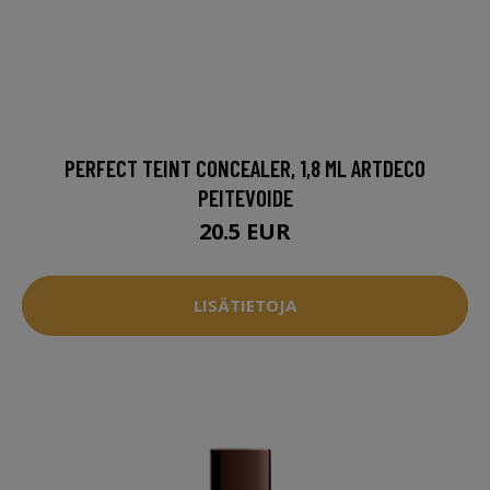
PERFECT TEINT CONCEALER, 1,8 ML ARTDECO
PEITEVOIDE
20.5 EUR
LISÄTIETOJA