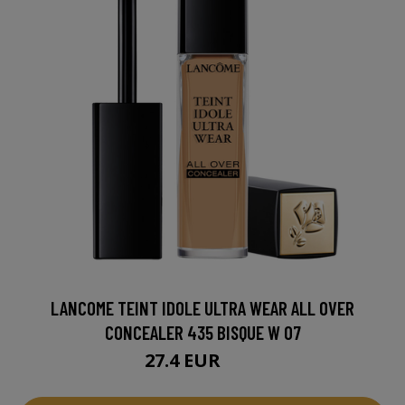
LANCOME TEINT IDOLE ULTRA WEAR ALL OVER
CONCEALER 435 BISQUE W 07
27.4 EUR
31 EUR