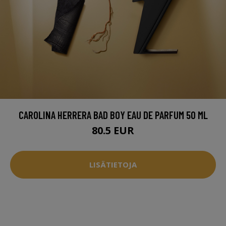
CAROLINA HERRERA BAD BOY EAU DE PARFUM 50 ML
80.5 EUR
LISÄTIETOJA