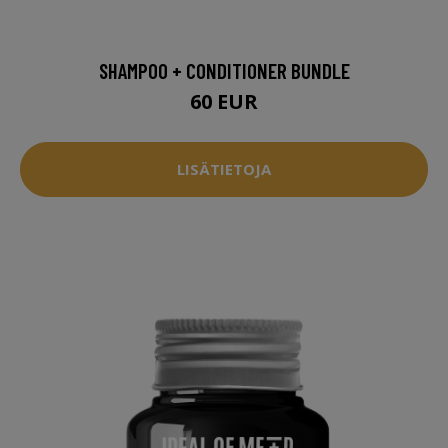
SHAMPOO + CONDITIONER BUNDLE
60 EUR
LISÄTIETOJA