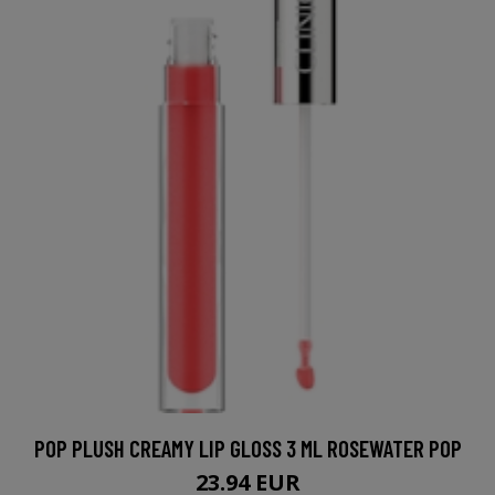
POP PLUSH CREAMY LIP GLOSS 3 ML ROSEWATER POP
23.94 EUR