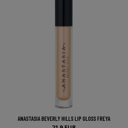
ANASTASIA BEVERLY HILLS LIP GLOSS FREYA
21.9 EUR