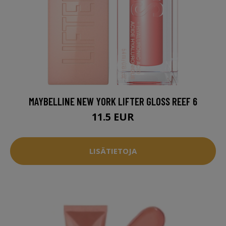
MAYBELLINE NEW YORK LIFTER GLOSS REEF 6
11.5 EUR
LISÄTIETOJA