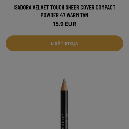
ISADORA VELVET TOUCH SHEER COVER COMPACT
POWDER 47 WARM TAN
15.9 EUR
LISÄTIETOJA