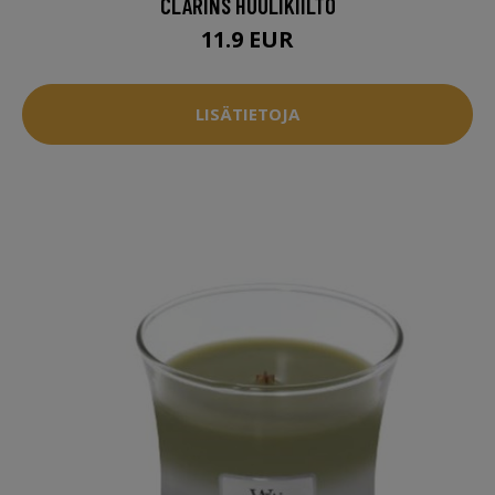
CLARINS HUULIKIILTO
11.9 EUR
LISÄTIETOJA