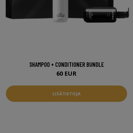
SHAMPOO + CONDITIONER BUNDLE
60 EUR
LISÄTIETOJA