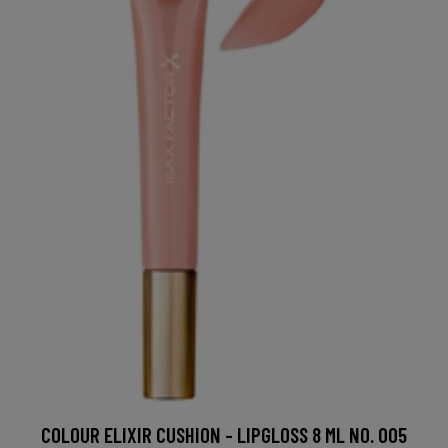
COLOUR ELIXIR CUSHION - LIPGLOSS 8 ML NO. 005