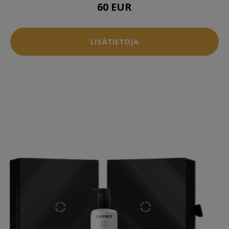
60 EUR
LISÄTIETOJA