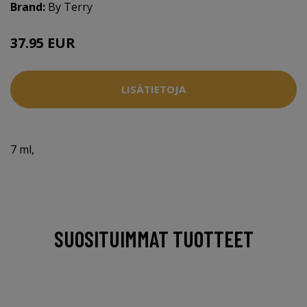
Brand:
By Terry
37.95 EUR
LISÄTIETOJA
7 ml,
SUOSITUIMMAT TUOTTEET