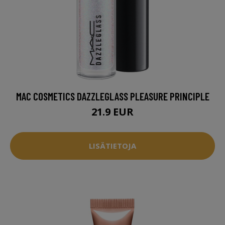
MAC COSMETICS DAZZLEGLASS PLEASURE PRINCIPLE
21.9 EUR
LISÄTIETOJA