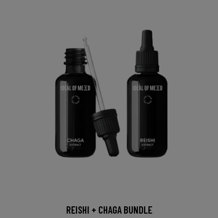
REISHI + CHAGA BUNDLE