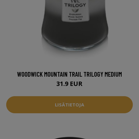
WOODWICK MOUNTAIN TRAIL TRILOGY MEDIUM
31.9 EUR
LISÄTIETOJA