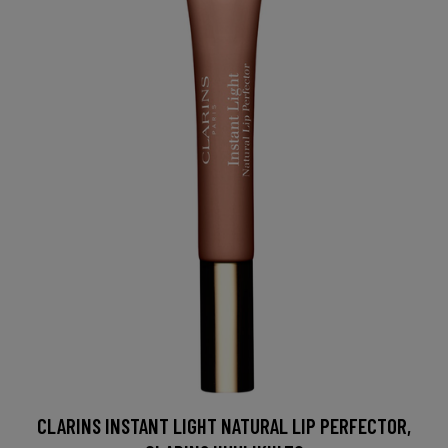
CLARINS INSTANT LIGHT NATURAL LIP PERFECTOR,