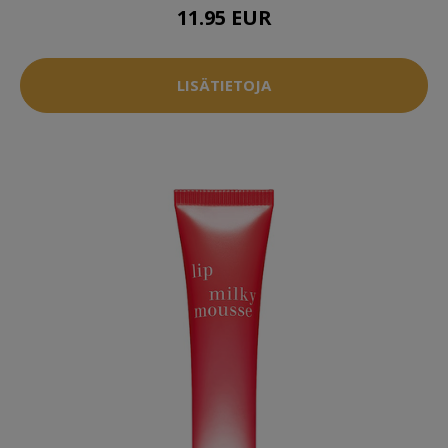
11.95 EUR
LISÄTIETOJA