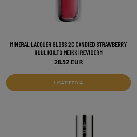
MINERAL LACQUER GLOSS 2C CANDIED STRAWBERRY
HUULIKIILTO MEIKKI REVIDERM
28.52 EUR
LISÄTIETOJA