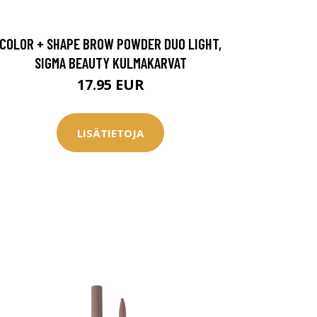
COLOR + SHAPE BROW POWDER DUO LIGHT,
SIGMA BEAUTY KULMAKARVAT
17.95 EUR
LISÄTIETOJA