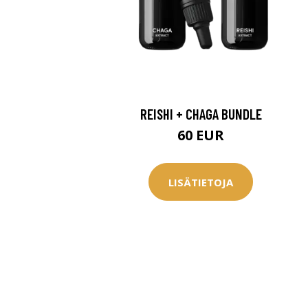
REISHI + CHAGA BUNDLE
60 EUR
LISÄTIETOJA