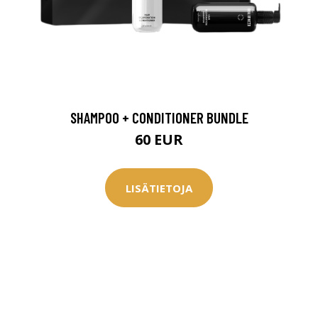
SHAMPOO + CONDITIONER BUNDLE
60 EUR
LISÄTIETOJA