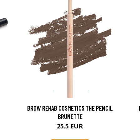
BROW REHAB COSMETICS THE PENCIL
BRUNETTE
25.5 EUR