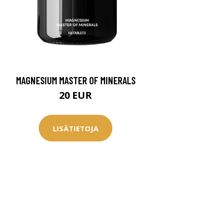
MAGNESIUM MASTER OF MINERALS
20 EUR
LISÄTIETOJA