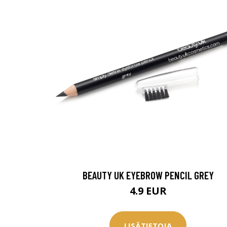
BEAUTY UK EYEBROW PENCIL GREY
4.9 EUR
LISÄTIETOJA