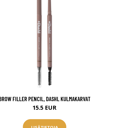
BROW FILLER PENCIL, DASHL KULMAKARVAT
15.5 EUR
LISÄTIETOJA