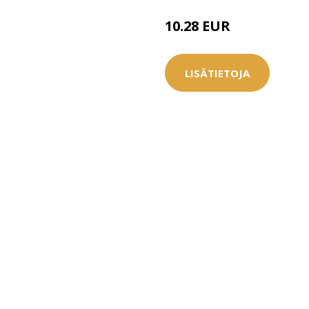
10.28 EUR
13.95 EUR
LISÄTIETOJA