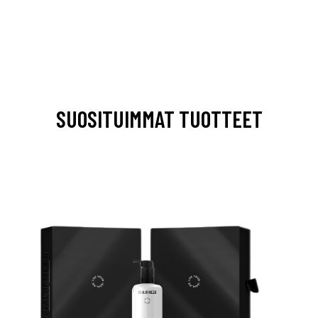
SUOSITUIMMAT TUOTTEET