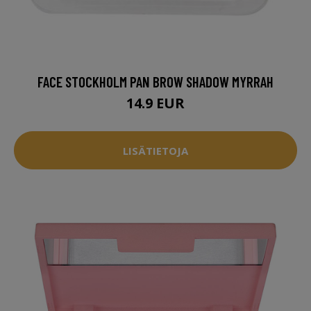
FACE STOCKHOLM PAN BROW SHADOW MYRRAH
14.9 EUR
LISÄTIETOJA