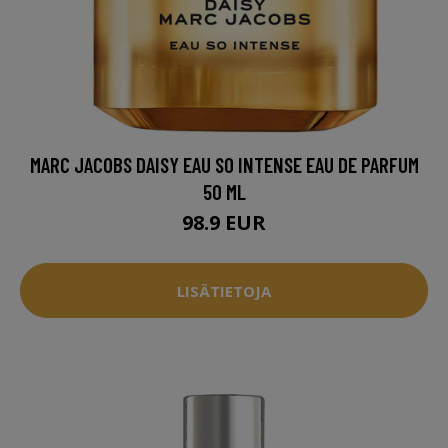
MARC JACOBS DAISY EAU SO INTENSE EAU DE PARFUM
50 ML
98.9 EUR
LISÄTIETOJA