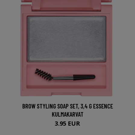
BROW STYLING SOAP SET, 3,4 G ESSENCE
KULMAKARVAT
3.95 EUR