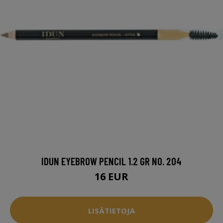
IDUN EYEBROW PENCIL 1.2 GR NO. 204
16 EUR
LISÄTIETOJA