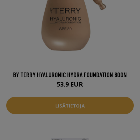
BY TERRY HYALURONIC HYDRA FOUNDATION 600N
53.9 EUR
LISÄTIETOJA