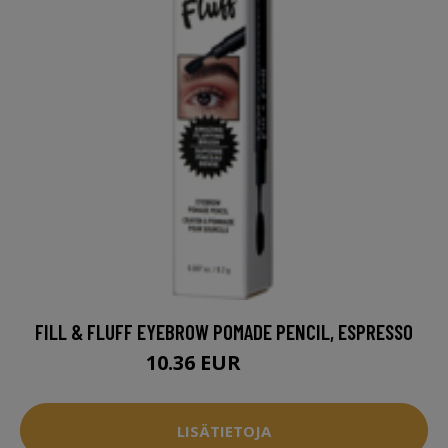
FILL & FLUFF EYEBROW POMADE PENCIL, ESPRESSO
10.36 EUR
13.95 EUR
LISÄTIETOJA