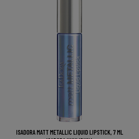
ISADORA MATT METALLIC LIQUID LIPSTICK, 7 ML