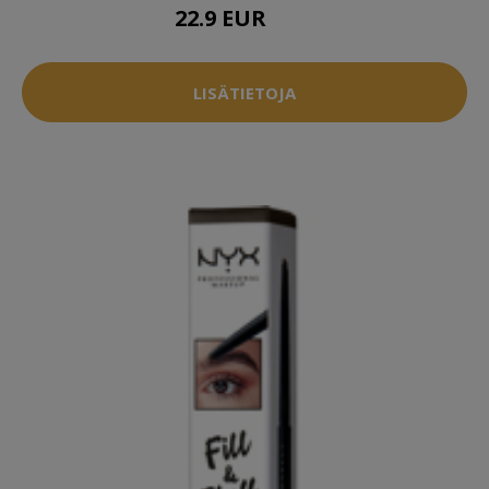
22.9 EUR
28 EUR
LISÄTIETOJA