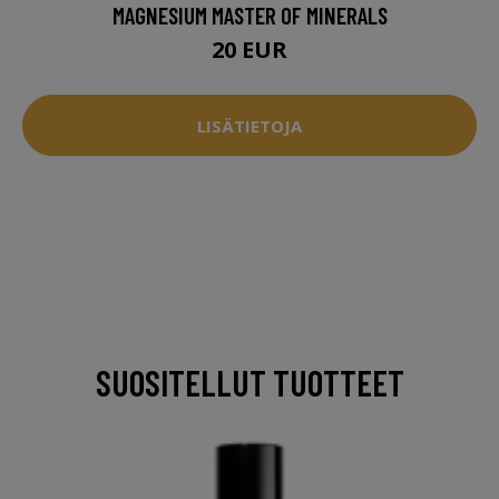
MAGNESIUM MASTER OF MINERALS
20 EUR
LISÄTIETOJA
SUOSITELLUT TUOTTEET