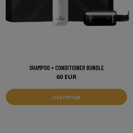
SHAMPOO + CONDITIONER BUNDLE
60 EUR
LISÄTIETOJA