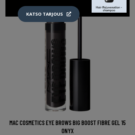
KATSO TARJOUS
MAC COSMETICS EYE BROWS BIG BOOST FIBRE GEL 15
ONYX