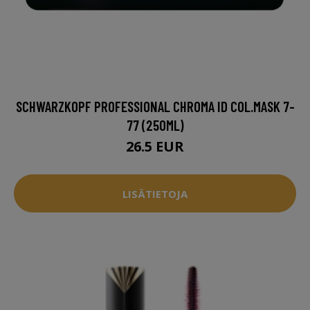
SCHWARZKOPF PROFESSIONAL CHROMA ID COL.MASK 7-
77 (250ML)
26.5 EUR
LISÄTIETOJA