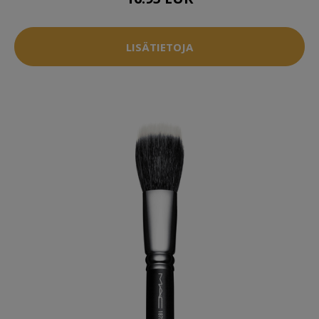
LISÄTIETOJA