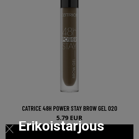
CATRICE 48H POWER STAY BROW GEL 020
5.79 EUR
Erikoistarjous
LISÄTIETOJA