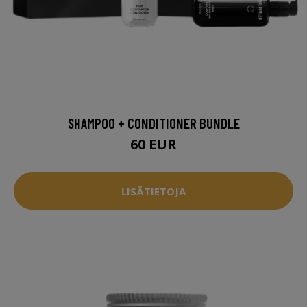
SHAMPOO + CONDITIONER BUNDLE
60 EUR
LISÄTIETOJA