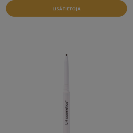
LISÄTIETOJA