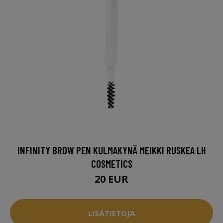
INFINITY BROW PEN KULMAKYNÄ MEIKKI RUSKEA LH
COSMETICS
20 EUR
LISÄTIETOJA