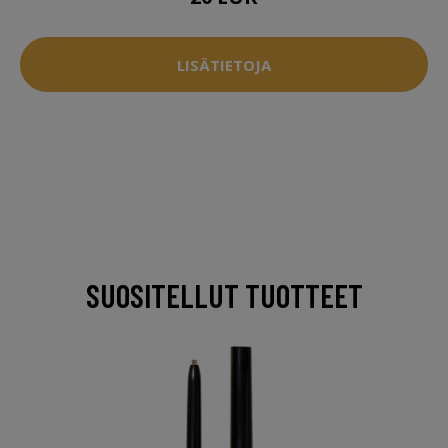
LISÄTIETOJA
SUOSITELLUT TUOTTEET