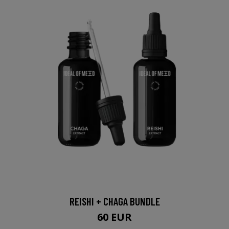
REISHI + CHAGA BUNDLE
60 EUR