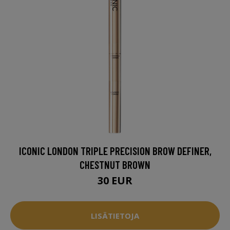
ICONIC LONDON TRIPLE PRECISION BROW DEFINER,
CHESTNUT BROWN
30 EUR
LISÄTIETOJA