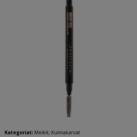
Kategoriat:
Meikit
,
Kulmakarvat