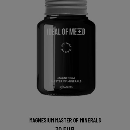
MAGNESIUM MASTER OF MINERALS
20 EUR