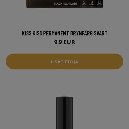
KISS KISS PERMANENT BRYNFÄRG SVART
9.9 EUR
LISÄTIETOJA