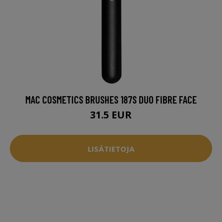
MAC COSMETICS BRUSHES 187S DUO FIBRE FACE
31.5 EUR
LISÄTIETOJA