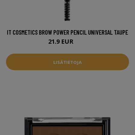
IT COSMETICS BROW POWER PENCIL UNIVERSAL TAUPE
21.9 EUR
25 EUR
LISÄTIETOJA