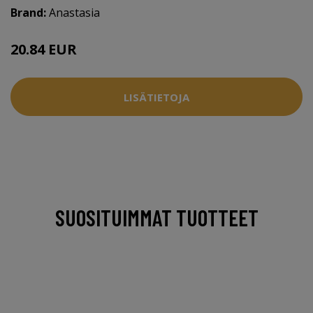
Brand:
Anastasia
20.84 EUR
26.95 EUR
LISÄTIETOJA
SUOSITUIMMAT TUOTTEET