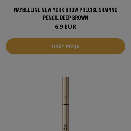
MAYBELLINE NEW YORK BROW PRECISE SHAPING
PENCIL DEEP BROWN
6.9 EUR
LISÄTIETOJA