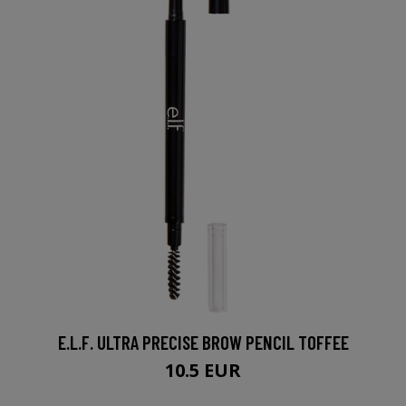
E.L.F. ULTRA PRECISE BROW PENCIL TOFFEE
10.5 EUR