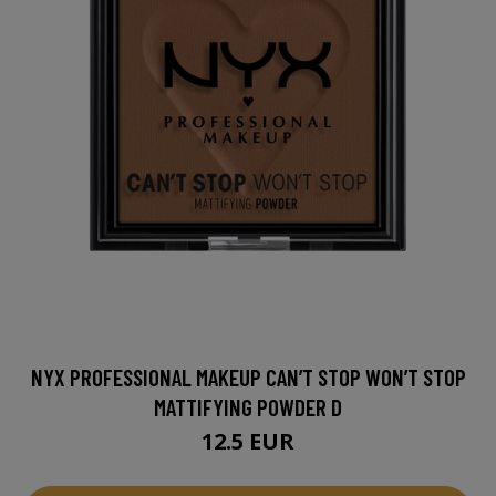
NYX PROFESSIONAL MAKEUP CAN’T STOP WON’T STOP
MATTIFYING POWDER D
12.5 EUR