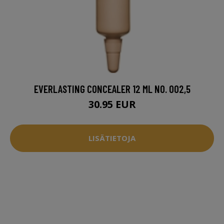
EVERLASTING CONCEALER 12 ML NO. 002,5
30.95 EUR
LISÄTIETOJA