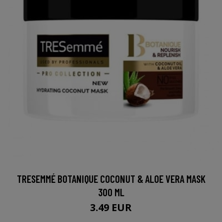
TRESEMMÉ BOTANIQUE COCONUT & ALOE VERA MASK
300 ML
3.49 EUR