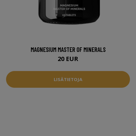
MAGNESIUM MASTER OF MINERALS
20 EUR
LISÄTIETOJA