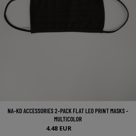
NA-KD ACCESSORIES 2-PACK FLAT LEO PRINT MASKS -
MULTICOLOR
4.48 EUR
14.95 EUR