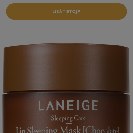
LISÄTIETOJA