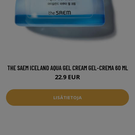
THE SAEM ICELAND AQUA GEL CREAM GEL-CREMA 60 ML
22.9 EUR
LISÄTIETOJA