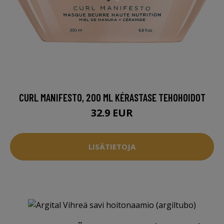
CURL MANIFESTO, 200 ML KÉRASTASE TEHOHOIDOT
32.9 EUR
LISÄTIETOJA