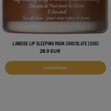
LANEIGE LIP SLEEPING MASK CHOCOLATE (20G)
28.9 EUR
29 EUR
LISÄTIETOJA