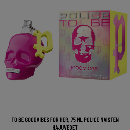
TO BE GOODVIBES FOR HER, 75 ML POLICE NAISTEN
HAJUVEDET