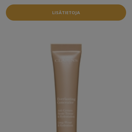
LISÄTIETOJA