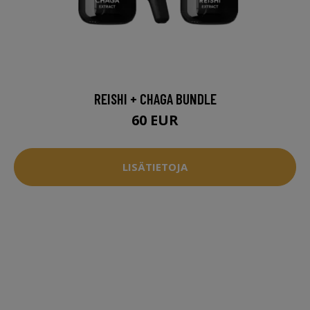
REISHI + CHAGA BUNDLE
60 EUR
LISÄTIETOJA