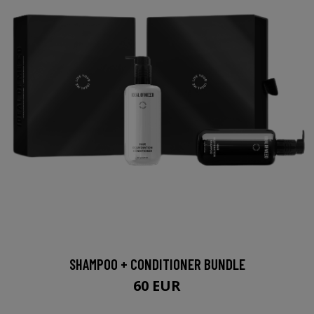
SHAMPOO + CONDITIONER BUNDLE
60 EUR