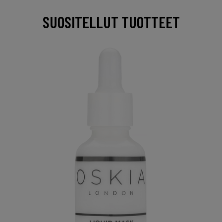
SUOSITELLUT TUOTTEET