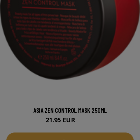
ASIA ZEN CONTROL MASK 250ML
21.95 EUR
23.94 EUR