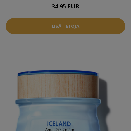
34.95 EUR
LISÄTIETOJA