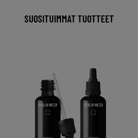
SUOSITUIMMAT TUOTTEET