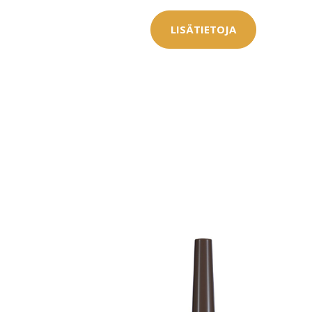
LISÄTIETOJA