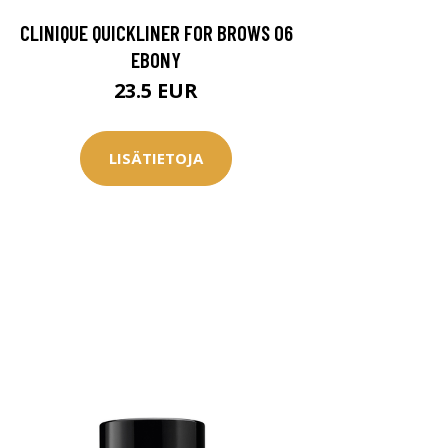
CLINIQUE QUICKLINER FOR BROWS 06
EBONY
23.5 EUR
LISÄTIETOJA