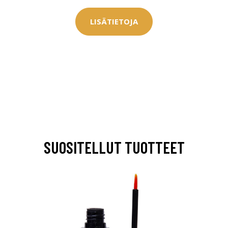
LISÄTIETOJA
SUOSITELLUT TUOTTEET