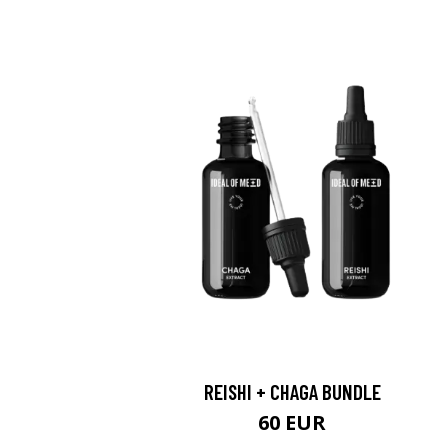
REISHI + CHAGA BUNDLE
60 EUR