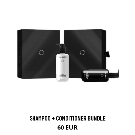
SHAMPOO + CONDITIONER BUNDLE
60 EUR