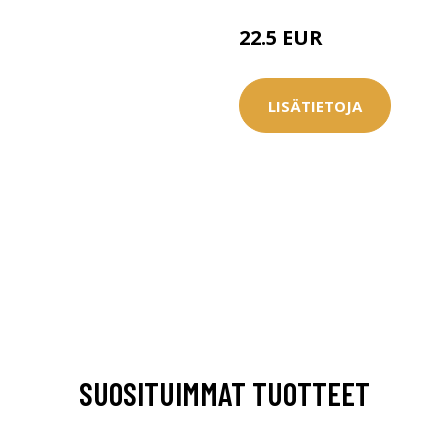
22.5 EUR
LISÄTIETOJA
SUOSITUIMMAT TUOTTEET