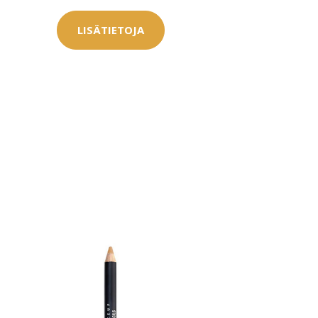
LISÄTIETOJA