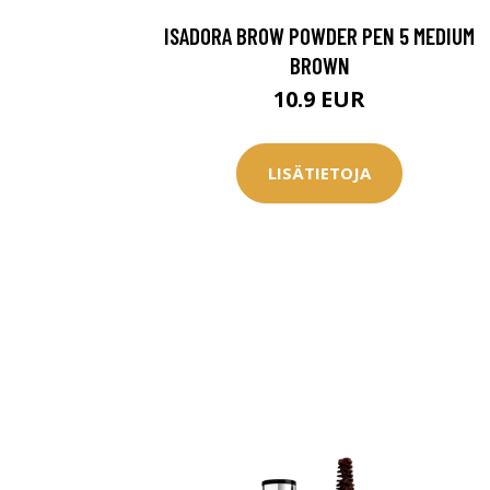
ISADORA BROW POWDER PEN 5 MEDIUM
BROWN
10.9 EUR
LISÄTIETOJA