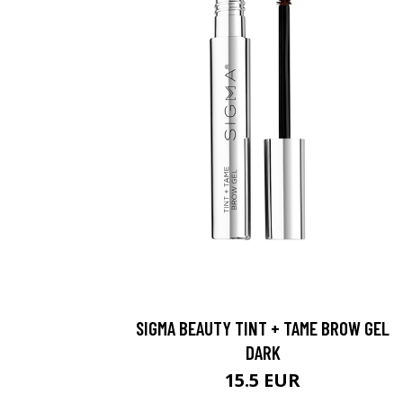
SIGMA BEAUTY TINT + TAME BROW GEL
DARK
15.5 EUR