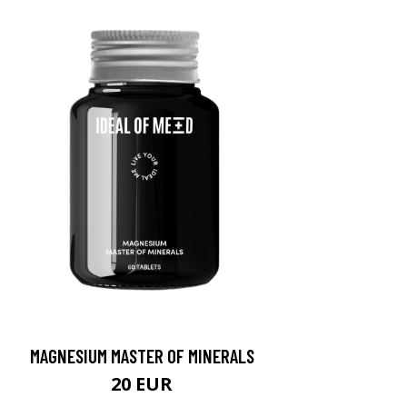
MAGNESIUM MASTER OF MINERALS
20 EUR