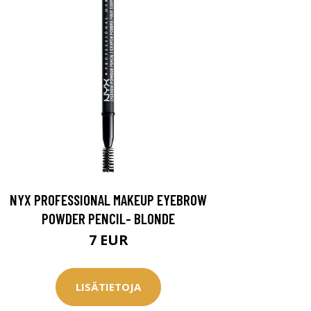
NYX PROFESSIONAL MAKEUP EYEBROW
POWDER PENCIL- BLONDE
7 EUR
LISÄTIETOJA