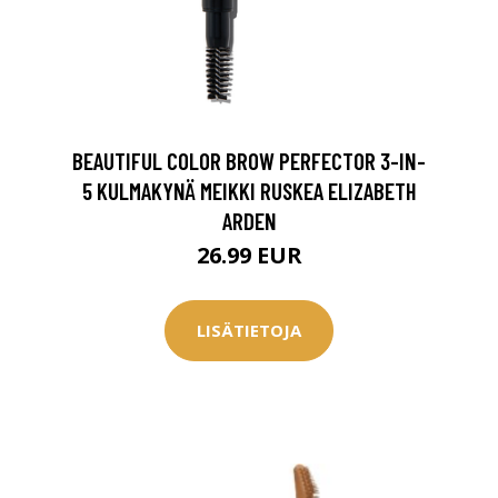
BEAUTIFUL COLOR BROW PERFECTOR 3-IN-
5 KULMAKYNÄ MEIKKI RUSKEA ELIZABETH
ARDEN
26.99 EUR
LISÄTIETOJA