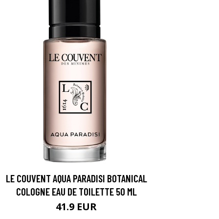
LE COUVENT AQUA PARADISI BOTANICAL
COLOGNE EAU DE TOILETTE 50 ML
41.9 EUR