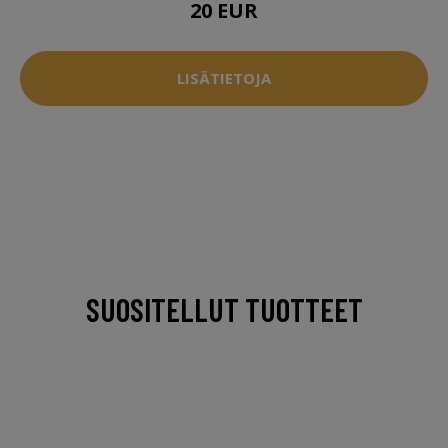
20 EUR
LISÄTIETOJA
SUOSITELLUT TUOTTEET