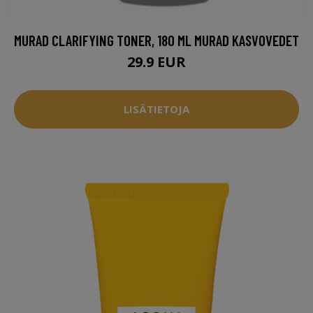
MURAD CLARIFYING TONER, 180 ML MURAD KASVOVEDET
29.9 EUR
LISÄTIETOJA