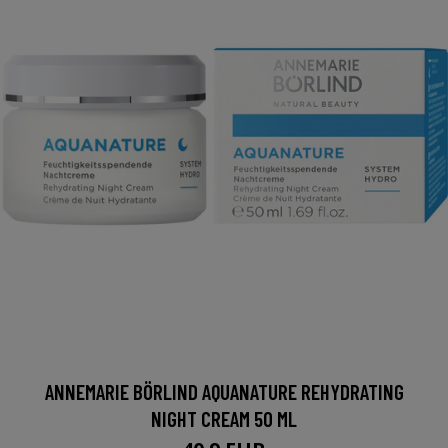
ANNEMARIE BÖRLIND AQUANATURE REHYDRATING
NIGHT CREAM 50 ML