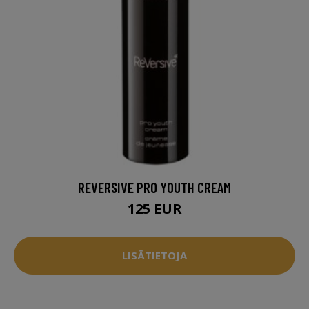
REVERSIVE PRO YOUTH CREAM
125 EUR
LISÄTIETOJA