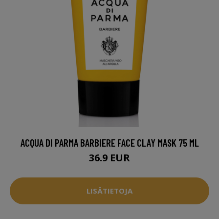
ACQUA DI PARMA BARBIERE FACE CLAY MASK 75 ML
36.9 EUR
LISÄTIETOJA