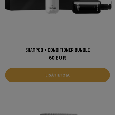
SHAMPOO + CONDITIONER BUNDLE
60 EUR
LISÄTIETOJA