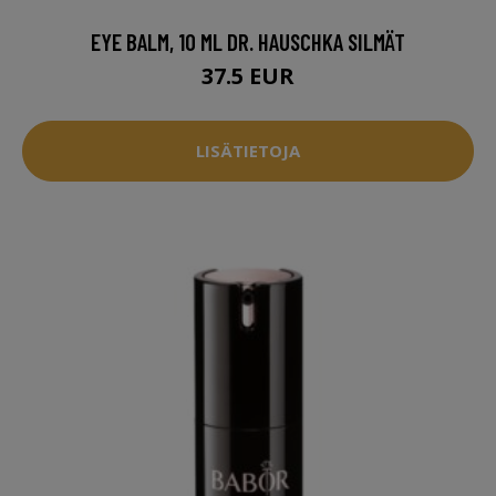
EYE BALM, 10 ML DR. HAUSCHKA SILMÄT
37.5 EUR
LISÄTIETOJA