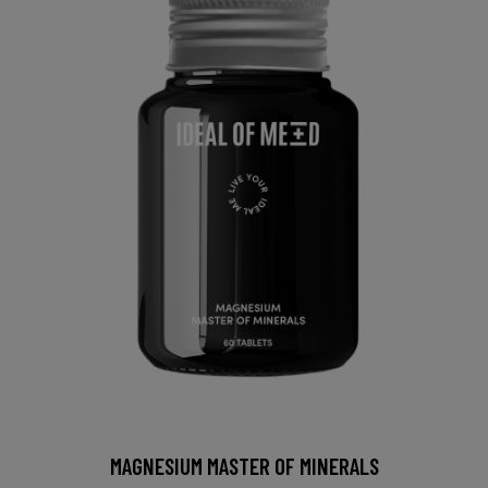
MAGNESIUM MASTER OF MINERALS