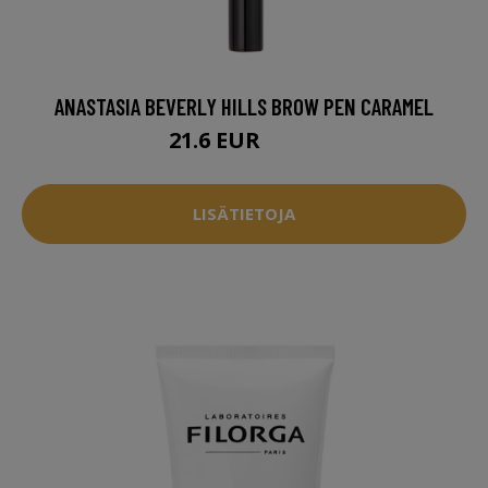
ANASTASIA BEVERLY HILLS BROW PEN CARAMEL
21.6 EUR
29.5 EUR
LISÄTIETOJA