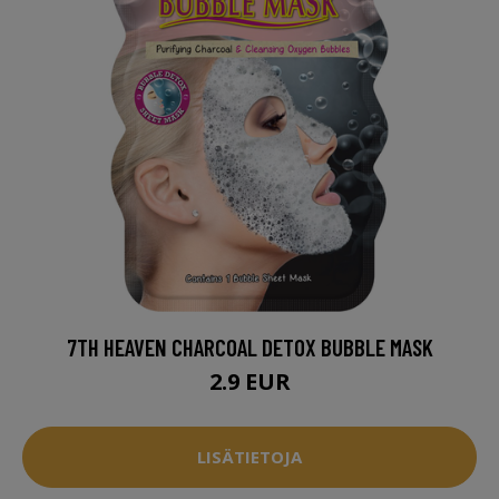
7TH HEAVEN CHARCOAL DETOX BUBBLE MASK
2.9 EUR
LISÄTIETOJA