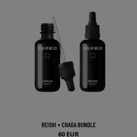
REISHI + CHAGA BUNDLE
60 EUR