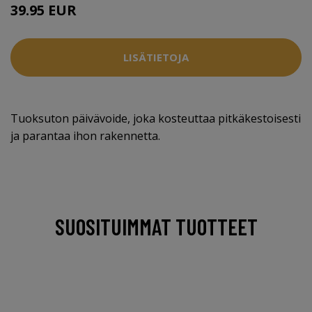
39.95 EUR
LISÄTIETOJA
Tuoksuton päivävoide, joka kosteuttaa pitkäkestoisesti
ja parantaa ihon rakennetta.
SUOSITUIMMAT TUOTTEET