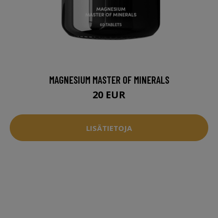
MAGNESIUM MASTER OF MINERALS
20 EUR
LISÄTIETOJA