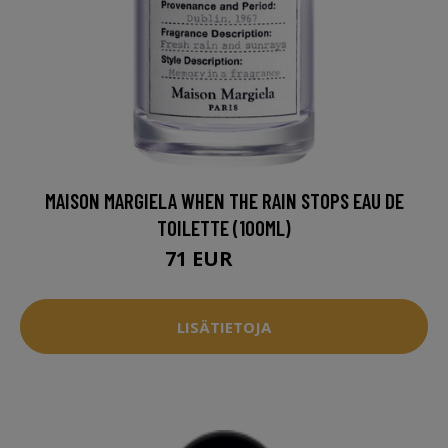
MAISON MARGIELA WHEN THE RAIN STOPS EAU DE
TOILETTE (100ML)
71 EUR
102 EUR
LISÄTIETOJA