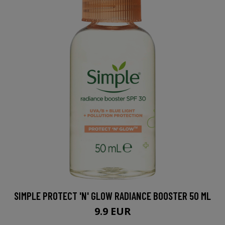
SIMPLE PROTECT 'N' GLOW RADIANCE BOOSTER 50 ML
9.9 EUR