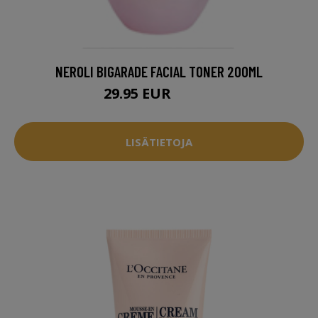
NEROLI BIGARADE FACIAL TONER 200ML
29.95 EUR
31.95 EUR
LISÄTIETOJA