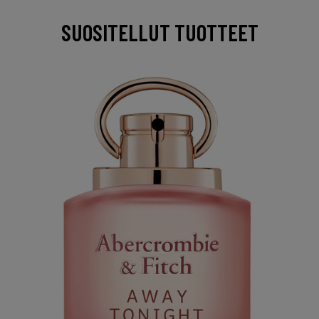
SUOSITELLUT TUOTTEET