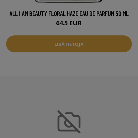
ALL I AM BEAUTY FLORAL HAZE EAU DE PARFUM 50 ML
64.5 EUR
LISÄTIETOJA