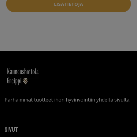
LISÄTIETOJA
Parhaimmat tuotteet ihon hyvinvointiin yhdeltä sivulta.
SIVUT