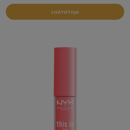
LISÄTIETOJA