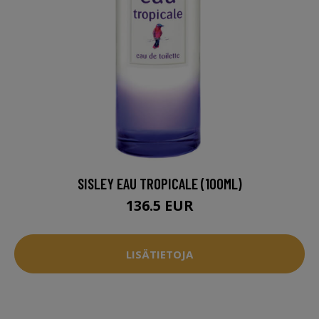
SISLEY EAU TROPICALE (100ML)
136.5 EUR
LISÄTIETOJA