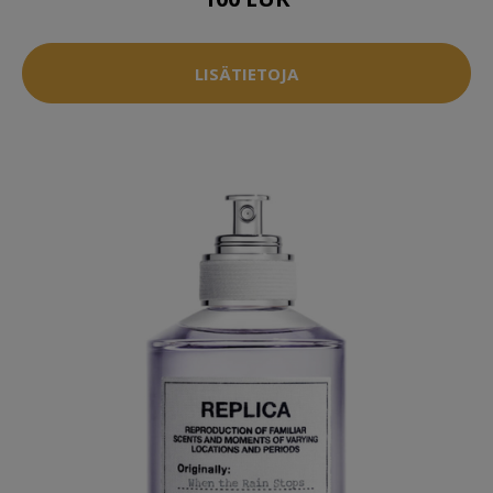
LISÄTIETOJA