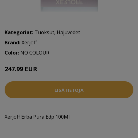
Kategoriat:
Tuoksut
,
Hajuvedet
Brand:
Xerjoff
Color:
NO COLOUR
247.99 EUR
LISÄTIETOJA
Xerjoff Erba Pura Edp 100Ml