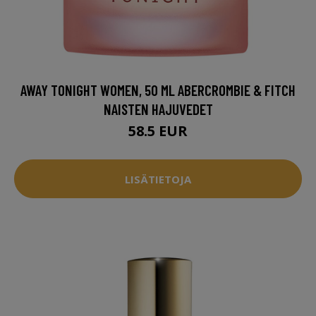
AWAY TONIGHT WOMEN, 50 ML ABERCROMBIE & FITCH
NAISTEN HAJUVEDET
58.5 EUR
LISÄTIETOJA