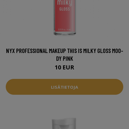
NYX PROFESSIONAL MAKEUP THIS IS MILKY GLOSS MOO-
DY PINK
10 EUR
LISÄTIETOJA