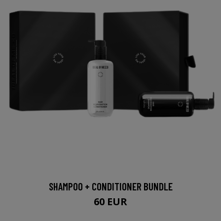
SHAMPOO + CONDITIONER BUNDLE
60 EUR