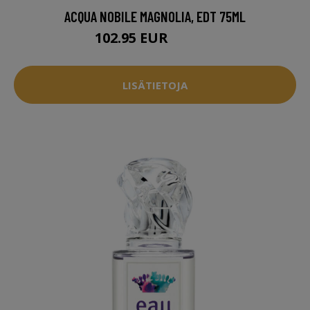
ACQUA NOBILE MAGNOLIA, EDT 75ML
102.95 EUR
103.95 EUR
LISÄTIETOJA