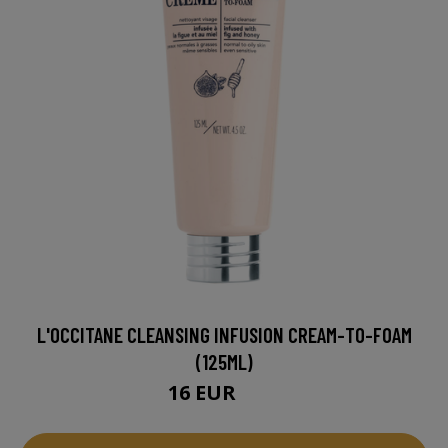
L'OCCITANE CLEANSING INFUSION CREAM-TO-FOAM
(125ML)
16 EUR
21 EUR