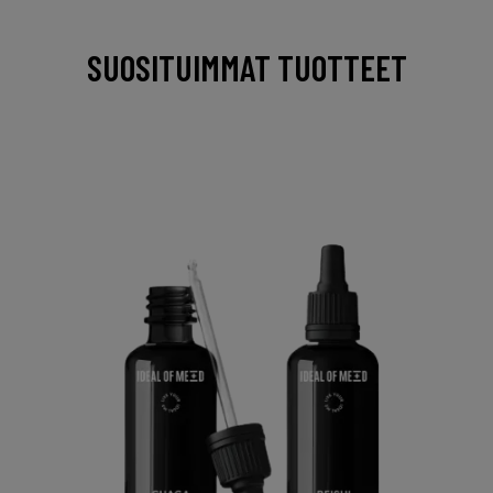
SUOSITUIMMAT TUOTTEET