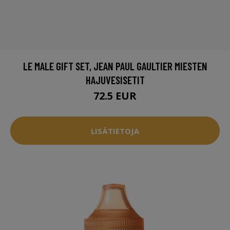
LE MALE GIFT SET, JEAN PAUL GAULTIER MIESTEN
HAJUVESISETIT
72.5 EUR
LISÄTIETOJA