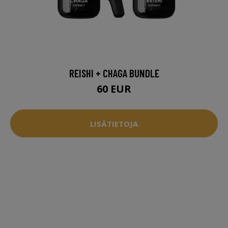
REISHI + CHAGA BUNDLE
60 EUR
LISÄTIETOJA