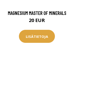
MAGNESIUM MASTER OF MINERALS
20 EUR
LISÄTIETOJA