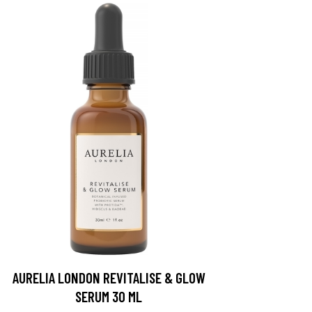
AURELIA LONDON REVITALISE & GLOW
SERUM 30 ML