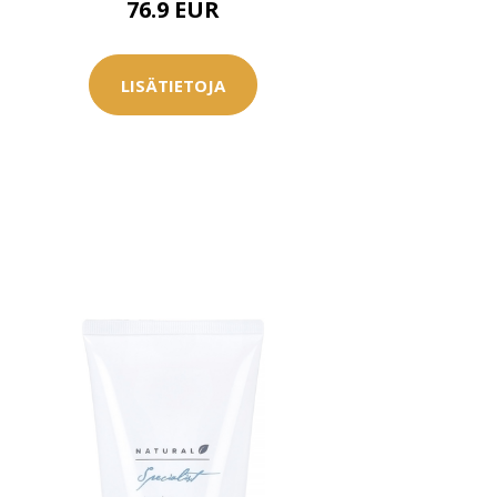
76.9 EUR
LISÄTIETOJA