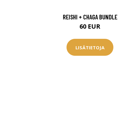
REISHI + CHAGA BUNDLE
60 EUR
LISÄTIETOJA