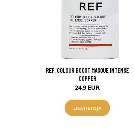
REF. COLOUR BOOST MASQUE INTENSE
COPPER
24.9 EUR
LISÄTIETOJA