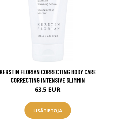
KERSTIN FLORIAN CORRECTING BODY CARE
CORRECTING INTENSIVE SLIMMIN
63.5 EUR
LISÄTIETOJA