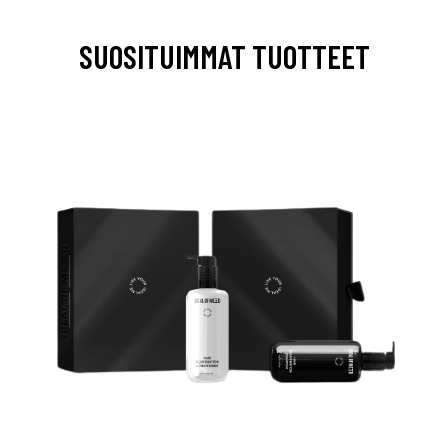
SUOSITUIMMAT TUOTTEET