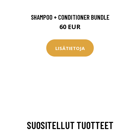
SHAMPOO + CONDITIONER BUNDLE
60 EUR
LISÄTIETOJA
SUOSITELLUT TUOTTEET