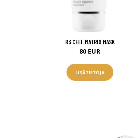
R3 CELL MATRIX MASK
80 EUR
LISÄTIETOJA