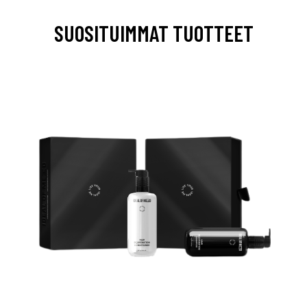
SUOSITUIMMAT TUOTTEET