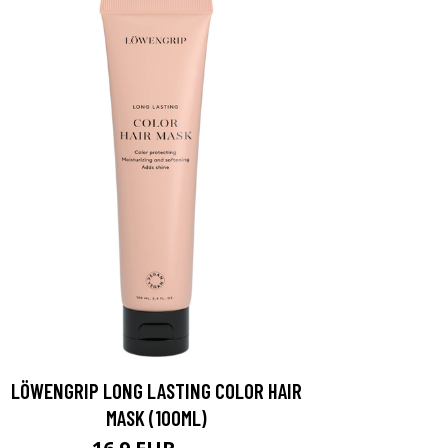
LÖWENGRIP LONG LASTING COLOR HAIR
MASK (100ML)