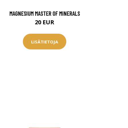
MAGNESIUM MASTER OF MINERALS
20 EUR
LISÄTIETOJA