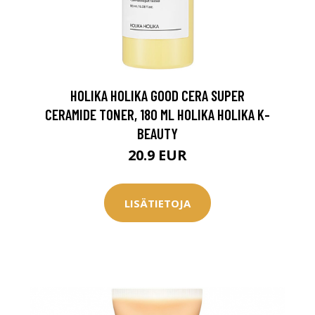
HOLIKA HOLIKA GOOD CERA SUPER
CERAMIDE TONER, 180 ML HOLIKA HOLIKA K-
BEAUTY
20.9 EUR
LISÄTIETOJA