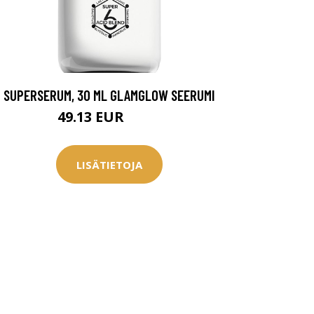
SUPERSERUM, 30 ML GLAMGLOW SEERUMI
49.13 EUR
65.5 EUR
LISÄTIETOJA