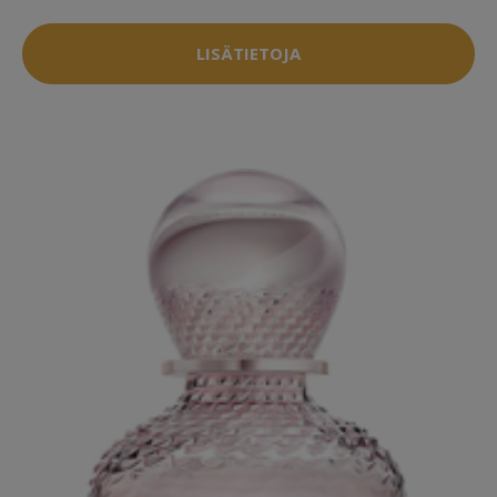
LISÄTIETOJA