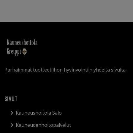
Parhaimmat tuotteet ihon hyvinvointiin yhdeltä sivulta.
SIVUT
Kauneushoitola Salo
Kauneudenhoitopalvelut