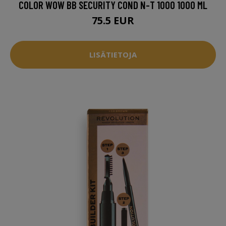
COLOR WOW BB SECURITY COND N-T 1000 1000 ML
75.5 EUR
LISÄTIETOJA