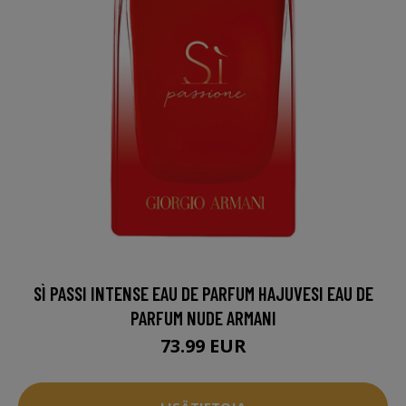
SÌ PASSI INTENSE EAU DE PARFUM HAJUVESI EAU DE
PARFUM NUDE ARMANI
73.99 EUR