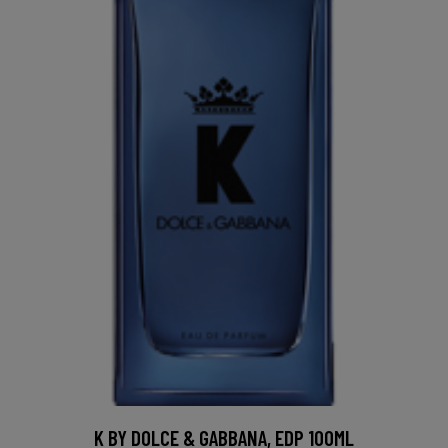
K BY DOLCE & GABBANA, EDP 100ML