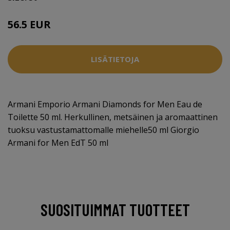
56.5 EUR
LISÄTIETOJA
Armani Emporio Armani Diamonds for Men Eau de
Toilette 50 ml. Herkullinen, metsäinen ja aromaattinen
tuoksu vastustamattomalle miehelle50 ml Giorgio
Armani for Men EdT 50 ml
SUOSITUIMMAT TUOTTEET