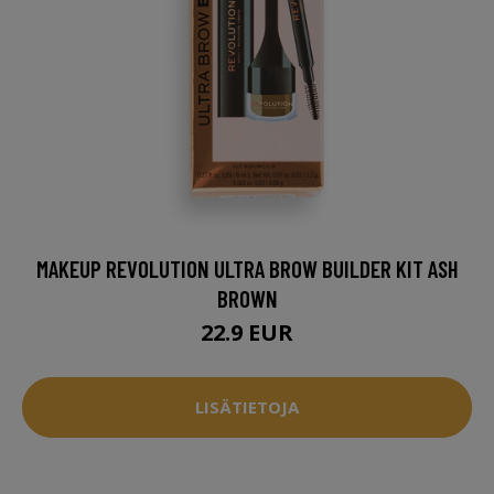
MAKEUP REVOLUTION ULTRA BROW BUILDER KIT ASH
BROWN
22.9 EUR
LISÄTIETOJA