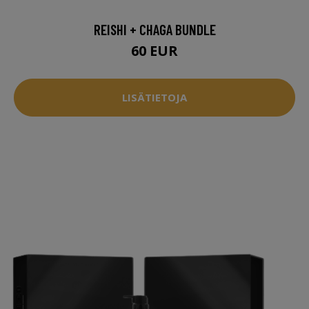
REISHI + CHAGA BUNDLE
60 EUR
LISÄTIETOJA