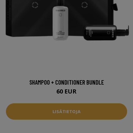
SHAMPOO + CONDITIONER BUNDLE
60 EUR
LISÄTIETOJA