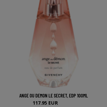
ANGE OU DEMON LE SECRET, EDP 100ML
117.95 EUR
120.95 EUR