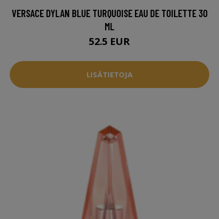
VERSACE DYLAN BLUE TURQUOISE EAU DE TOILETTE 30
ML
52.5 EUR
LISÄTIETOJA