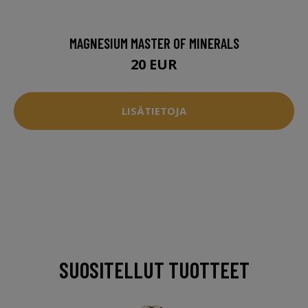
MAGNESIUM MASTER OF MINERALS
20 EUR
LISÄTIETOJA
SUOSITELLUT TUOTTEET