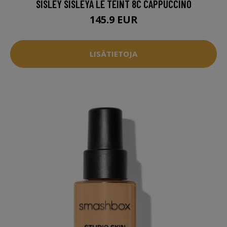
SISLEY SISLEŸA LE TEINT 8C CAPPUCCINO
145.9 EUR
LISÄTIETOJA