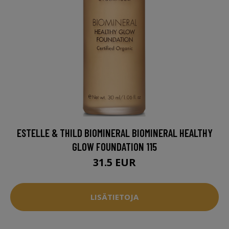
ESTELLE & THILD BIOMINERAL BIOMINERAL HEALTHY
GLOW FOUNDATION 115
31.5 EUR
LISÄTIETOJA