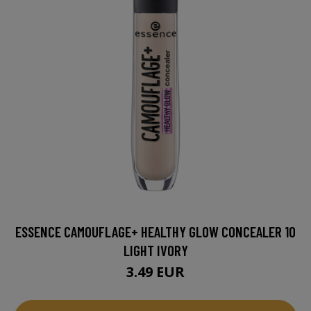
ESSENCE CAMOUFLAGE+ HEALTHY GLOW CONCEALER 10
LIGHT IVORY
3.49 EUR