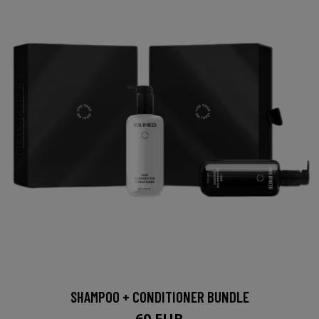
SHAMPOO + CONDITIONER BUNDLE
60 EUR