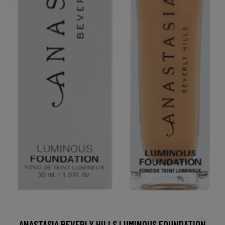
ANASTASIA BEVERLY HILLS LUMINOUS FOUNDATION