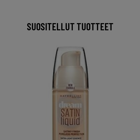
SUOSITELLUT TUOTTEET