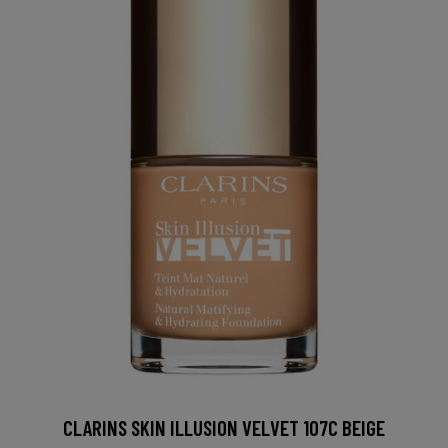
CLARINS SKIN ILLUSION VELVET 107C BEIGE