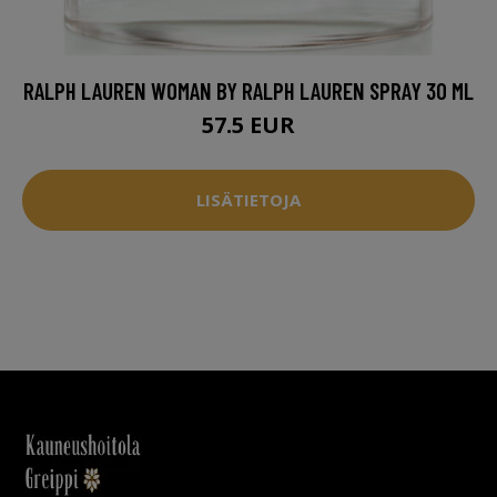
RALPH LAUREN WOMAN BY RALPH LAUREN SPRAY 30 ML
57.5 EUR
LISÄTIETOJA