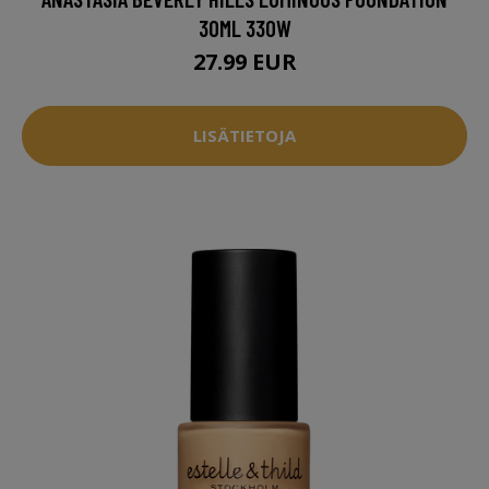
30ML 330W
27.99 EUR
LISÄTIETOJA