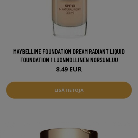
MAYBELLINE FOUNDATION DREAM RADIANT LIQUID
FOUNDATION 1 LUONNOLLINEN NORSUNLUU
8.49 EUR
LISÄTIETOJA