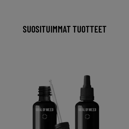
SUOSITUIMMAT TUOTTEET