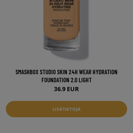
SMASHBOX STUDIO SKIN 24H WEAR HYDRATION
FOUNDATION 2.0 LIGHT
36.9 EUR
LISÄTIETOJA