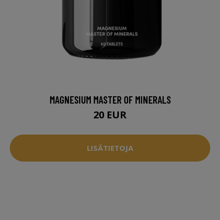
MAGNESIUM MASTER OF MINERALS
20 EUR
LISÄTIETOJA