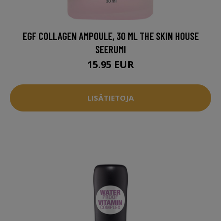
EGF COLLAGEN AMPOULE, 30 ML THE SKIN HOUSE
SEERUMI
15.95 EUR
LISÄTIETOJA