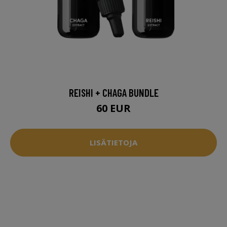
REISHI + CHAGA BUNDLE
60 EUR
LISÄTIETOJA