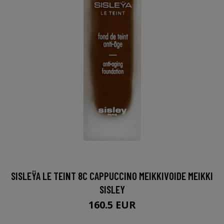
SISLEŸA LE TEINT 8C CAPPUCCINO MEIKKIVOIDE MEIKKI
SISLEY
160.5 EUR