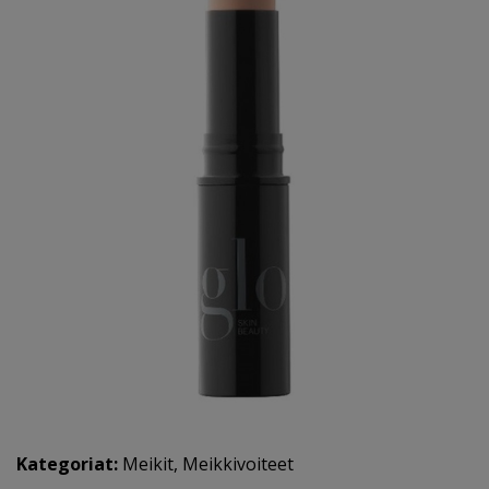
Kategoriat:
Meikit
,
Meikkivoiteet