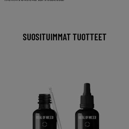
SUOSITUIMMAT TUOTTEET