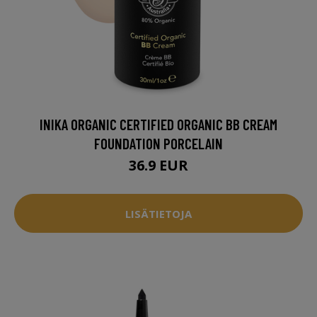
INIKA ORGANIC CERTIFIED ORGANIC BB CREAM
FOUNDATION PORCELAIN
36.9 EUR
LISÄTIETOJA