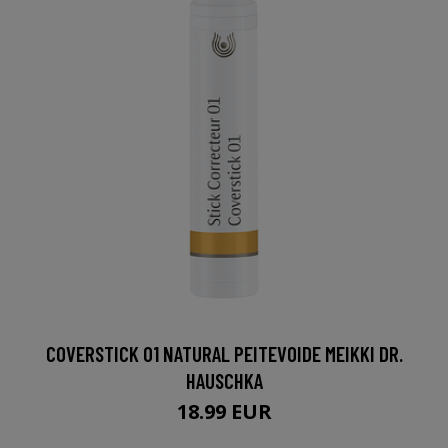
COVERSTICK 01 NATURAL PEITEVOIDE MEIKKI DR.
HAUSCHKA
18.99 EUR