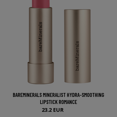
BAREMINERALS MINERALIST HYDRA-SMOOTHING
LIPSTICK ROMANCE
23.2 EUR
29 EUR