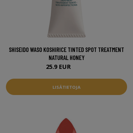
SHISEIDO WASO KOSHIRICE TINTED SPOT TREATMENT
NATURAL HONEY
25.9 EUR
31.5 EUR
LISÄTIETOJA