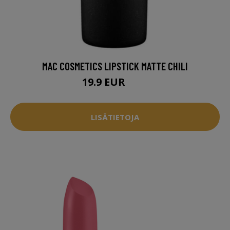
MAC COSMETICS LIPSTICK MATTE CHILI
19.9 EUR
25 EUR
LISÄTIETOJA