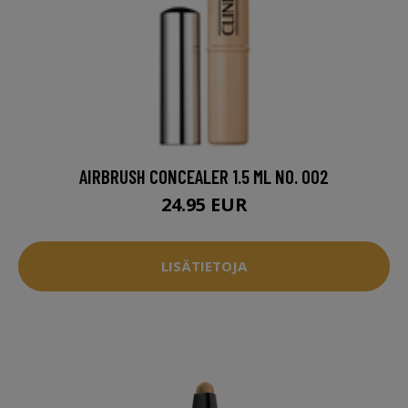
AIRBRUSH CONCEALER 1.5 ML NO. 002
24.95 EUR
LISÄTIETOJA