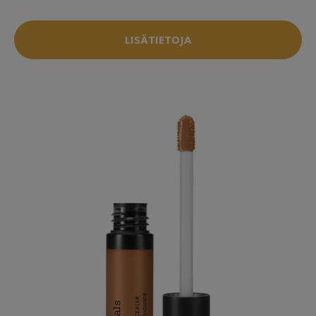
LISÄTIETOJA