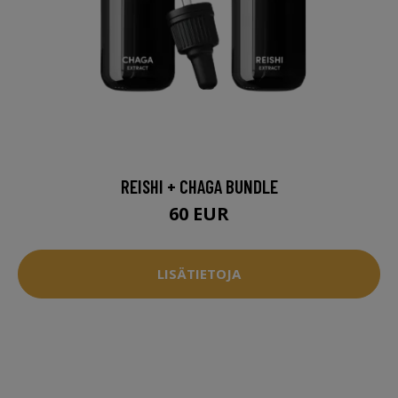
REISHI + CHAGA BUNDLE
60 EUR
LISÄTIETOJA