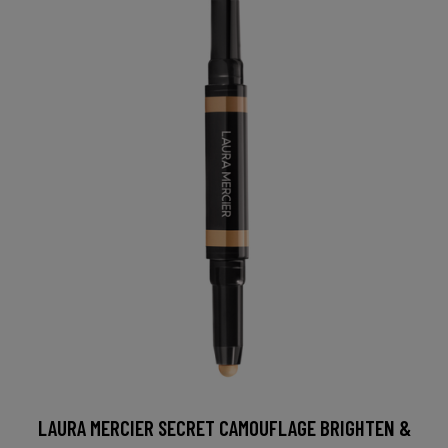
LAURA MERCIER SECRET CAMOUFLAGE BRIGHTEN &