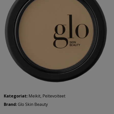
Kategoriat:
Meikit
,
Peitevoiteet
Brand:
Glo Skin Beauty