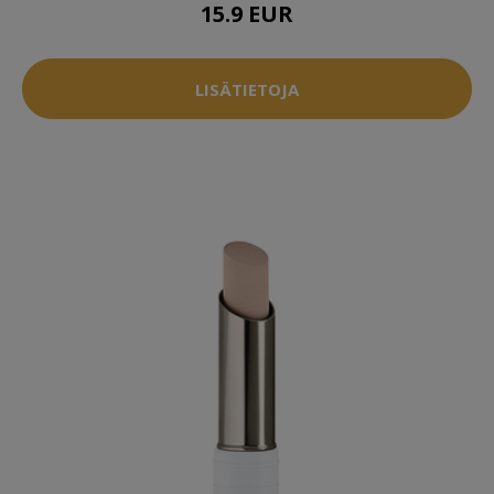
15.9 EUR
LISÄTIETOJA