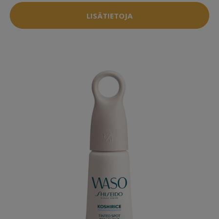
LISÄTIETOJA