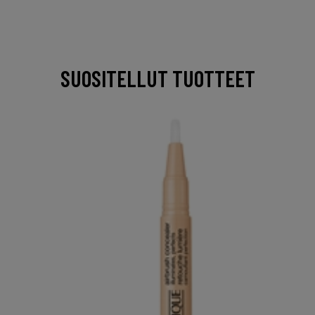
SUOSITELLUT TUOTTEET