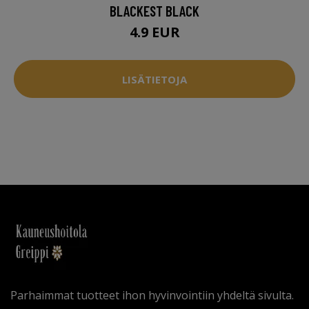
BLACKEST BLACK
4.9 EUR
LISÄTIETOJA
Parhaimmat tuotteet ihon hyvinvointiin yhdeltä sivulta.