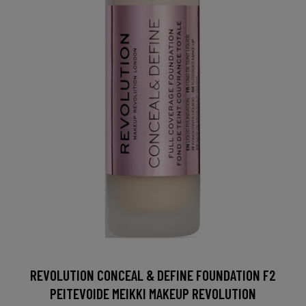
REVOLUTION CONCEAL & DEFINE FOUNDATION F2
PEITEVOIDE MEIKKI MAKEUP REVOLUTION