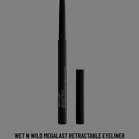
WET N WILD MEGALAST RETRACTABLE EYELINER