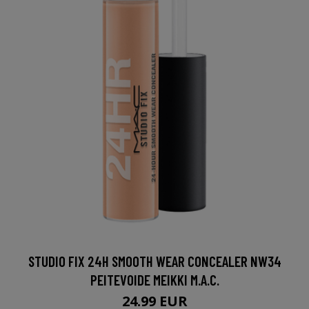
STUDIO FIX 24H SMOOTH WEAR CONCEALER NW34
PEITEVOIDE MEIKKI M.A.C.
24.99 EUR