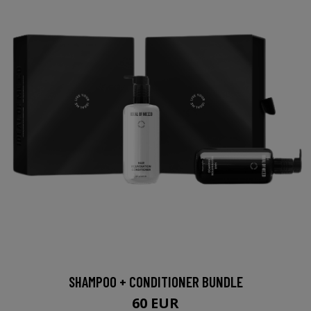
SHAMPOO + CONDITIONER BUNDLE
60 EUR