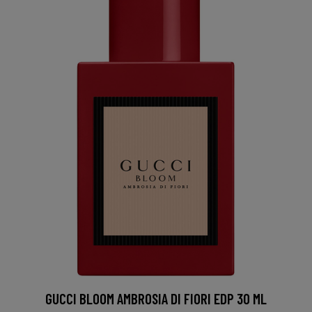
GUCCI BLOOM AMBROSIA DI FIORI EDP 30 ML