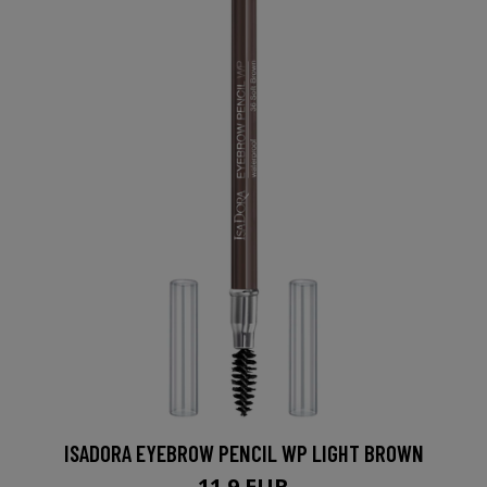
ISADORA EYEBROW PENCIL WP LIGHT BROWN
11.9 EUR