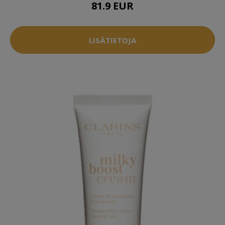
81.9 EUR
LISÄTIETOJA