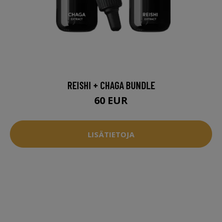
REISHI + CHAGA BUNDLE
60 EUR
LISÄTIETOJA