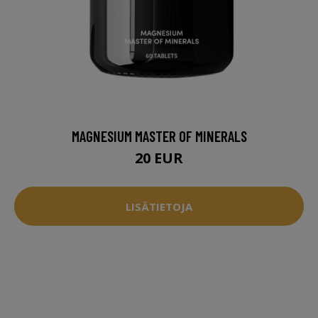
MAGNESIUM MASTER OF MINERALS
20 EUR
LISÄTIETOJA