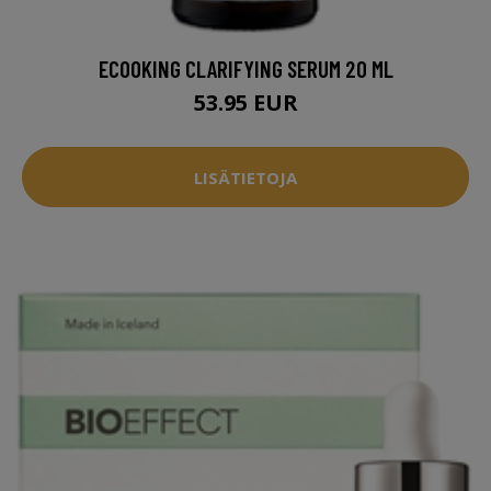
ECOOKING CLARIFYING SERUM 20 ML
53.95 EUR
LISÄTIETOJA