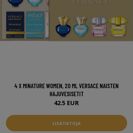
4 X MINATURE WOMEN, 20 ML VERSACE NAISTEN
HAJUVESISETIT
42.5 EUR
LISÄTIETOJA