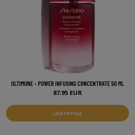
ULTIMUNE - POWER INFUSING CONCENTRATE 50 ML
87.95 EUR
LISÄTIETOJA