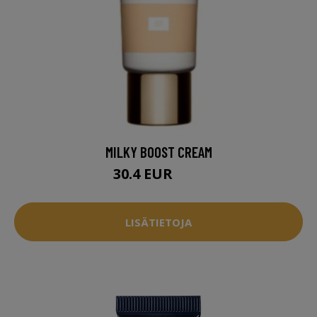
MILKY BOOST CREAM
30.4 EUR
38 EUR
LISÄTIETOJA