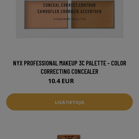
NYX PROFESSIONAL MAKEUP 3C PALETTE - COLOR
CORRECTING CONCEALER
10.4 EUR
13.5 EUR
LISÄTIETOJA