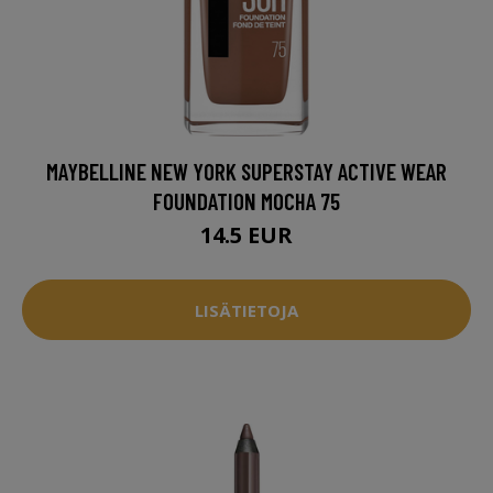
MAYBELLINE NEW YORK SUPERSTAY ACTIVE WEAR
FOUNDATION MOCHA 75
14.5 EUR
LISÄTIETOJA