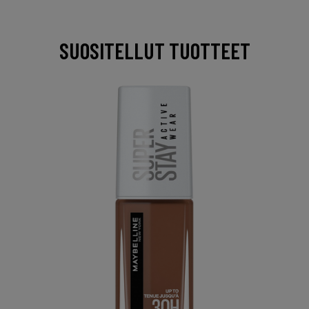
SUOSITELLUT TUOTTEET