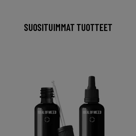
SUOSITUIMMAT TUOTTEET