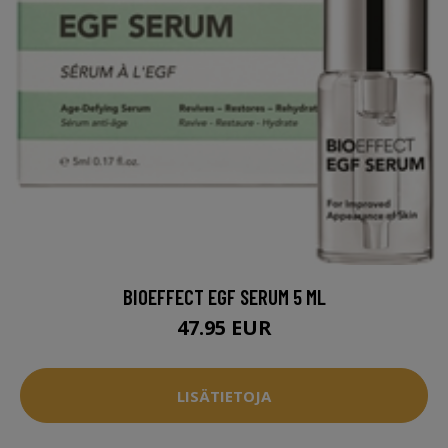
BIOEFFECT EGF SERUM 5 ML
47.95 EUR
LISÄTIETOJA