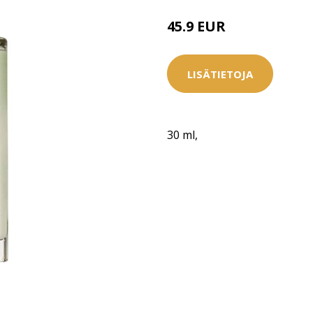
45.9 EUR
LISÄTIETOJA
30 ml,