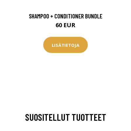
SHAMPOO + CONDITIONER BUNDLE
60 EUR
LISÄTIETOJA
SUOSITELLUT TUOTTEET