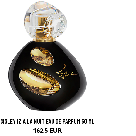
SISLEY IZIA LA NUIT EAU DE PARFUM 50 ML
162.5 EUR