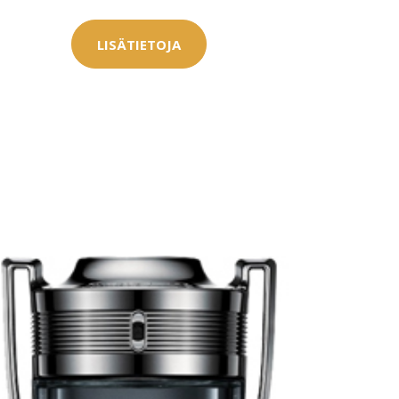
LISÄTIETOJA