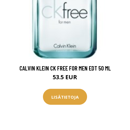
CALVIN KLEIN CK FREE FOR MEN EDT 50 ML
53.5 EUR
LISÄTIETOJA