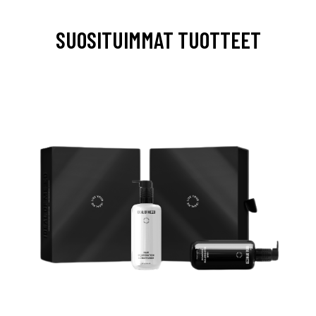
SUOSITUIMMAT TUOTTEET