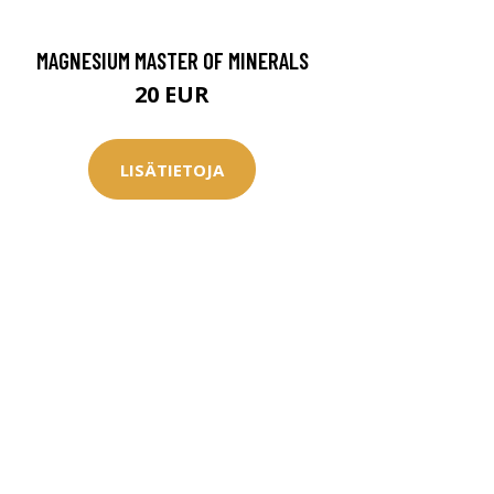
MAGNESIUM MASTER OF MINERALS
20 EUR
LISÄTIETOJA