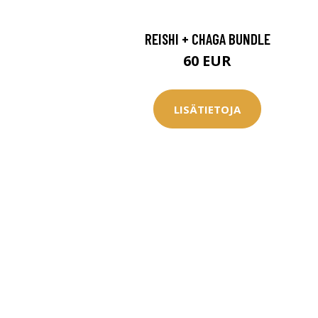
REISHI + CHAGA BUNDLE
60 EUR
LISÄTIETOJA