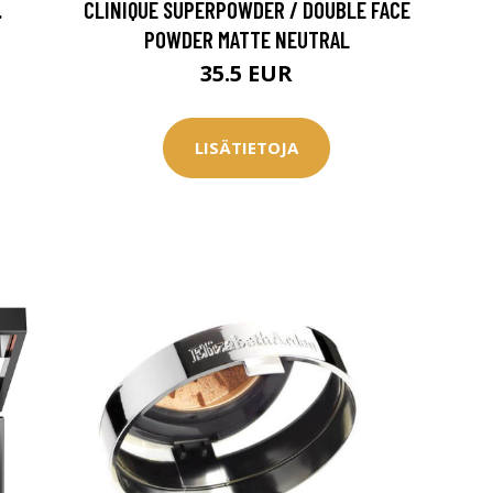
.
CLINIQUE SUPERPOWDER / DOUBLE FACE
POWDER MATTE NEUTRAL
35.5 EUR
LISÄTIETOJA