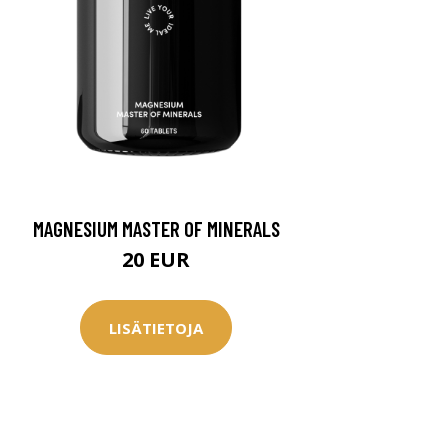
MAGNESIUM MASTER OF MINERALS
20 EUR
LISÄTIETOJA