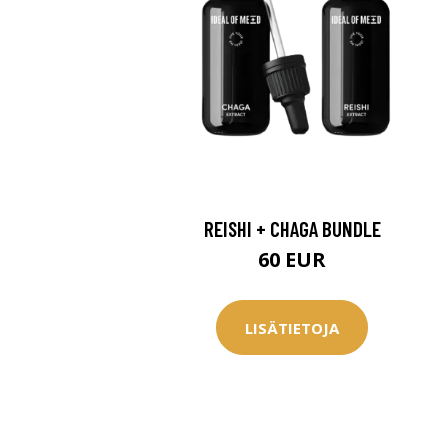
REISHI + CHAGA BUNDLE
60 EUR
LISÄTIETOJA