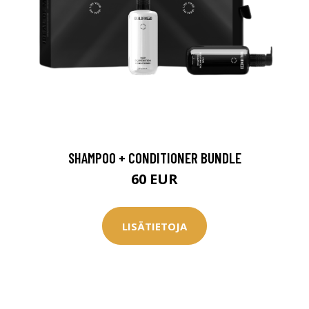
SHAMPOO + CONDITIONER BUNDLE
60 EUR
LISÄTIETOJA