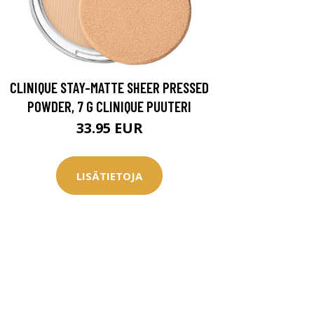
CLINIQUE STAY-MATTE SHEER PRESSED
POWDER, 7 G CLINIQUE PUUTERI
33.95 EUR
LISÄTIETOJA