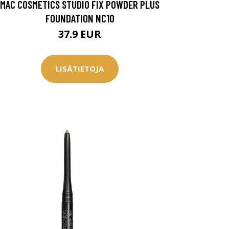
MAC COSMETICS STUDIO FIX POWDER PLUS
FOUNDATION NC10
37.9 EUR
LISÄTIETOJA