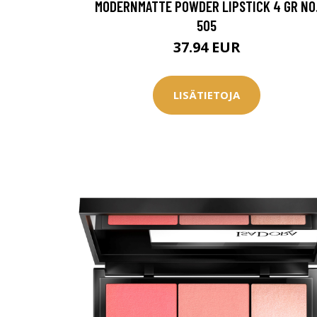
MODERNMATTE POWDER LIPSTICK 4 GR NO
505
37.94 EUR
LISÄTIETOJA