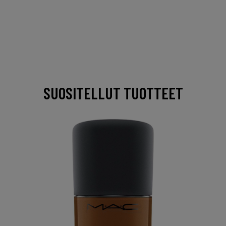
SUOSITELLUT TUOTTEET