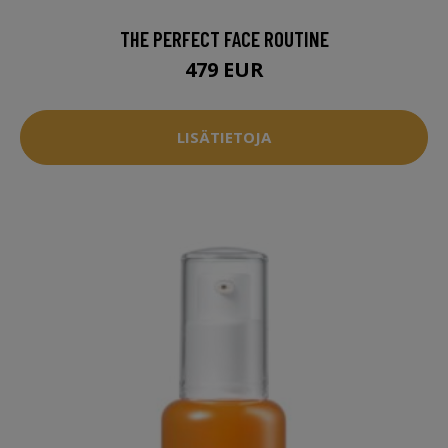
THE PERFECT FACE ROUTINE
479 EUR
LISÄTIETOJA