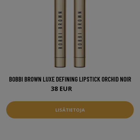
BOBBI BROWN LUXE DEFINING LIPSTICK ORCHID NOIR
38 EUR
41.5 EUR
LISÄTIETOJA