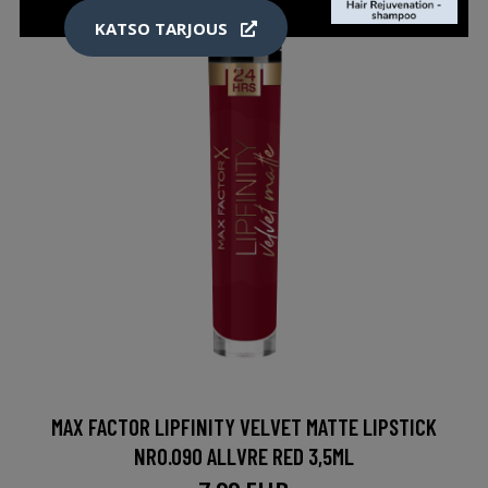
KATSO TARJOUS
MAX FACTOR LIPFINITY VELVET MATTE LIPSTICK
NRO.090 ALLVRE RED 3,5ML