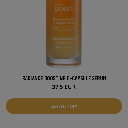
RADIANCE BOOSTING C-CAPSULE SERUM
37.5 EUR
LISÄTIETOJA