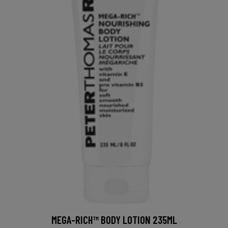
MEGA-RICH™ BODY LOTION 235ML