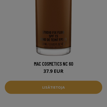
MAC COSMETICS NC 60
37.9 EUR
LISÄTIETOJA