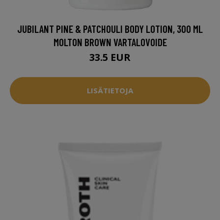
JUBILANT PINE & PATCHOULI BODY LOTION, 300 ML
MOLTON BROWN VARTALOVOIDE
33.5 EUR
LISÄTIETOJA