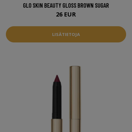
GLO SKIN BEAUTY GLOSS BROWN SUGAR
26 EUR
LISÄTIETOJA