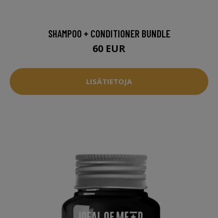
SHAMPOO + CONDITIONER BUNDLE
60 EUR
LISÄTIETOJA