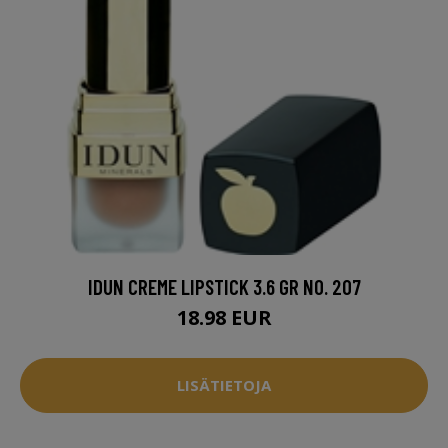
IDUN CREME LIPSTICK 3.6 GR NO. 207
18.98 EUR
LISÄTIETOJA