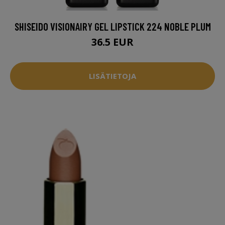
SHISEIDO VISIONAIRY GEL LIPSTICK 224 NOBLE PLUM
36.5 EUR
LISÄTIETOJA