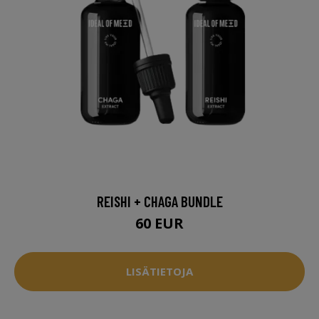
REISHI + CHAGA BUNDLE
60 EUR
LISÄTIETOJA