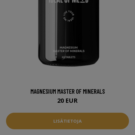
MAGNESIUM MASTER OF MINERALS
20 EUR
LISÄTIETOJA