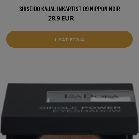
SHISEIDO KAJAL INKARTIST 09 NIPPON NOIR
28.9 EUR
30.5 EUR
LISÄTIETOJA