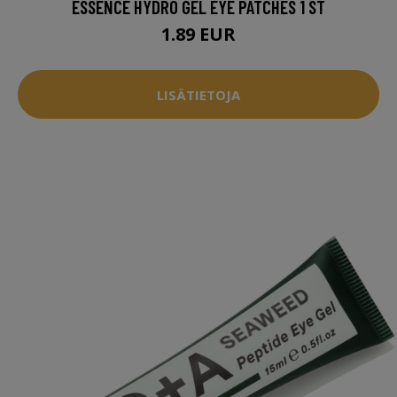
ESSENCE HYDRO GEL EYE PATCHES 1 ST
1.89 EUR
LISÄTIETOJA