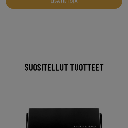
LISÄTIETOJA
SUOSITELLUT TUOTTEET