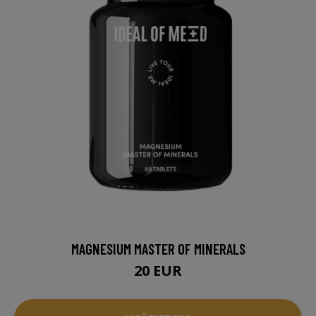
MAGNESIUM MASTER OF MINERALS
20 EUR