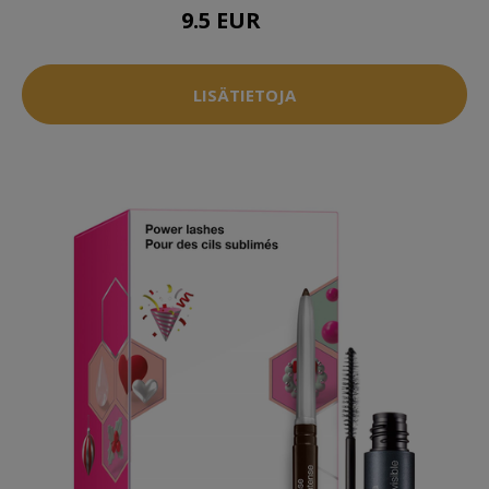
9.5 EUR
10 EUR
LISÄTIETOJA