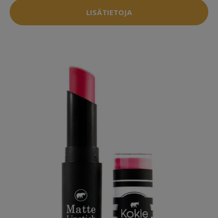
LISÄTIETOJA