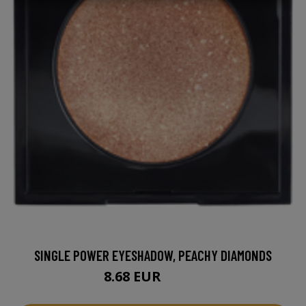
SINGLE POWER EYESHADOW, PEACHY DIAMONDS
8.68 EUR
10.95 EUR