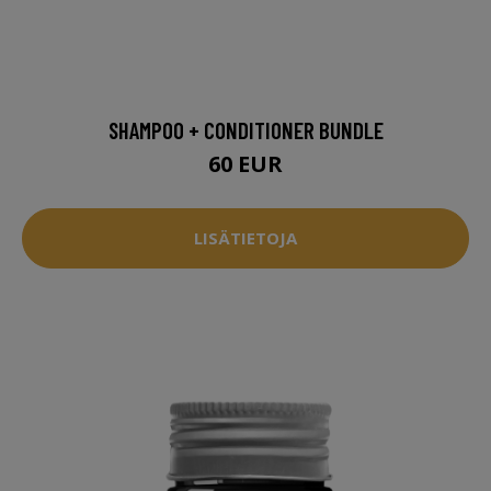
SHAMPOO + CONDITIONER BUNDLE
60 EUR
LISÄTIETOJA