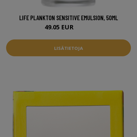
LIFE PLANKTON SENSITIVE EMULSION, 50ML
49.05 EUR
49.95 EUR
LISÄTIETOJA