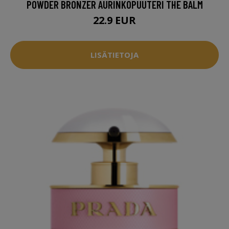
POWDER BRONZER AURINKOPUUTERI THE BALM
22.9 EUR
LISÄTIETOJA