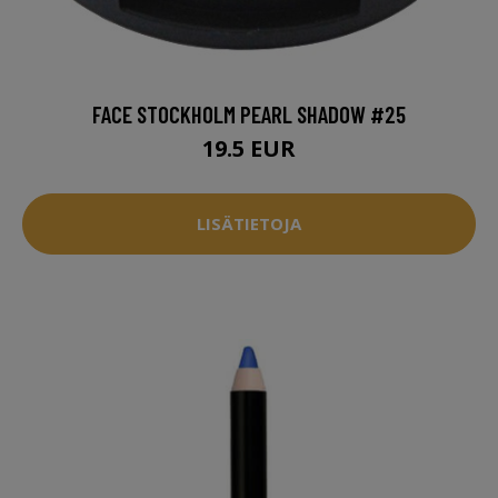
FACE STOCKHOLM PEARL SHADOW #25
19.5 EUR
LISÄTIETOJA