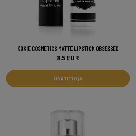
KOKIE COSMETICS MATTE LIPSTICK OBSESSED
8.5 EUR
LISÄTIETOJA