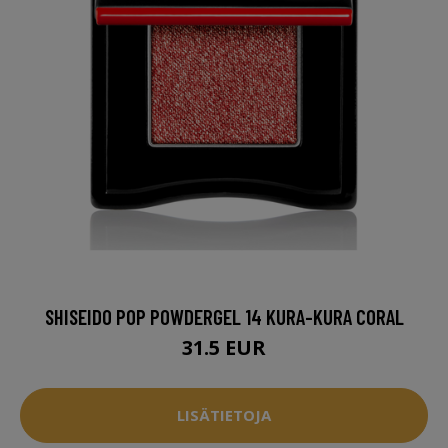
SHISEIDO POP POWDERGEL 14 KURA-KURA CORAL
31.5 EUR
LISÄTIETOJA