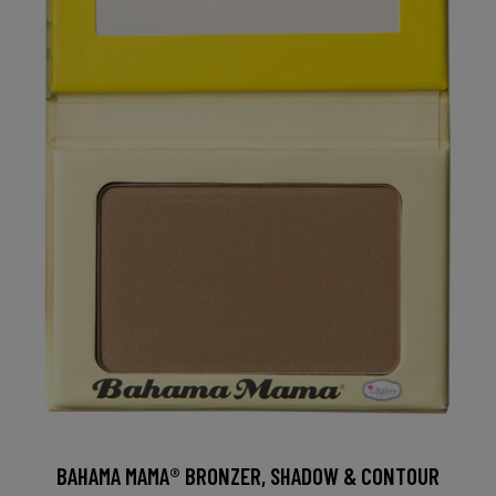
BAHAMA MAMA® BRONZER, SHADOW & CONTOUR