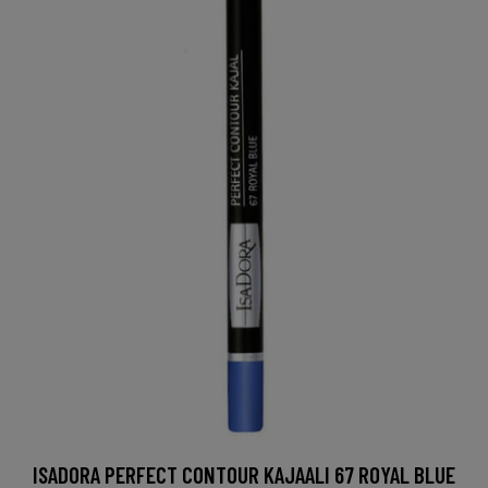
ISADORA PERFECT CONTOUR KAJAALI 67 ROYAL BLUE