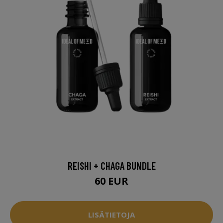
REISHI + CHAGA BUNDLE
60 EUR
LISÄTIETOJA