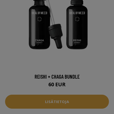
REISHI + CHAGA BUNDLE
60 EUR
LISÄTIETOJA