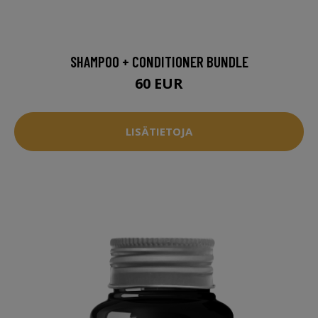
SHAMPOO + CONDITIONER BUNDLE
60 EUR
LISÄTIETOJA