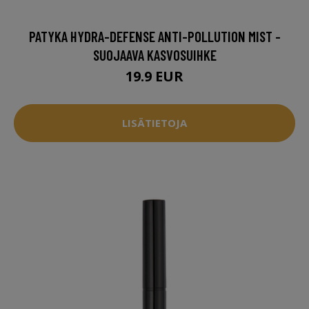
PATYKA HYDRA-DEFENSE ANTI-POLLUTION MIST -
SUOJAAVA KASVOSUIHKE
19.9 EUR
LISÄTIETOJA