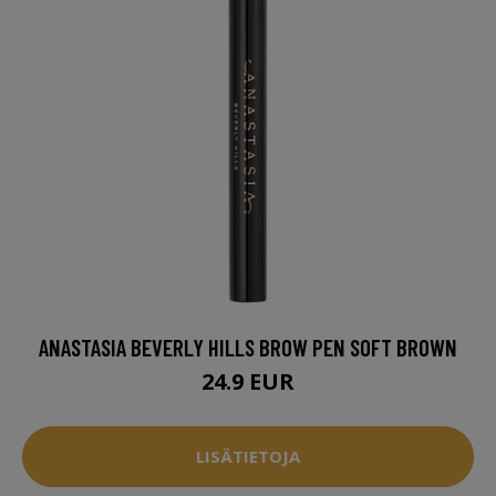
ANASTASIA BEVERLY HILLS BROW PEN SOFT BROWN
24.9 EUR
LISÄTIETOJA