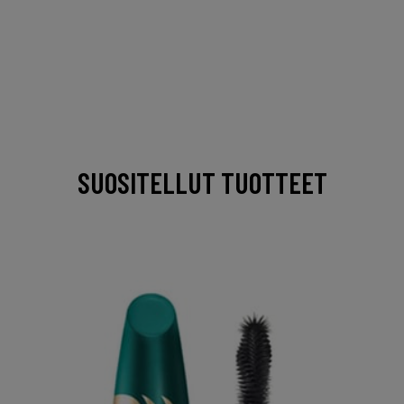
SUOSITELLUT TUOTTEET