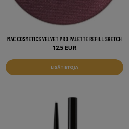
MAC COSMETICS VELVET PRO PALETTE REFILL SKETCH
12.5 EUR
LISÄTIETOJA