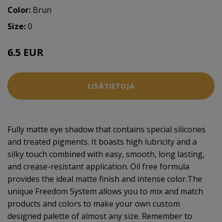
Color:
Brun
Size:
0
6.5 EUR
LISÄTIETOJA
Fully matte eye shadow that contains special silicones
and treated pigments. It boasts high lubricity and a
silky touch combined with easy, smooth, long lasting,
and crease-resistant application. Oil free formula
provides the ideal matte finish and intense color.The
unique Freedom System allows you to mix and match
products and colors to make your own custom
designed palette of almost any size. Remember to