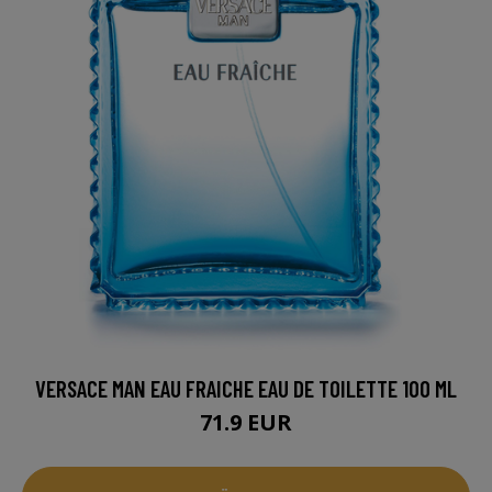
VERSACE MAN EAU FRAICHE EAU DE TOILETTE 100 ML
71.9 EUR