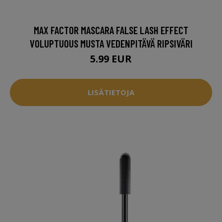
MAX FACTOR MASCARA FALSE LASH EFFECT
VOLUPTUOUS MUSTA VEDENPITÄVÄ RIPSIVÄRI
5.99 EUR
LISÄTIETOJA