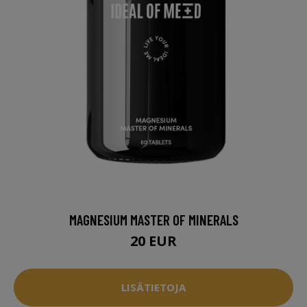
MAGNESIUM MASTER OF MINERALS
20 EUR
LISÄTIETOJA