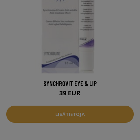
SYNCHROVIT EYE & LIP
39 EUR
LISÄTIETOJA