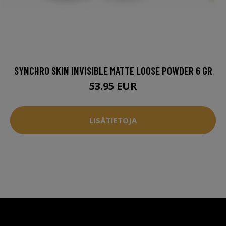
SYNCHRO SKIN INVISIBLE MATTE LOOSE POWDER 6 GR
53.95 EUR
LISÄTIETOJA