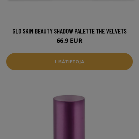
GLO SKIN BEAUTY SHADOW PALETTE THE VELVETS
66.9 EUR
LISÄTIETOJA