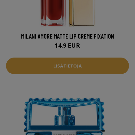
MILANI AMORE MATTE LIP CRÈME FIXATION
14.9 EUR
LISÄTIETOJA