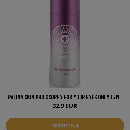
PALINA SKIN PHILOSOPHY FOR YOUR EYES ONLY 15 ML
32.9 EUR
LISÄTIETOJA