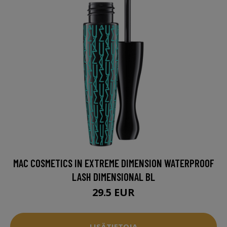
MAC COSMETICS IN EXTREME DIMENSION WATERPROOF
LASH DIMENSIONAL BL
29.5 EUR
LISÄTIETOJA