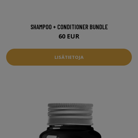
SHAMPOO + CONDITIONER BUNDLE
60 EUR
LISÄTIETOJA