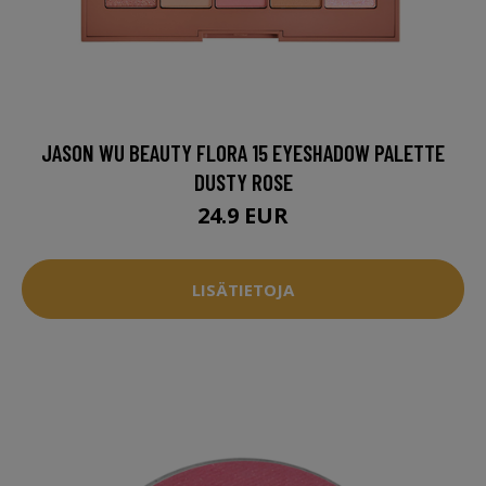
JASON WU BEAUTY FLORA 15 EYESHADOW PALETTE
DUSTY ROSE
24.9 EUR
LISÄTIETOJA