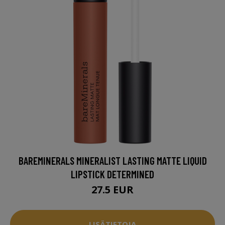
BAREMINERALS MINERALIST LASTING MATTE LIQUID
LIPSTICK DETERMINED
27.5 EUR
LISÄTIETOJA