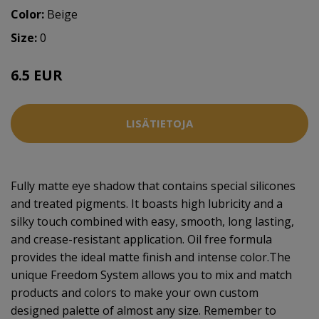
Color:
Beige
Size:
0
6.5 EUR
LISÄTIETOJA
Fully matte eye shadow that contains special silicones
and treated pigments. It boasts high lubricity and a
silky touch combined with easy, smooth, long lasting,
and crease-resistant application. Oil free formula
provides the ideal matte finish and intense color.The
unique Freedom System allows you to mix and match
products and colors to make your own custom
designed palette of almost any size. Remember to