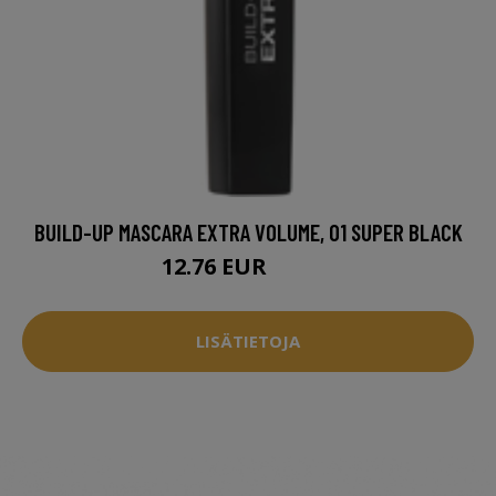
BUILD-UP MASCARA EXTRA VOLUME, 01 SUPER BLACK
12.76 EUR
16.95 EUR
LISÄTIETOJA