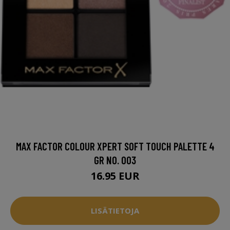
MAX FACTOR COLOUR XPERT SOFT TOUCH PALETTE 4
GR NO. 003
16.95 EUR
LISÄTIETOJA