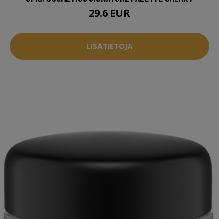
29.6 EUR
LISÄTIETOJA