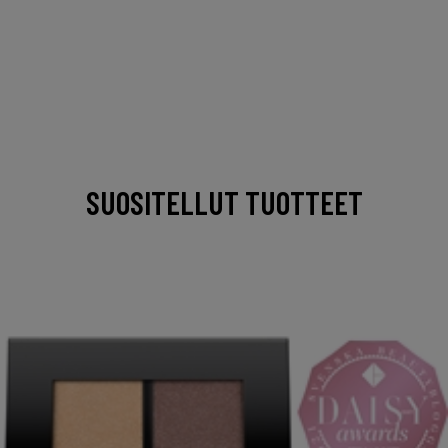
SUOSITELLUT TUOTTEET