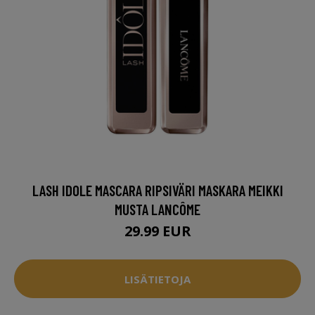
LASH IDOLE MASCARA RIPSIVÄRI MASKARA MEIKKI
MUSTA LANCÔME
29.99 EUR
LISÄTIETOJA