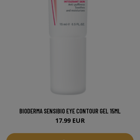
BIODERMA SENSIBIO EYE CONTOUR GEL 15ML
17.99 EUR