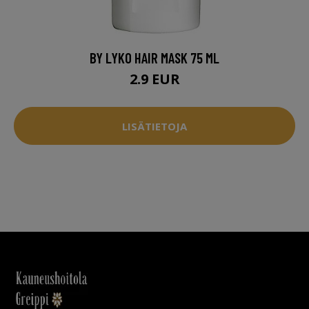
BY LYKO HAIR MASK 75 ML
2.9 EUR
LISÄTIETOJA