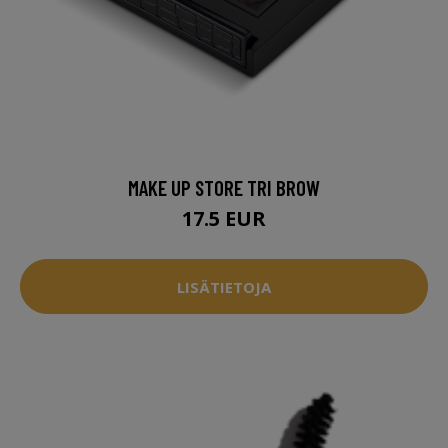
MAKE UP STORE TRI BROW
17.5 EUR
LISÄTIETOJA