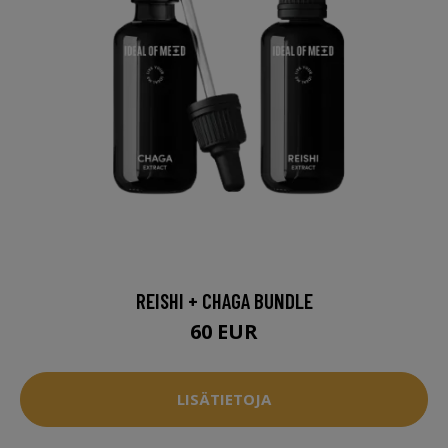
REISHI + CHAGA BUNDLE
60 EUR
LISÄTIETOJA