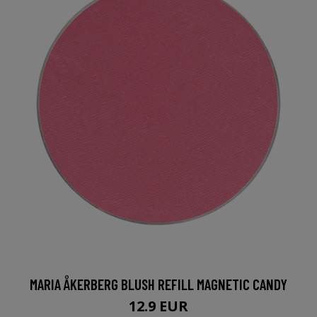
MARIA ÅKERBERG BLUSH REFILL MAGNETIC CANDY
12.9 EUR