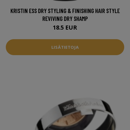
KRISTIN ESS DRY STYLING & FINISHING HAIR STYLE
REVIVING DRY SHAMP
18.5 EUR
LISÄTIETOJA