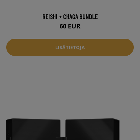
REISHI + CHAGA BUNDLE
60 EUR
LISÄTIETOJA