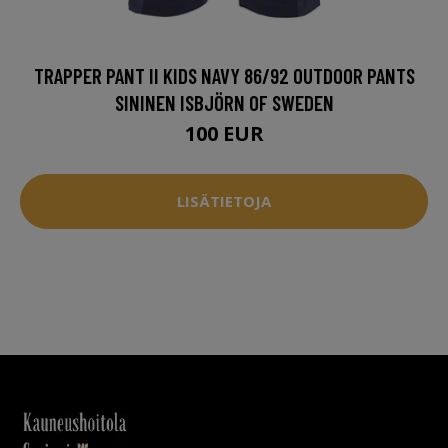
TRAPPER PANT II KIDS NAVY 86/92 OUTDOOR PANTS
SININEN ISBJÖRN OF SWEDEN
100 EUR
LISÄTIETOJA