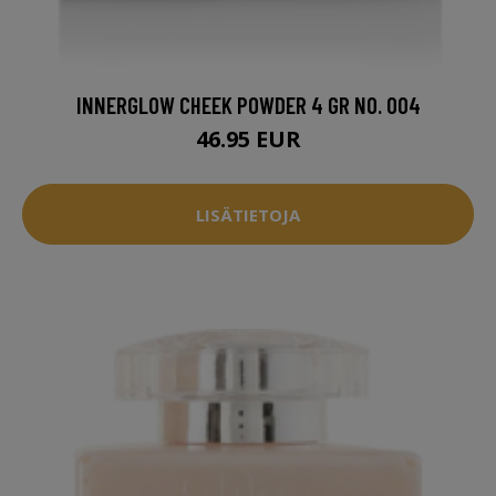
INNERGLOW CHEEK POWDER 4 GR NO. 004
46.95 EUR
LISÄTIETOJA