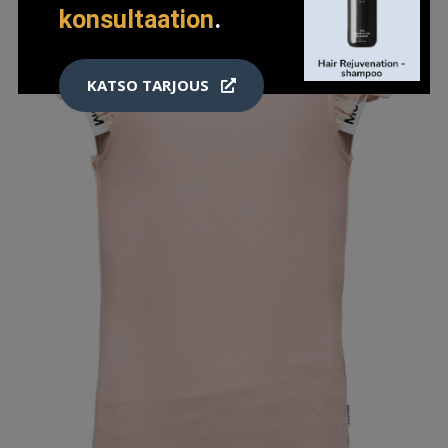
konsultaation
.
KATSO TARJOUS