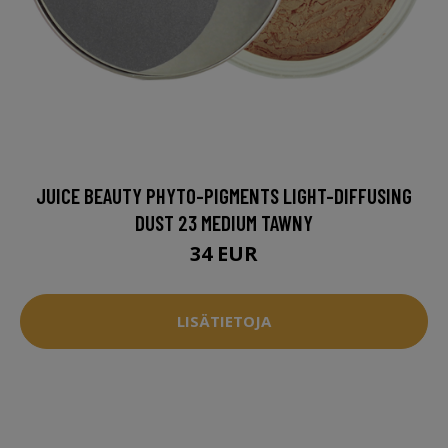
JUICE BEAUTY PHYTO-PIGMENTS LIGHT-DIFFUSING
DUST 23 MEDIUM TAWNY
34 EUR
LISÄTIETOJA