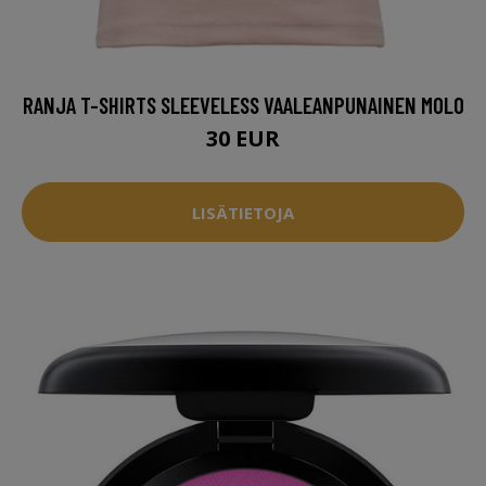
RANJA T-SHIRTS SLEEVELESS VAALEANPUNAINEN MOLO
30 EUR
LISÄTIETOJA