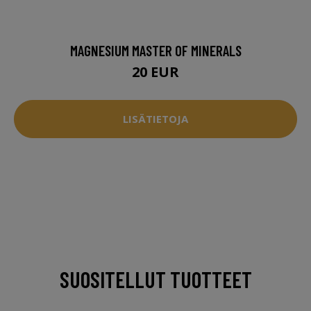
MAGNESIUM MASTER OF MINERALS
20 EUR
LISÄTIETOJA
SUOSITELLUT TUOTTEET