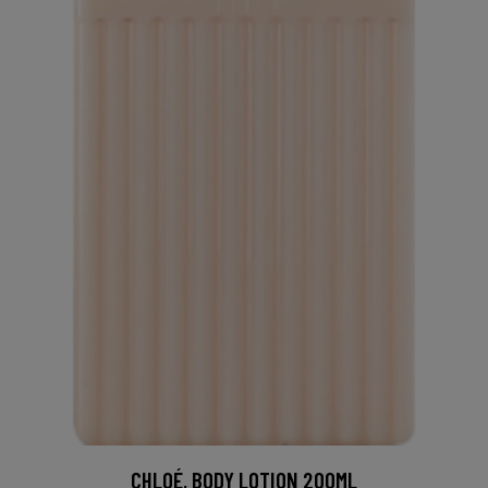
CHLOÉ, BODY LOTION 200ML