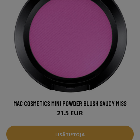
MAC COSMETICS MINI POWDER BLUSH SAUCY MISS
21.5 EUR
LISÄTIETOJA