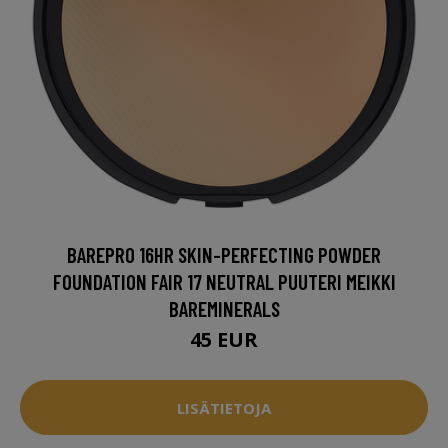
BAREPRO 16HR SKIN-PERFECTING POWDER
FOUNDATION FAIR 17 NEUTRAL PUUTERI MEIKKI
BAREMINERALS
45 EUR
LISÄTIETOJA