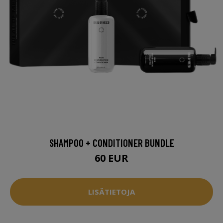
SHAMPOO + CONDITIONER BUNDLE
60 EUR
LISÄTIETOJA