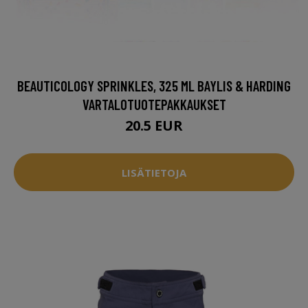
BEAUTICOLOGY SPRINKLES, 325 ML BAYLIS & HARDING
VARTALOTUOTEPAKKAUKSET
20.5 EUR
LISÄTIETOJA