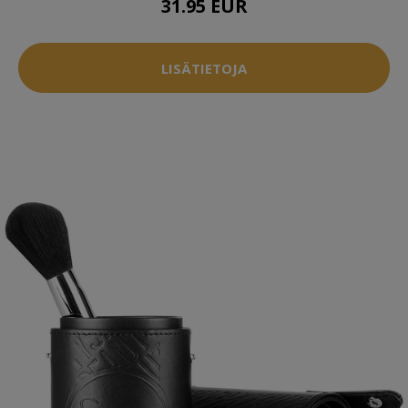
31.95 EUR
LISÄTIETOJA