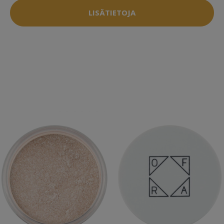
LISÄTIETOJA