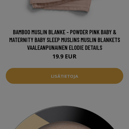
BAMBOO MUSLIN BLANKE - POWDER PINK BABY &
MATERNITY BABY SLEEP MUSLINS MUSLIN BLANKETS
VAALEANPUNAINEN ELODIE DETAILS
19.9 EUR
LISÄTIETOJA