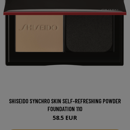
SHISEIDO SYNCHRO SKIN SELF-REFRESHING POWDER
FOUNDATION 110
58.5 EUR