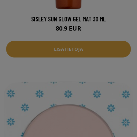
SISLEY SUN GLOW GEL MAT 30 ML
80.9 EUR
LISÄTIETOJA