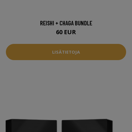
REISHI + CHAGA BUNDLE
60 EUR
LISÄTIETOJA