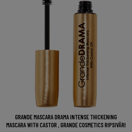
GRANDE MASCARA DRAMA INTENSE THICKENING
MASCARA WITH CASTOR , GRANDE COSMETICS RIPSIVÄRI