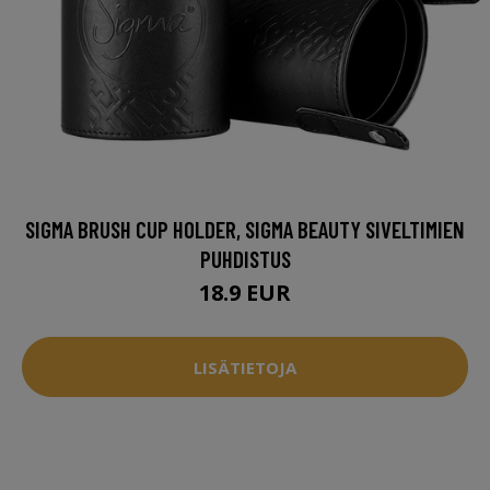
SIGMA BRUSH CUP HOLDER, SIGMA BEAUTY SIVELTIMIEN
PUHDISTUS
18.9 EUR
LISÄTIETOJA