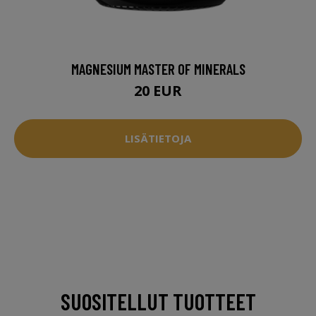
MAGNESIUM MASTER OF MINERALS
20 EUR
LISÄTIETOJA
SUOSITELLUT TUOTTEET