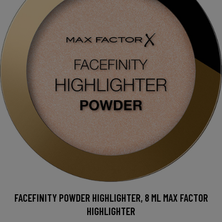
FACEFINITY POWDER HIGHLIGHTER, 8 ML MAX FACTOR
HIGHLIGHTER