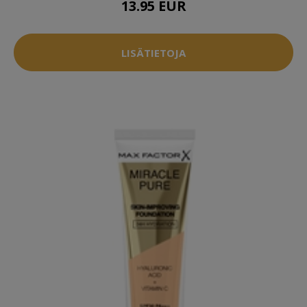
13.95 EUR
LISÄTIETOJA