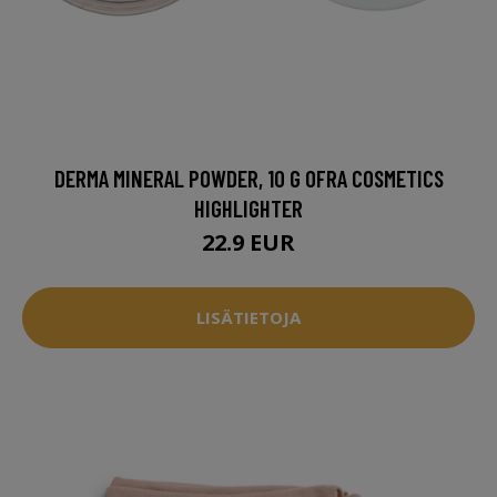
DERMA MINERAL POWDER, 10 G OFRA COSMETICS
HIGHLIGHTER
22.9 EUR
LISÄTIETOJA