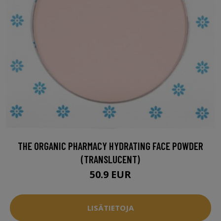
THE ORGANIC PHARMACY HYDRATING FACE POWDER
(TRANSLUCENT)
50.9 EUR
LISÄTIETOJA