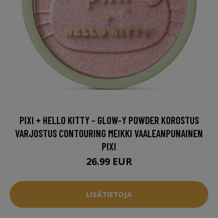
PIXI + HELLO KITTY - GLOW-Y POWDER KOROSTUS
VARJOSTUS CONTOURING MEIKKI VAALEANPUNAINEN
PIXI
26.99 EUR
LISÄTIETOJA