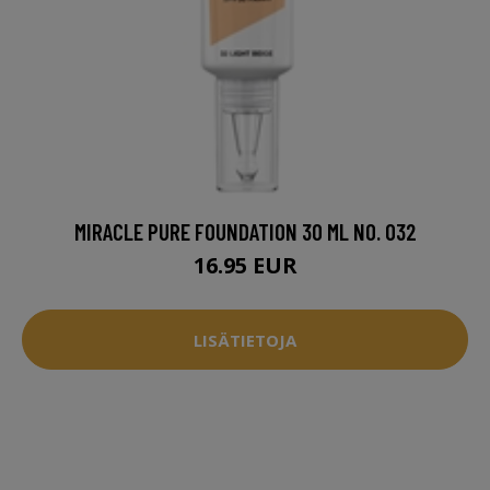
MIRACLE PURE FOUNDATION 30 ML NO. 032
16.95 EUR
LISÄTIETOJA