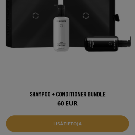
SHAMPOO + CONDITIONER BUNDLE
60 EUR
LISÄTIETOJA