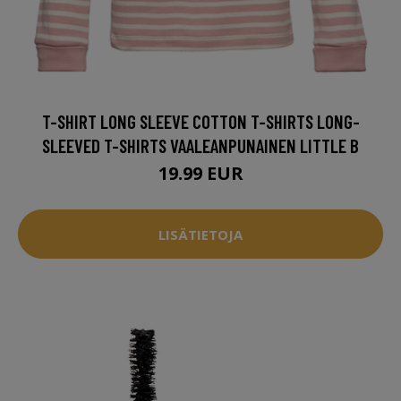
T-SHIRT LONG SLEEVE COTTON T-SHIRTS LONG-
SLEEVED T-SHIRTS VAALEANPUNAINEN LITTLE B
19.99 EUR
LISÄTIETOJA