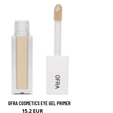
OFRA COSMETICS EYE GEL PRIMER
15.2 EUR
18.5 EUR