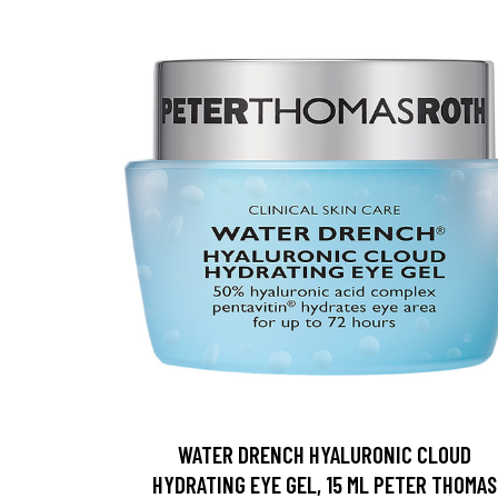
WATER DRENCH HYALURONIC CLOUD
HYDRATING EYE GEL, 15 ML PETER THOMAS