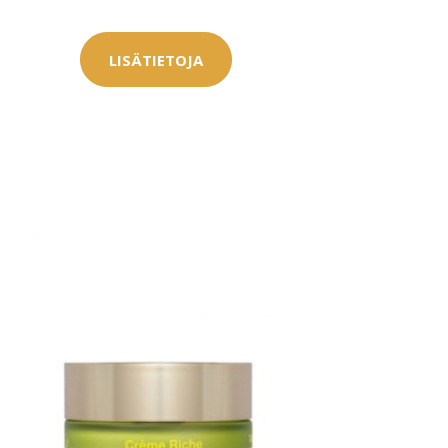
LISÄTIETOJA