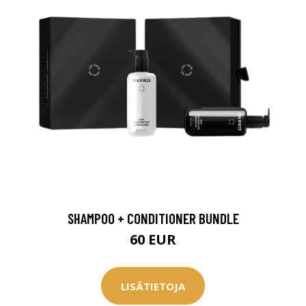
SHAMPOO + CONDITIONER BUNDLE
60 EUR
LISÄTIETOJA