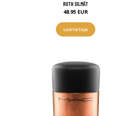
ROTH SILMÄT
48.95 EUR
LISÄTIETOJA