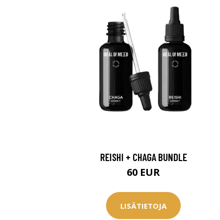
REISHI + CHAGA BUNDLE
60 EUR
LISÄTIETOJA