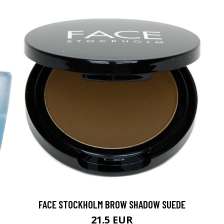
FACE STOCKHOLM BROW SHADOW SUEDE
21.5 EUR