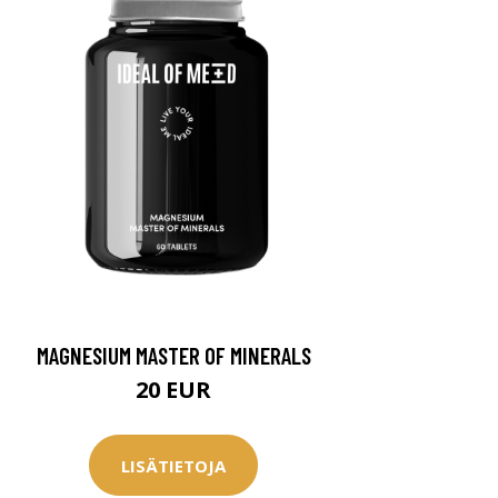
MAGNESIUM MASTER OF MINERALS
20 EUR
LISÄTIETOJA