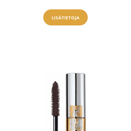
LISÄTIETOJA