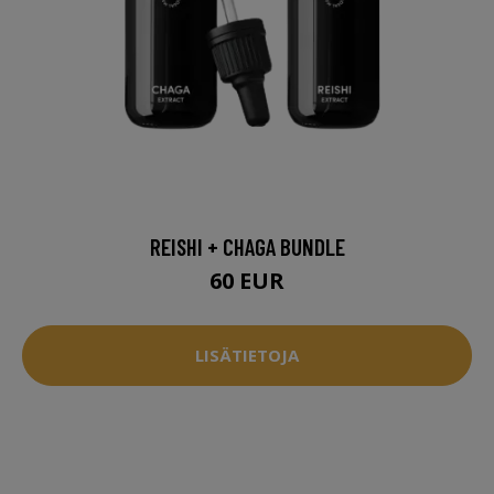
REISHI + CHAGA BUNDLE
60 EUR
LISÄTIETOJA