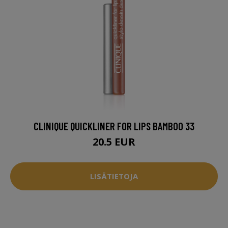
CLINIQUE QUICKLINER FOR LIPS BAMBOO 33
20.5 EUR
LISÄTIETOJA