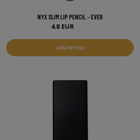
NYX SLIM LIP PENCIL - EVER
4.8 EUR
5.5 EUR
LISÄTIETOJA