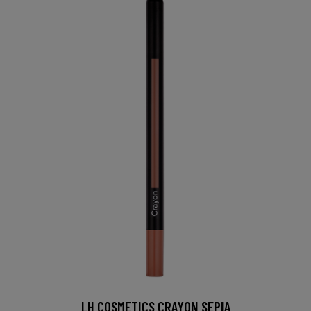
LH COSMETICS CRAYON SEPIA