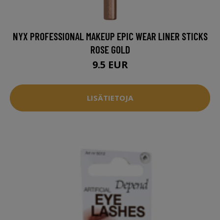
NYX PROFESSIONAL MAKEUP EPIC WEAR LINER STICKS
ROSE GOLD
9.5 EUR
LISÄTIETOJA