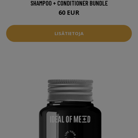
SHAMPOO + CONDITIONER BUNDLE
60 EUR
LISÄTIETOJA