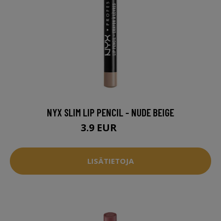
NYX SLIM LIP PENCIL - NUDE BEIGE
3.9 EUR
5.5 EUR
LISÄTIETOJA