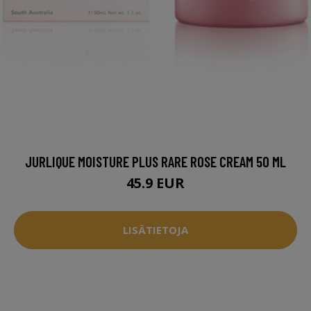
JURLIQUE MOISTURE PLUS RARE ROSE CREAM 50 ML
45.9 EUR
LISÄTIETOJA