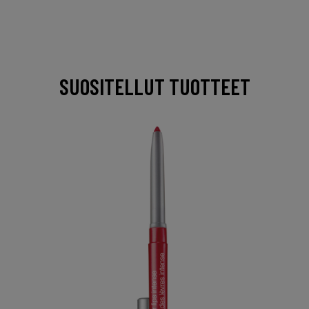
SUOSITELLUT TUOTTEET