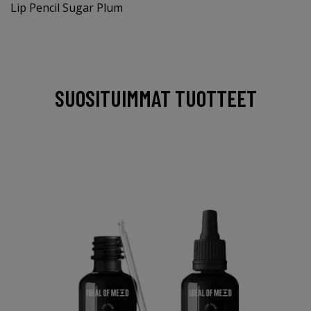
Lip Pencil Sugar Plum
SUOSITUIMMAT TUOTTEET