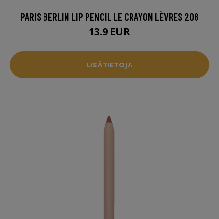
PARIS BERLIN LIP PENCIL LE CRAYON LÈVRES 208
13.9 EUR
LISÄTIETOJA