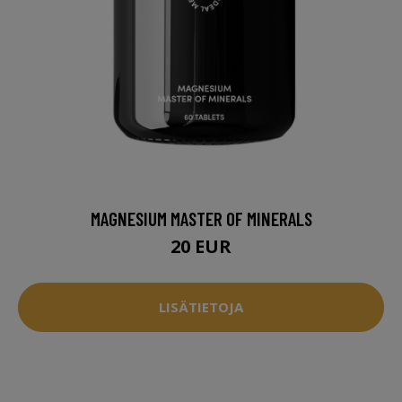
MAGNESIUM MASTER OF MINERALS
20 EUR
LISÄTIETOJA