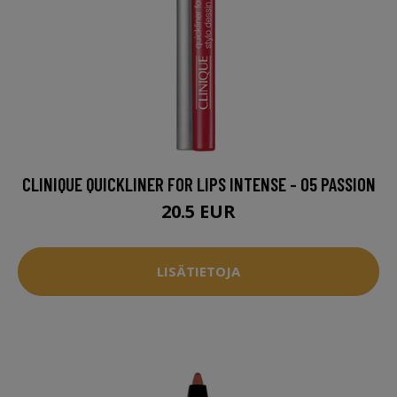
CLINIQUE QUICKLINER FOR LIPS INTENSE - 05 PASSION
20.5 EUR
LISÄTIETOJA