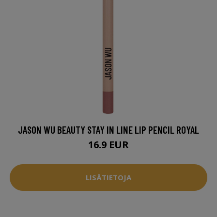
JASON WU BEAUTY STAY IN LINE LIP PENCIL ROYAL
16.9 EUR
LISÄTIETOJA