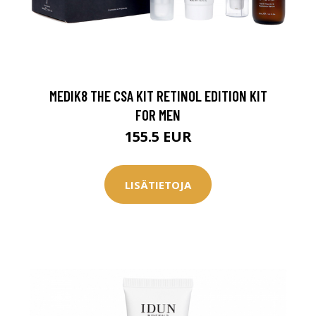
MEDIK8 THE CSA KIT RETINOL EDITION KIT
FOR MEN
155.5 EUR
LISÄTIETOJA