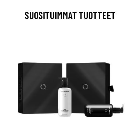
SUOSITUIMMAT TUOTTEET