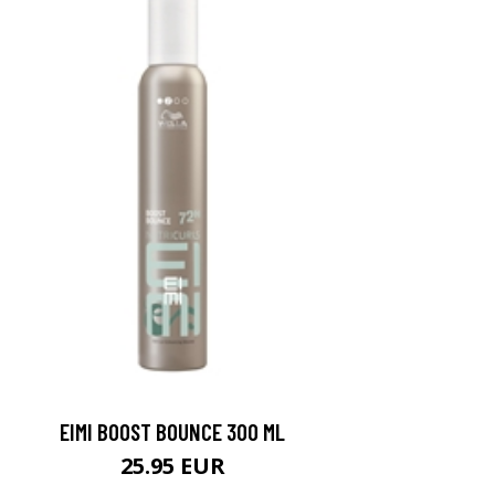
EIMI BOOST BOUNCE 300 ML
25.95 EUR