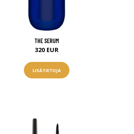
THE SERUM
320 EUR
LISÄTIETOJA