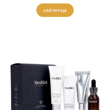
LISÄTIETOJA