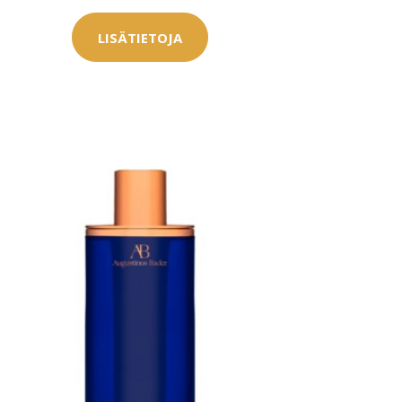
LISÄTIETOJA