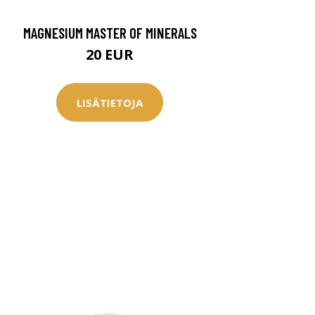
MAGNESIUM MASTER OF MINERALS
20 EUR
LISÄTIETOJA