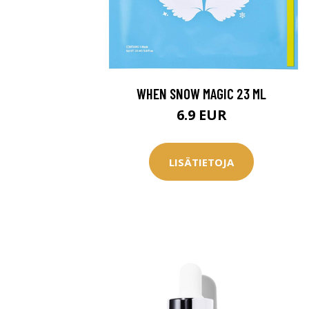
WHEN SNOW MAGIC 23 ML
6.9 EUR
LISÄTIETOJA