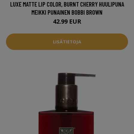
LUXE MATTE LIP COLOR, BURNT CHERRY HUULIPUNA
MEIKKI PUNAINEN BOBBI BROWN
42.99 EUR
LISÄTIETOJA