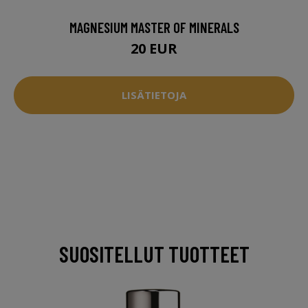
MAGNESIUM MASTER OF MINERALS
20 EUR
LISÄTIETOJA
SUOSITELLUT TUOTTEET