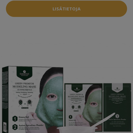
LISÄTIETOJA