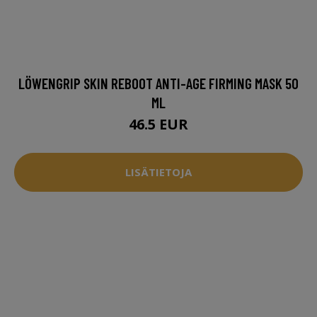
LÖWENGRIP SKIN REBOOT ANTI-AGE FIRMING MASK 50
ML
46.5 EUR
LISÄTIETOJA