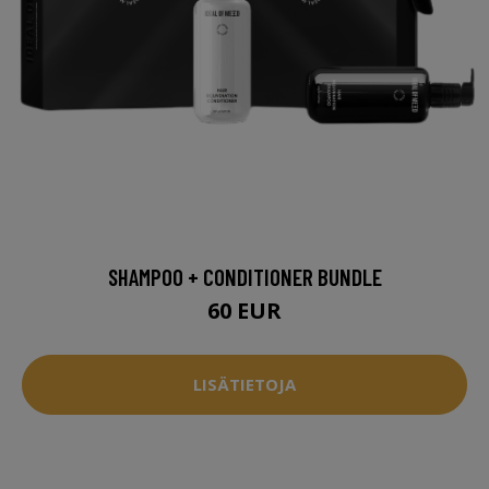
SHAMPOO + CONDITIONER BUNDLE
60 EUR
LISÄTIETOJA