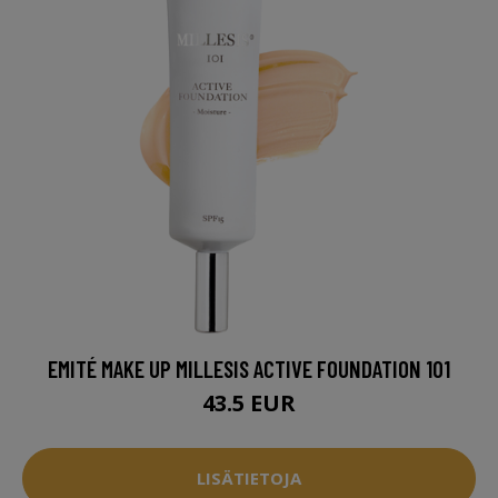
EMITÉ MAKE UP MILLESIS ACTIVE FOUNDATION 101
43.5 EUR
LISÄTIETOJA