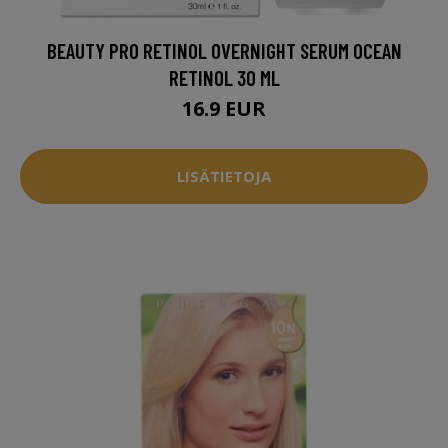
BEAUTY PRO RETINOL OVERNIGHT SERUM OCEAN
RETINOL 30 ML
16.9 EUR
LISÄTIETOJA