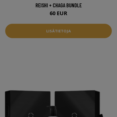
REISHI + CHAGA BUNDLE
60 EUR
LISÄTIETOJA