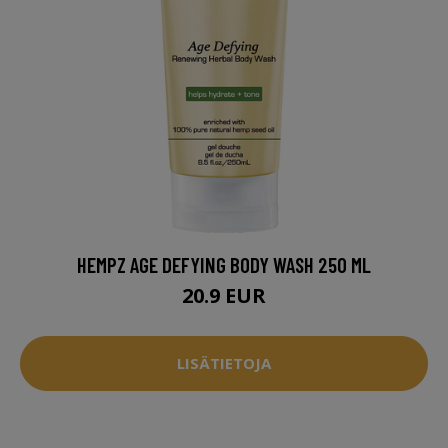
HEMPZ AGE DEFYING BODY WASH 250 ML
20.9 EUR
LISÄTIETOJA