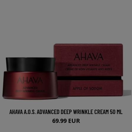
AHAVA A.O.S. ADVANCED DEEP WRINKLE CREAM 50 ML
69.99 EUR