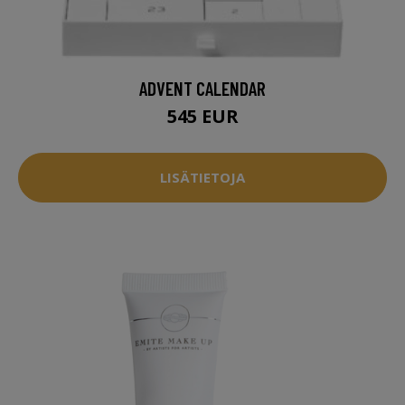
ADVENT CALENDAR
545 EUR
LISÄTIETOJA