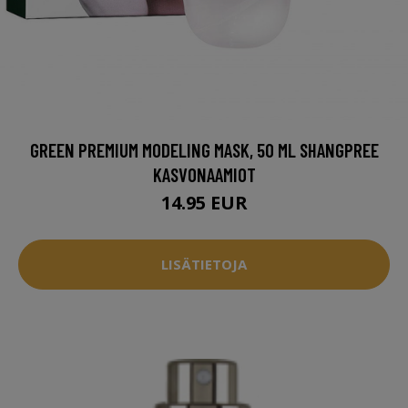
GREEN PREMIUM MODELING MASK, 50 ML SHANGPREE
KASVONAAMIOT
14.95 EUR
LISÄTIETOJA