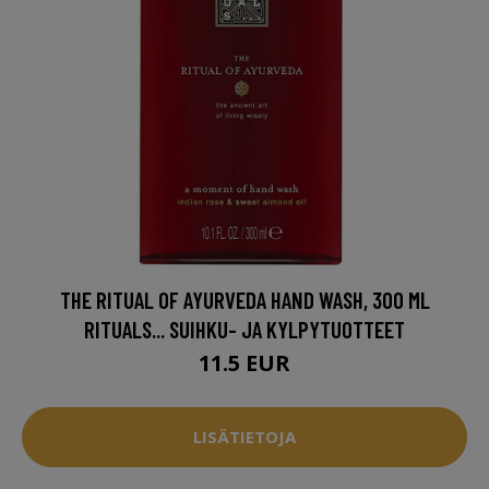
THE RITUAL OF AYURVEDA HAND WASH, 300 ML
RITUALS... SUIHKU- JA KYLPYTUOTTEET
11.5 EUR
LISÄTIETOJA