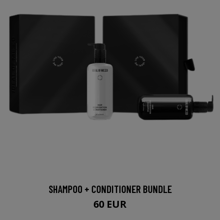
SHAMPOO + CONDITIONER BUNDLE
60 EUR