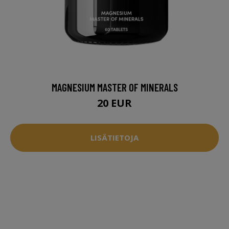
MAGNESIUM MASTER OF MINERALS
20 EUR
LISÄTIETOJA