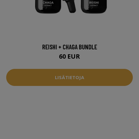
REISHI + CHAGA BUNDLE
60 EUR
LISÄTIETOJA