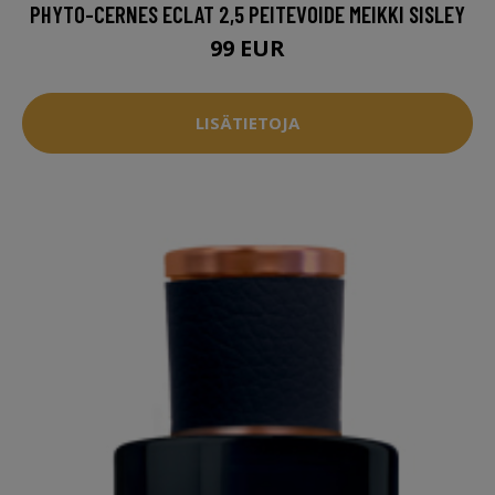
PHYTO-CERNES ECLAT 2,5 PEITEVOIDE MEIKKI SISLEY
99 EUR
LISÄTIETOJA