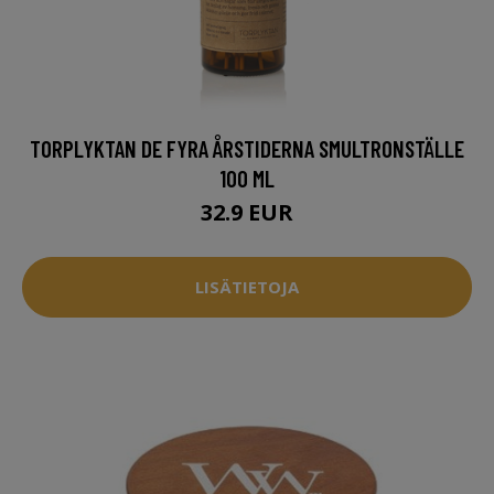
TORPLYKTAN DE FYRA ÅRSTIDERNA SMULTRONSTÄLLE
100 ML
32.9 EUR
LISÄTIETOJA