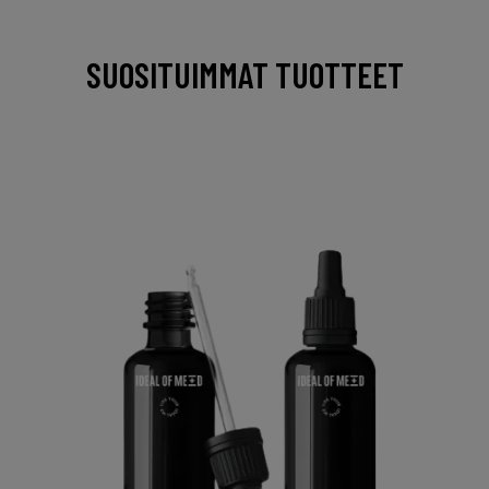
SUOSITUIMMAT TUOTTEET