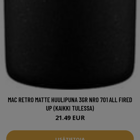
MAC RETRO MATTE HUULIPUNA 3GR NRO 701 ALL FIRED
UP (KAIKKI TULESSA)
21.49 EUR
LISÄTIETOJA