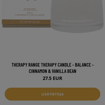
THERAPY RANGE THERAPY CANDLE - BALANCE -
CINNAMON & VANILLA BEAN
27.5 EUR
LISÄTIETOJA