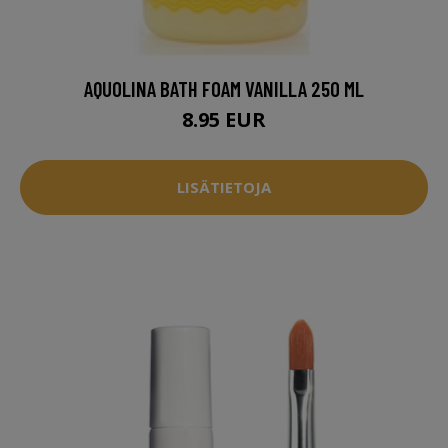
AQUOLINA BATH FOAM VANILLA 250 ML
8.95 EUR
LISÄTIETOJA