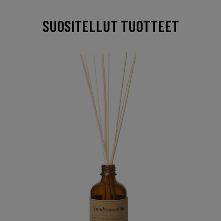
SUOSITELLUT TUOTTEET