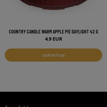
COUNTRY CANDLE WARM APPLE PIE DAYLIGHT 42 G
4.9 EUR
LISÄTIETOJA