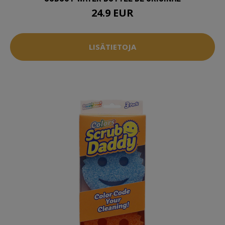
24.9 EUR
LISÄTIETOJA