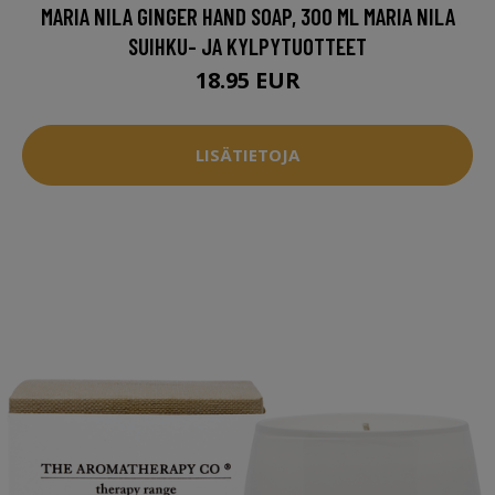
MARIA NILA GINGER HAND SOAP, 300 ML MARIA NILA
SUIHKU- JA KYLPYTUOTTEET
18.95 EUR
LISÄTIETOJA