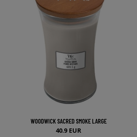
WOODWICK SACRED SMOKE LARGE
40.9 EUR