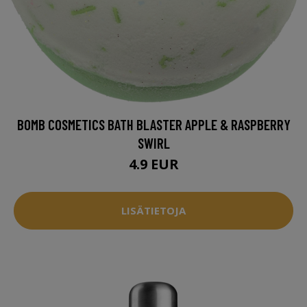
BOMB COSMETICS BATH BLASTER APPLE & RASPBERRY
SWIRL
4.9 EUR
LISÄTIETOJA