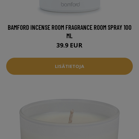
BAMFORD INCENSE ROOM FRAGRANCE ROOM SPRAY 100
ML
39.9 EUR
LISÄTIETOJA