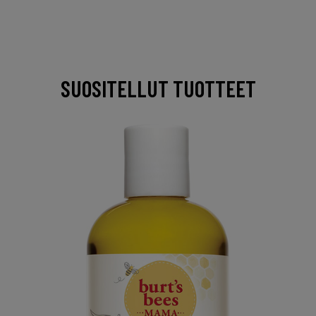
SUOSITELLUT TUOTTEET