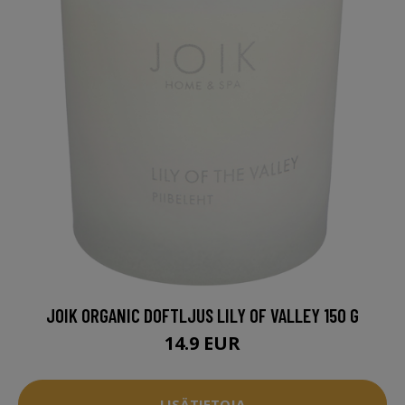
JOIK ORGANIC DOFTLJUS LILY OF VALLEY 150 G
14.9 EUR
LISÄTIETOJA