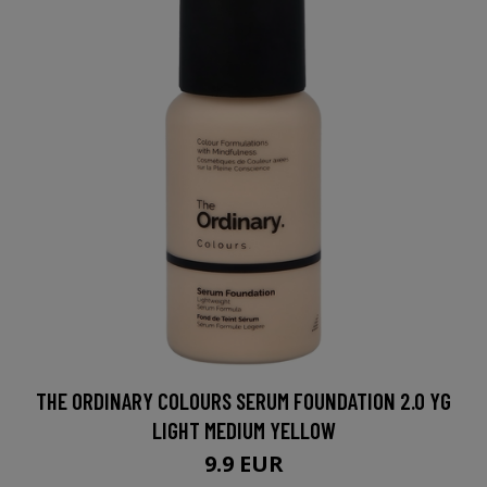
THE ORDINARY COLOURS SERUM FOUNDATION 2.0 YG
LIGHT MEDIUM YELLOW
9.9 EUR