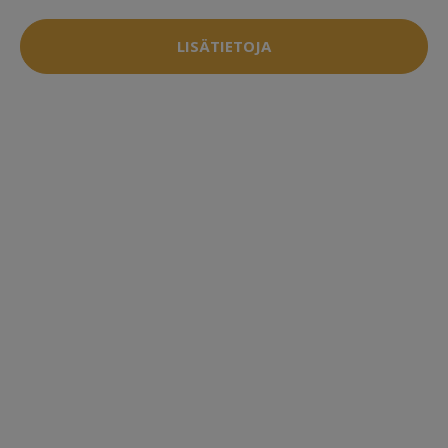
LISÄTIETOJA