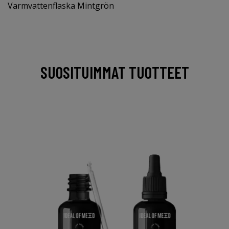
Varmvattenflaska Mintgrön
SUOSITUIMMAT TUOTTEET