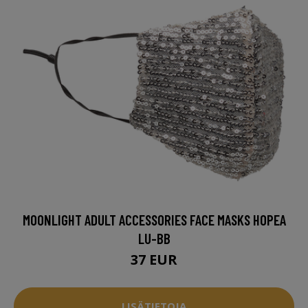
MOONLIGHT ADULT ACCESSORIES FACE MASKS HOPEA
LU-BB
37 EUR
LISÄTIETOJA