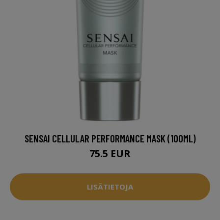
SENSAI CELLULAR PERFORMANCE MASK (100ML)
75.5 EUR
LISÄTIETOJA