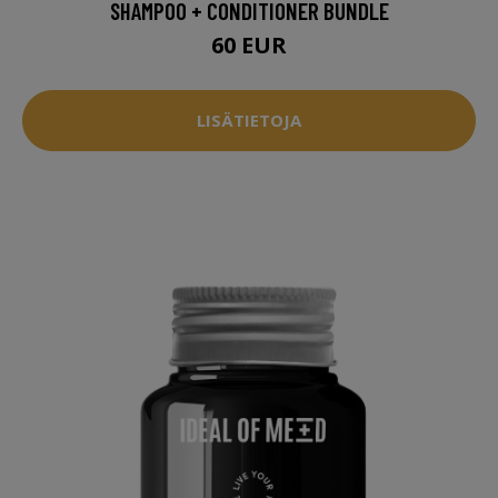
SHAMPOO + CONDITIONER BUNDLE
60 EUR
LISÄTIETOJA