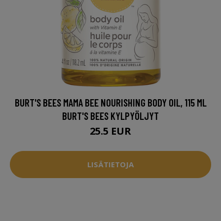
BURT'S BEES MAMA BEE NOURISHING BODY OIL, 115 ML
BURT'S BEES KYLPYÖLJYT
25.5 EUR
LISÄTIETOJA