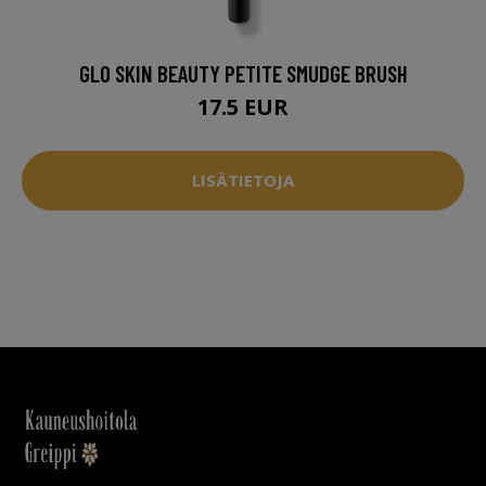
GLO SKIN BEAUTY PETITE SMUDGE BRUSH
17.5 EUR
LISÄTIETOJA