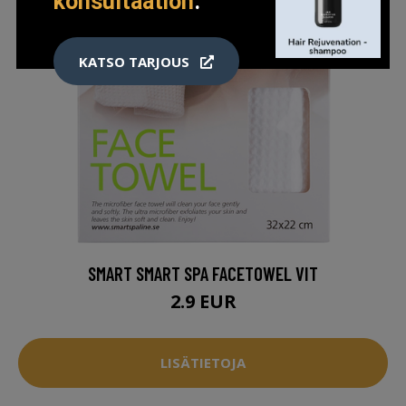
konsultaation
.
KATSO TARJOUS
SMART SMART SPA FACETOWEL VIT
2.9 EUR
LISÄTIETOJA