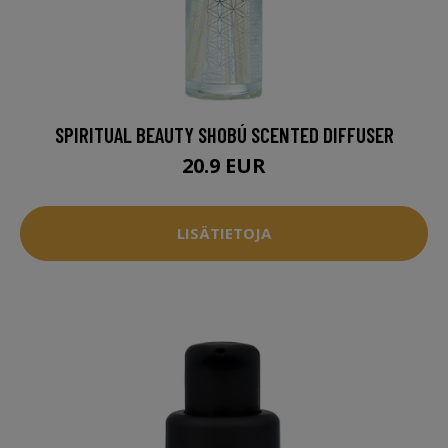
SPIRITUAL BEAUTY SHOBÚ SCENTED DIFFUSER
20.9 EUR
LISÄTIETOJA