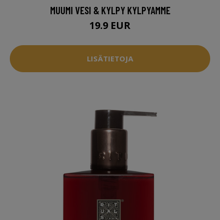
MUUMI VESI & KYLPY KYLPYAMME
19.9 EUR
LISÄTIETOJA