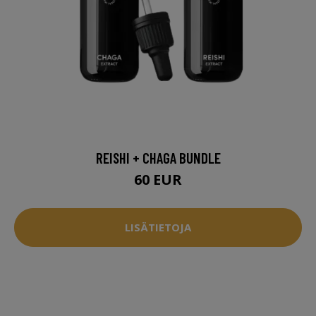
REISHI + CHAGA BUNDLE
60 EUR
LISÄTIETOJA