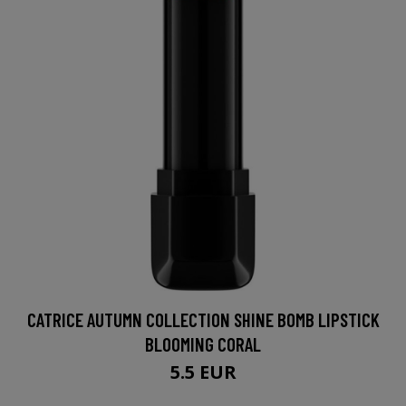
CATRICE AUTUMN COLLECTION SHINE BOMB LIPSTICK
BLOOMING CORAL
5.5 EUR