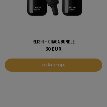
REISHI + CHAGA BUNDLE
60 EUR
LISÄTIETOJA