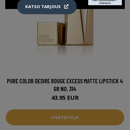
KATSO TARJOUS
PURE COLOR DESIRE ROUGE EXCESS MATTE LIPSTICK 4
GR NO. 314
43.95 EUR
LISÄTIETOJA