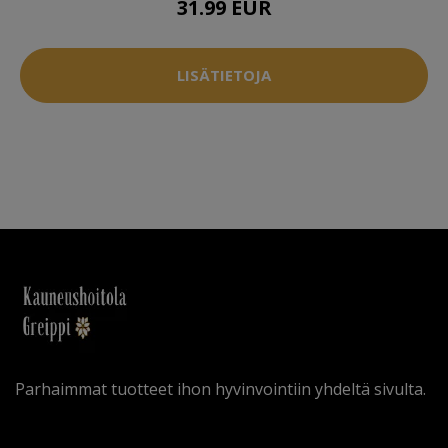
31.99 EUR
LISÄTIETOJA
Parhaimmat tuotteet ihon hyvinvointiin yhdeltä sivulta.