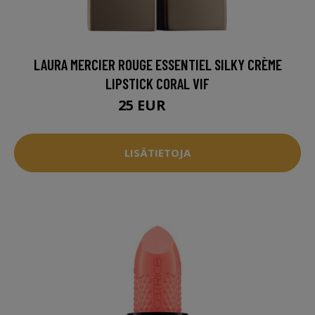
LAURA MERCIER ROUGE ESSENTIEL SILKY CRÈME
LIPSTICK CORAL VIF
25 EUR
36 EUR
LISÄTIETOJA