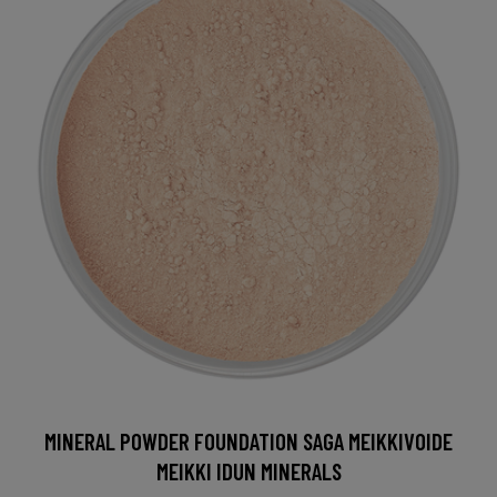
MINERAL POWDER FOUNDATION SAGA MEIKKIVOIDE
MEIKKI IDUN MINERALS