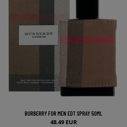
BURBERRY FOR MEN EDT SPRAY 50ML
48.49 EUR