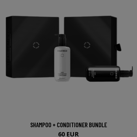
SHAMPOO + CONDITIONER BUNDLE
60 EUR