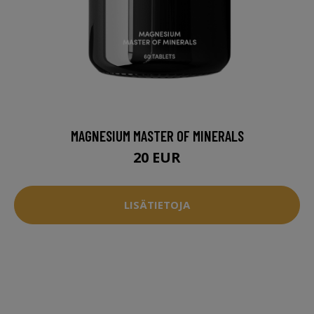
MAGNESIUM MASTER OF MINERALS
20 EUR
LISÄTIETOJA