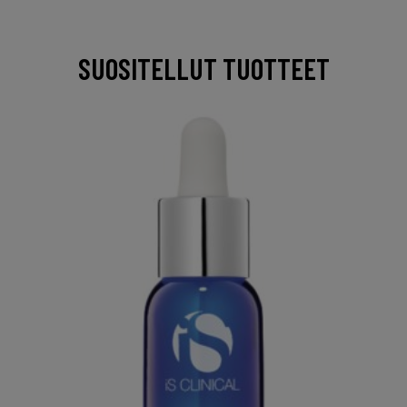
SUOSITELLUT TUOTTEET