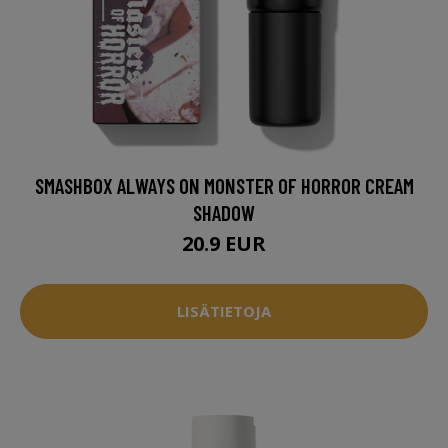
SMASHBOX ALWAYS ON MONSTER OF HORROR CREAM
SHADOW
20.9 EUR
LISÄTIETOJA