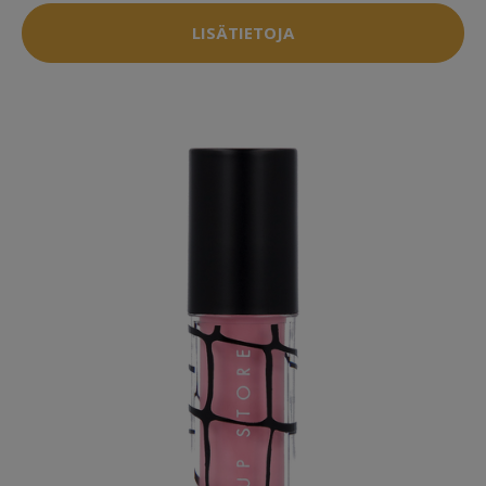
LISÄTIETOJA