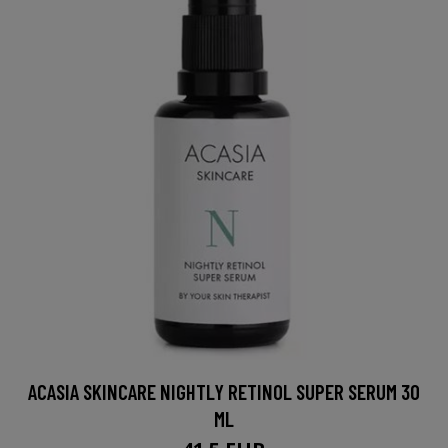
ACASIA SKINCARE NIGHTLY RETINOL SUPER SERUM 30
ML