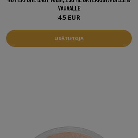
VAUVALLE
4.5 EUR
LISÄTIETOJA