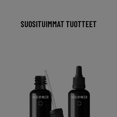
SUOSITUIMMAT TUOTTEET