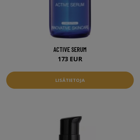
ACTIVE SERUM
173 EUR
LISÄTIETOJA