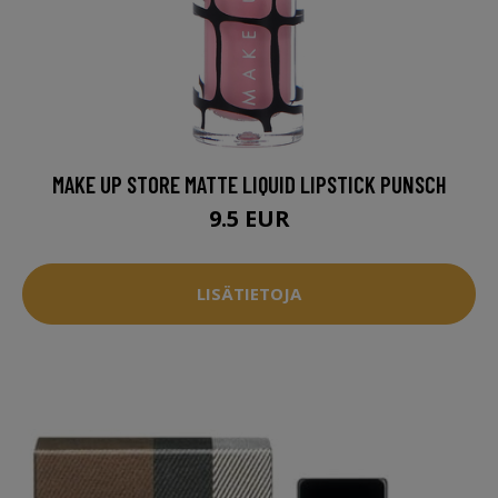
MAKE UP STORE MATTE LIQUID LIPSTICK PUNSCH
9.5 EUR
LISÄTIETOJA