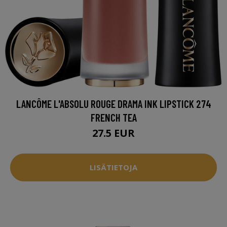
LANCÔME L'ABSOLU ROUGE DRAMA INK LIPSTICK 274
FRENCH TEA
27.5 EUR
LISÄTIETOJA