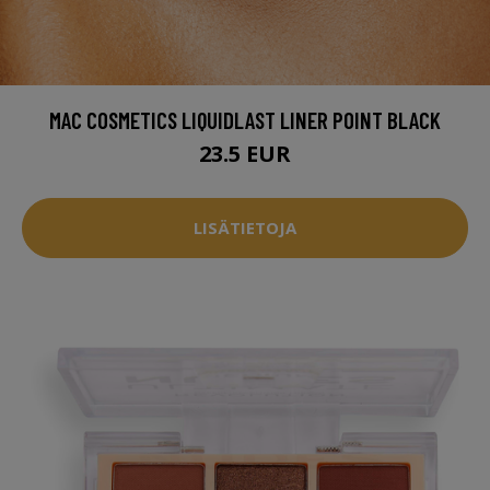
MAC COSMETICS LIQUIDLAST LINER POINT BLACK
23.5 EUR
LISÄTIETOJA