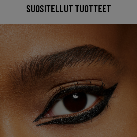
SUOSITELLUT TUOTTEET