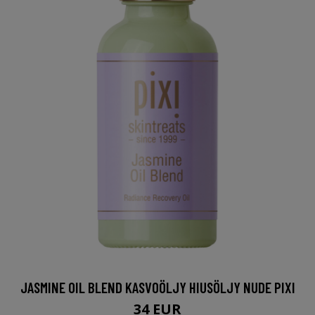
JASMINE OIL BLEND KASVOÖLJY HIUSÖLJY NUDE PIXI
34 EUR