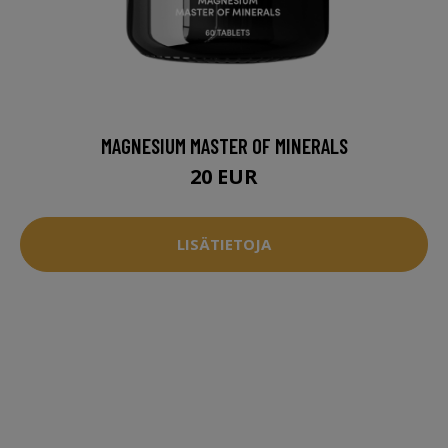
MAGNESIUM MASTER OF MINERALS
20 EUR
LISÄTIETOJA