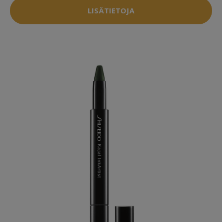
LISÄTIETOJA