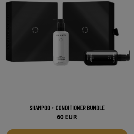
SHAMPOO + CONDITIONER BUNDLE
60 EUR