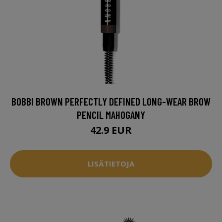
BOBBI BROWN PERFECTLY DEFINED LONG-WEAR BROW
PENCIL MAHOGANY
42.9 EUR
LISÄTIETOJA