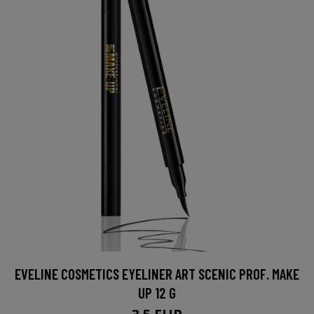
EVELINE COSMETICS EYELINER ART SCENIC PROF. MAKE
UP 12 G