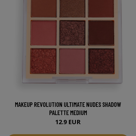
MAKEUP REVOLUTION ULTIMATE NUDES SHADOW
PALETTE MEDIUM
12.9 EUR