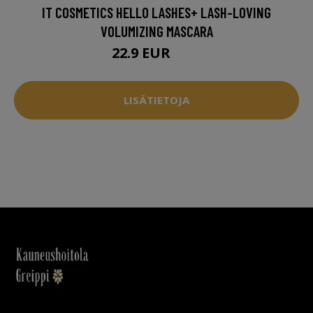
IT COSMETICS HELLO LASHES+ LASH-LOVING
VOLUMIZING MASCARA
22.9 EUR
25 EUR
LISÄTIETOJA