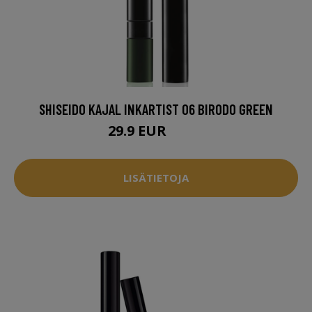
SHISEIDO KAJAL INKARTIST 06 BIRODO GREEN
29.9 EUR
30.5 EUR
LISÄTIETOJA