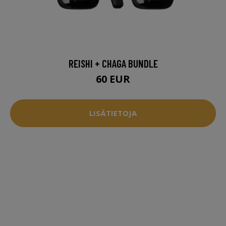
REISHI + CHAGA BUNDLE
60 EUR
LISÄTIETOJA