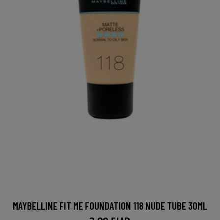
MAYBELLINE FIT ME FOUNDATION 118 NUDE TUBE 30ML