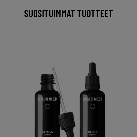
SUOSITUIMMAT TUOTTEET