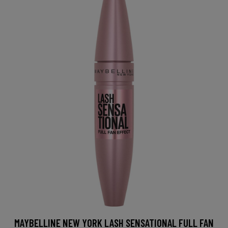
MAYBELLINE NEW YORK LASH SENSATIONAL FULL FAN