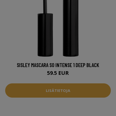
SISLEY MASCARA SO INTENSE 1 DEEP BLACK
59.5 EUR
LISÄTIETOJA