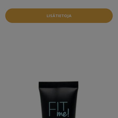
LISÄTIETOJA