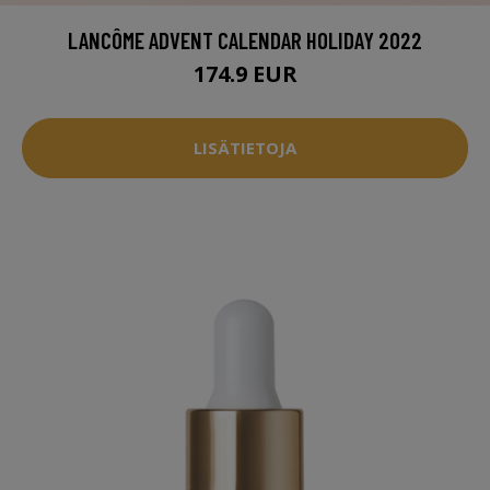
LANCÔME ADVENT CALENDAR HOLIDAY 2022
174.9 EUR
LISÄTIETOJA