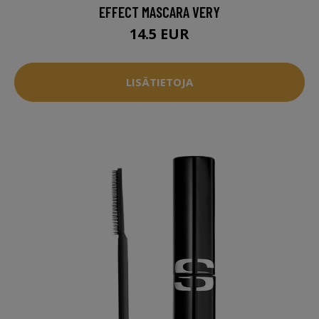
EFFECT MASCARA VERY
14.5 EUR
LISÄTIETOJA