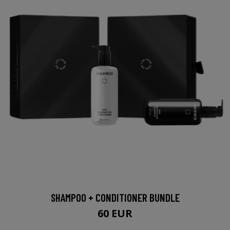
SHAMPOO + CONDITIONER BUNDLE
60 EUR