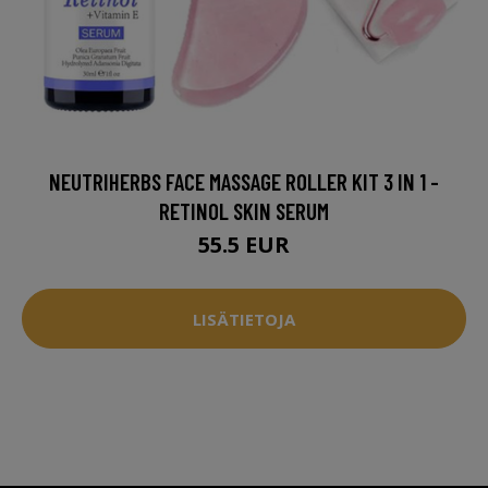
NEUTRIHERBS FACE MASSAGE ROLLER KIT 3 IN 1 -
RETINOL SKIN SERUM
55.5 EUR
LISÄTIETOJA