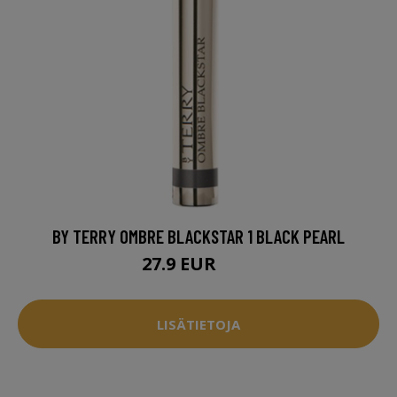
BY TERRY OMBRE BLACKSTAR 1 BLACK PEARL
27.9 EUR
33 EUR
LISÄTIETOJA