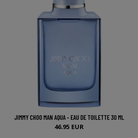
JIMMY CHOO MAN AQUA - EAU DE TOILETTE 30 ML
46.95 EUR