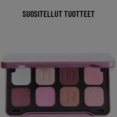
SUOSITELLUT TUOTTEET