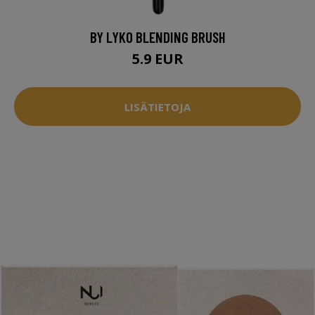
BY LYKO BLENDING BRUSH
5.9 EUR
LISÄTIETOJA