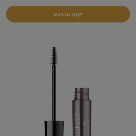
LISÄTIETOJA