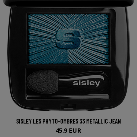
SISLEY LES PHYTO-OMBRES 33 METALLIC JEAN
45.9 EUR