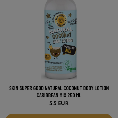
SKIN SUPER GOOD NATURAL COCONUT BODY LOTION
CARIBBEAN MIX 250 ML
5.5 EUR