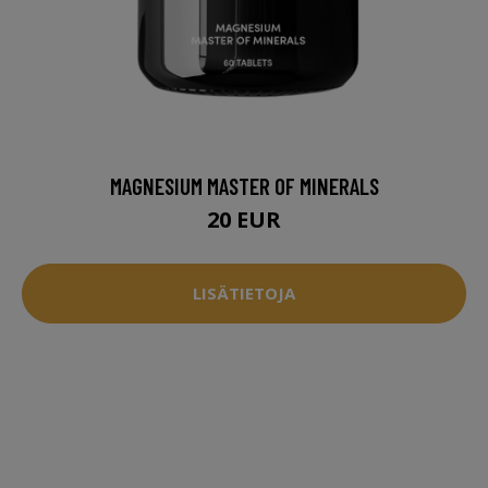
MAGNESIUM MASTER OF MINERALS
20 EUR
LISÄTIETOJA