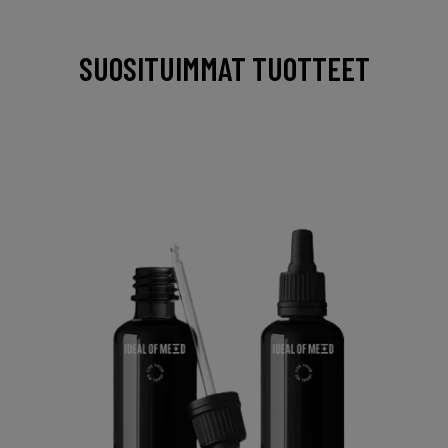
SUOSITUIMMAT TUOTTEET