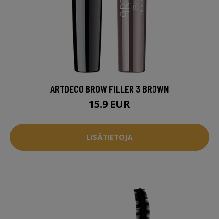
ARTDECO BROW FILLER 3 BROWN
15.9 EUR
LISÄTIETOJA