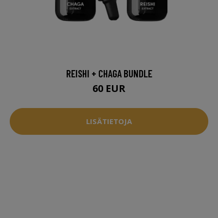
REISHI + CHAGA BUNDLE
60 EUR
LISÄTIETOJA