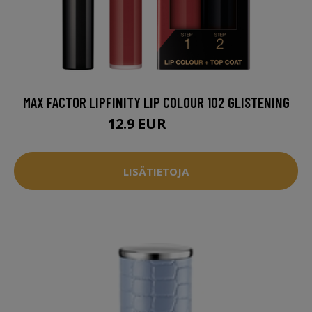
MAX FACTOR LIPFINITY LIP COLOUR 102 GLISTENING
12.9 EUR
14.5 EUR
LISÄTIETOJA