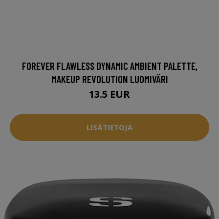
FOREVER FLAWLESS DYNAMIC AMBIENT PALETTE,
MAKEUP REVOLUTION LUOMIVÄRI
13.5 EUR
LISÄTIETOJA