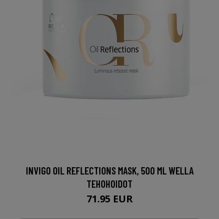
INVIGO OIL REFLECTIONS MASK, 500 ML WELLA
TEHOHOIDOT
71.95 EUR