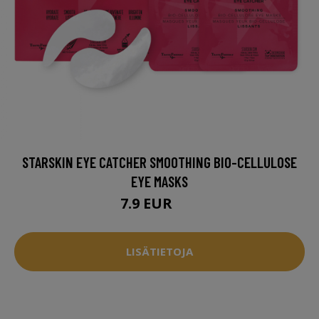
STARSKIN EYE CATCHER SMOOTHING BIO-CELLULOSE
EYE MASKS
7.9 EUR
9 EUR
LISÄTIETOJA