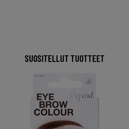
SUOSITELLUT TUOTTEET