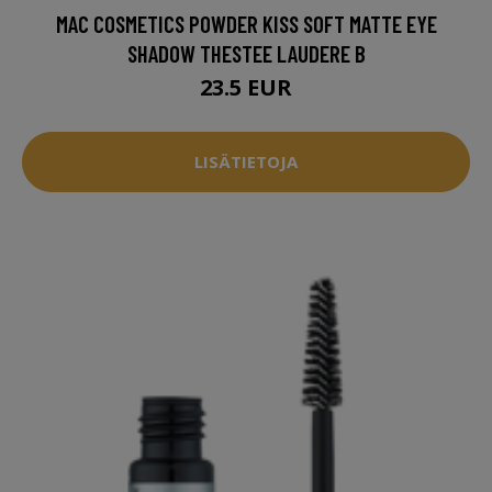
MAC COSMETICS POWDER KISS SOFT MATTE EYE
SHADOW THESTEE LAUDERE B
23.5 EUR
LISÄTIETOJA