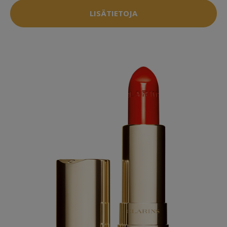
LISÄTIETOJA