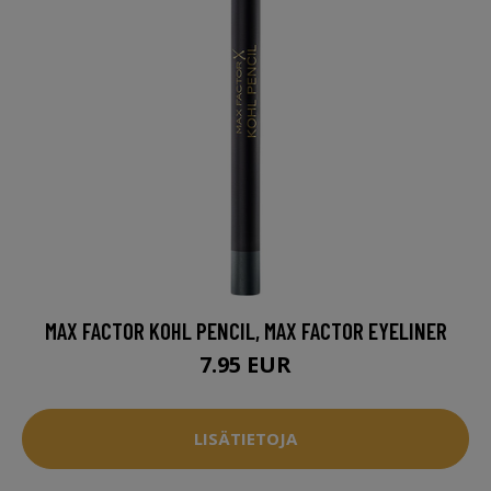
MAX FACTOR KOHL PENCIL, MAX FACTOR EYELINER
7.95 EUR
LISÄTIETOJA