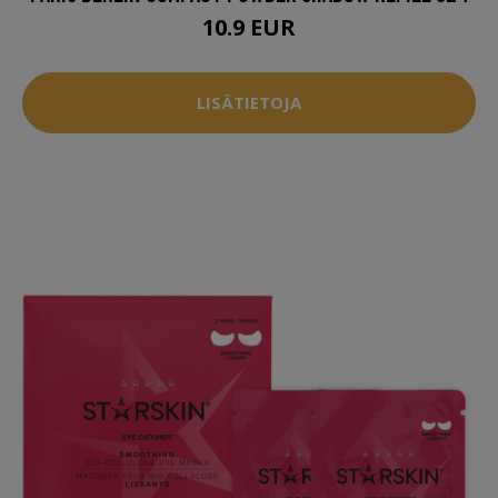
10.9 EUR
LISÄTIETOJA