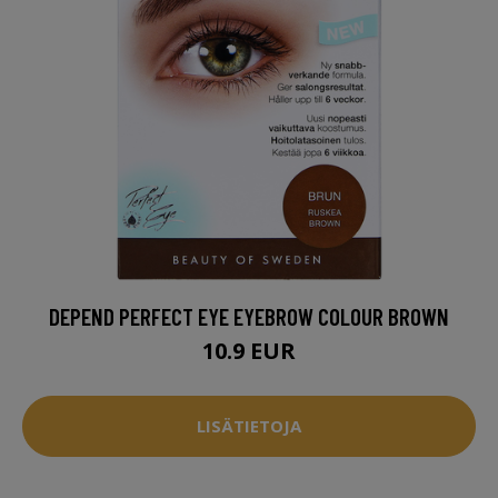
DEPEND PERFECT EYE EYEBROW COLOUR BROWN
10.9 EUR
LISÄTIETOJA