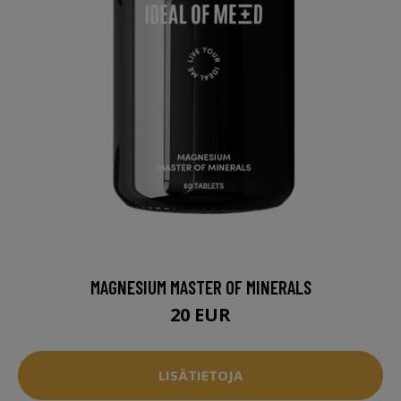
MAGNESIUM MASTER OF MINERALS
20 EUR
LISÄTIETOJA