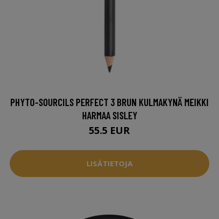
PHYTO-SOURCILS PERFECT 3 BRUN KULMAKYNÄ MEIKKI
HARMAA SISLEY
55.5 EUR
LISÄTIETOJA