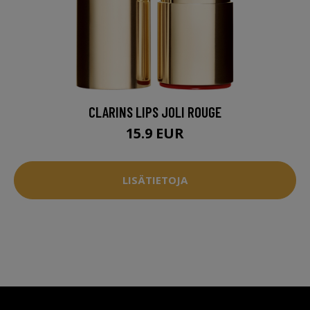
CLARINS LIPS JOLI ROUGE
15.9 EUR
LISÄTIETOJA