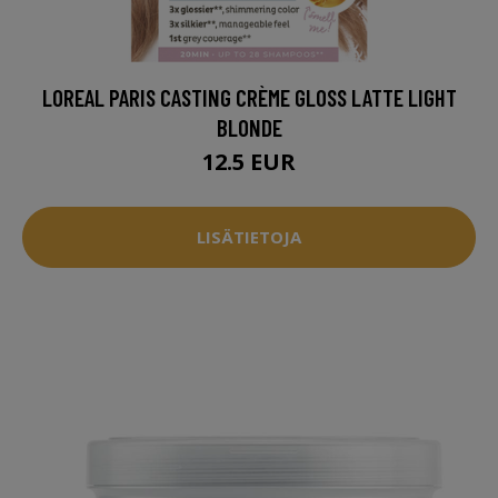
LOREAL PARIS CASTING CRÈME GLOSS LATTE LIGHT
BLONDE
12.5 EUR
LISÄTIETOJA