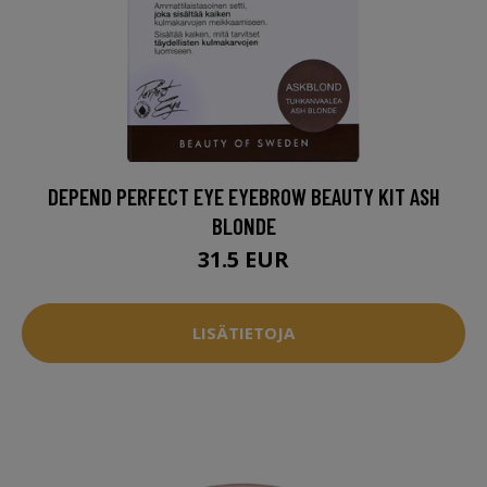
DEPEND PERFECT EYE EYEBROW BEAUTY KIT ASH
BLONDE
31.5 EUR
LISÄTIETOJA