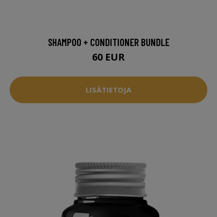
SHAMPOO + CONDITIONER BUNDLE
60 EUR
LISÄTIETOJA