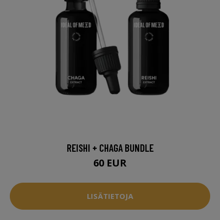
REISHI + CHAGA BUNDLE
60 EUR
LISÄTIETOJA