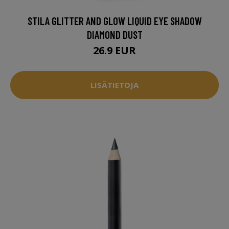
STILA GLITTER AND GLOW LIQUID EYE SHADOW
DIAMOND DUST
26.9 EUR
LISÄTIETOJA