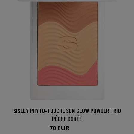
SISLEY PHYTO-TOUCHE SUN GLOW POWDER TRIO
PÊCHE DORÉE
70 EUR
100 EUR