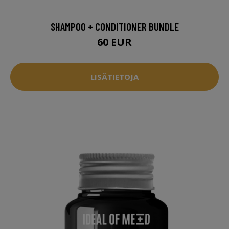
SHAMPOO + CONDITIONER BUNDLE
60 EUR
LISÄTIETOJA