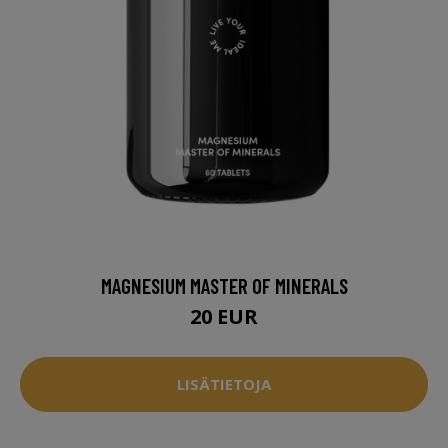
MAGNESIUM MASTER OF MINERALS
20 EUR
LISÄTIETOJA