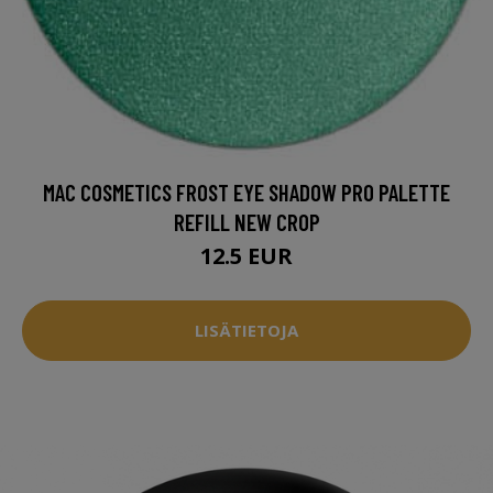
MAC COSMETICS FROST EYE SHADOW PRO PALETTE
REFILL NEW CROP
12.5 EUR
LISÄTIETOJA