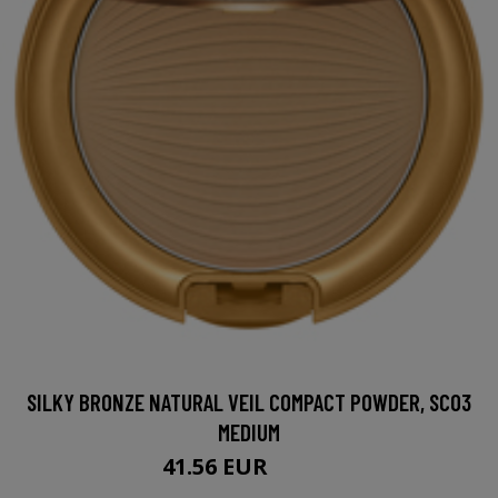
SILKY BRONZE NATURAL VEIL COMPACT POWDER, SC03
MEDIUM
41.56 EUR
53.95 EUR