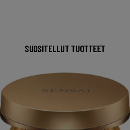
SUOSITELLUT TUOTTEET