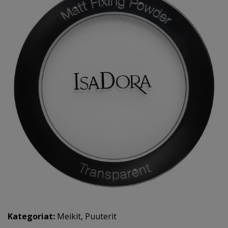
Kategoriat:
Meikit
,
Puuterit