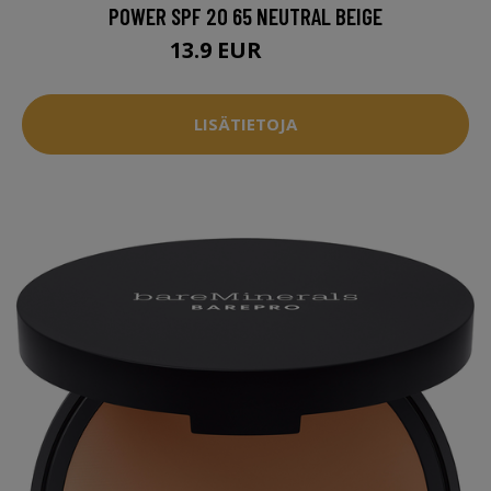
POWER SPF 20 65 NEUTRAL BEIGE
13.9 EUR
16.5 EUR
LISÄTIETOJA