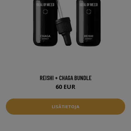
REISHI + CHAGA BUNDLE
60 EUR
LISÄTIETOJA