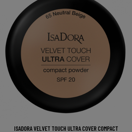
ISADORA VELVET TOUCH ULTRA COVER COMPACT