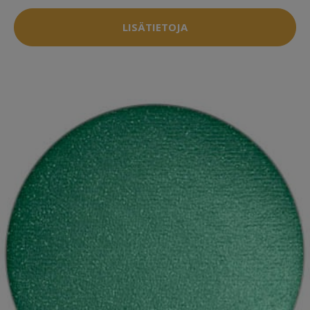
LISÄTIETOJA