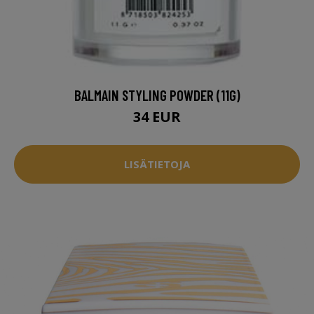
BALMAIN STYLING POWDER (11G)
34 EUR
LISÄTIETOJA