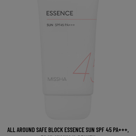
ALL AROUND SAFE BLOCK ESSENCE SUN SPF 45 PA+++,