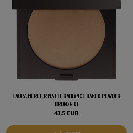
LAURA MERCIER MATTE RADIANCE BAKED POWDER
BRONZE 01
43.5 EUR