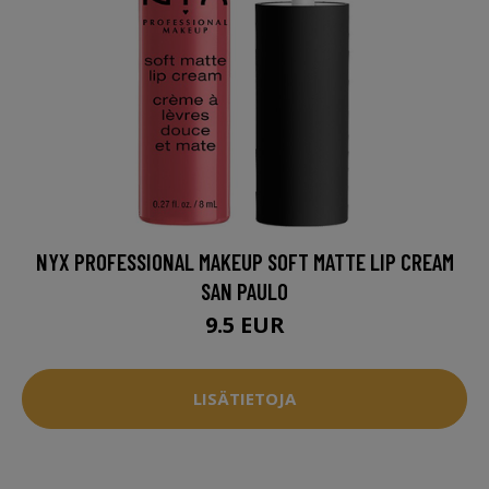
NYX PROFESSIONAL MAKEUP SOFT MATTE LIP CREAM
SAN PAULO
9.5 EUR
LISÄTIETOJA