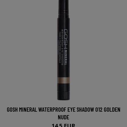
GOSH MINERAL WATERPROOF EYE SHADOW 012 GOLDEN
NUDE
14.5 EUR