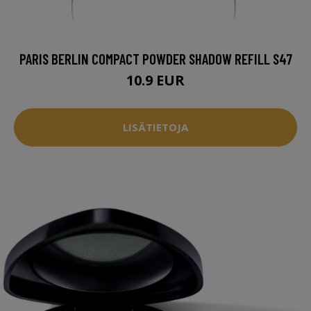
PARIS BERLIN COMPACT POWDER SHADOW REFILL S47
10.9 EUR
LISÄTIETOJA