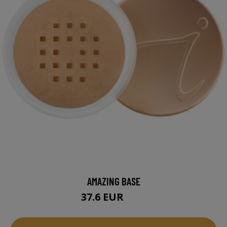
AMAZING BASE
37.6 EUR
47 EUR