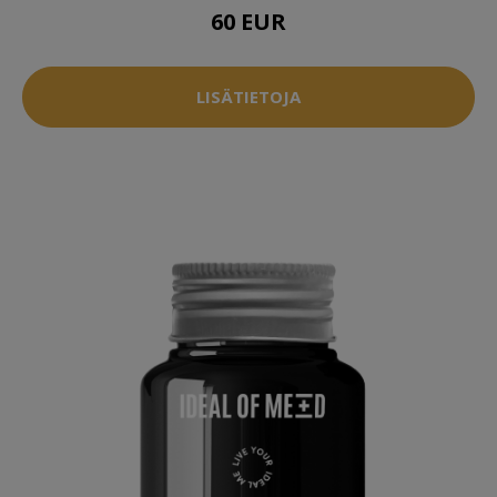
60 EUR
LISÄTIETOJA