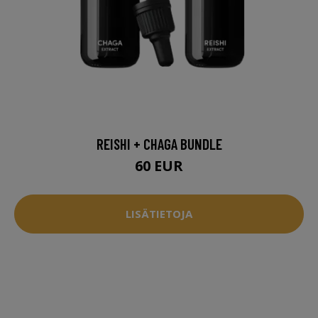
REISHI + CHAGA BUNDLE
60 EUR
LISÄTIETOJA