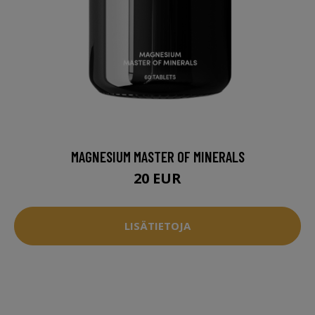
MAGNESIUM MASTER OF MINERALS
20 EUR
LISÄTIETOJA