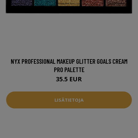
NYX PROFESSIONAL MAKEUP GLITTER GOALS CREAM
PRO PALETTE
35.5 EUR
LISÄTIETOJA