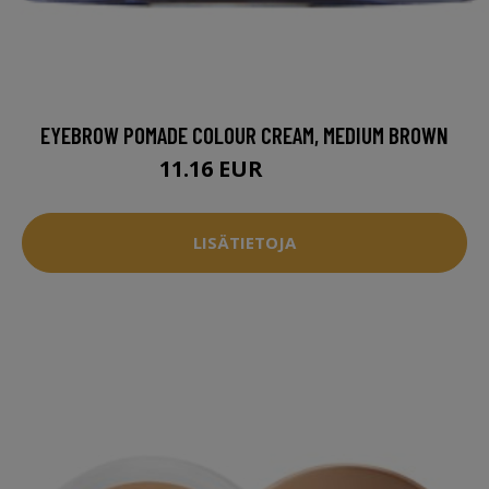
EYEBROW POMADE COLOUR CREAM, MEDIUM BROWN
11.16 EUR
14.95 EUR
LISÄTIETOJA