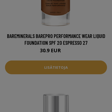
BAREMINERALS BAREPRO PERFORMANCE WEAR LIQUID
FOUNDATION SPF 20 ESPRESSO 27
30.9 EUR
49 EUR
LISÄTIETOJA