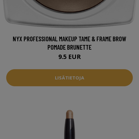
NYX PROFESSIONAL MAKEUP TAME & FRAME BROW
POMADE BRUNETTE
9.5 EUR
LISÄTIETOJA