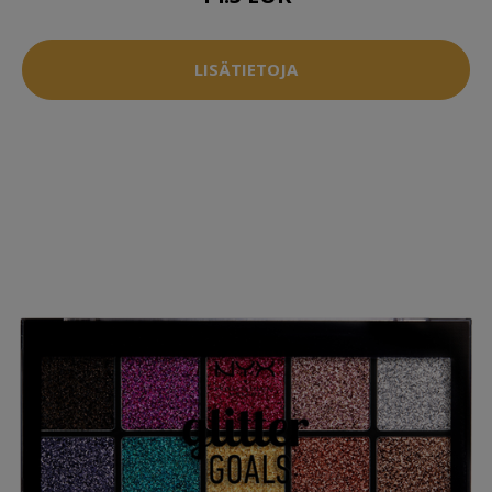
LISÄTIETOJA