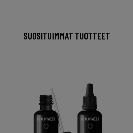
SUOSITUIMMAT TUOTTEET