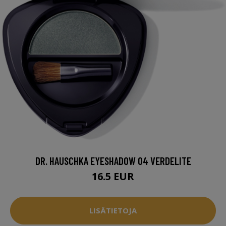
DR. HAUSCHKA EYESHADOW 04 VERDELITE
16.5 EUR
LISÄTIETOJA