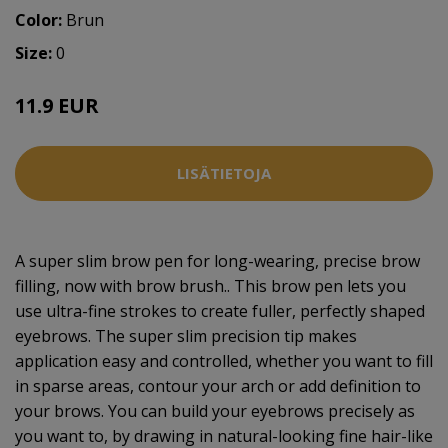
Color:
Brun
Size:
0
11.9 EUR
LISÄTIETOJA
A super slim brow pen for long-wearing, precise brow
filling, now with brow brush.. This brow pen lets you
use ultra-fine strokes to create fuller, perfectly shaped
eyebrows. The super slim precision tip makes
application easy and controlled, whether you want to fill
in sparse areas, contour your arch or add definition to
your brows. You can build your eyebrows precisely as
you want to, by drawing in natural-looking fine hair-like