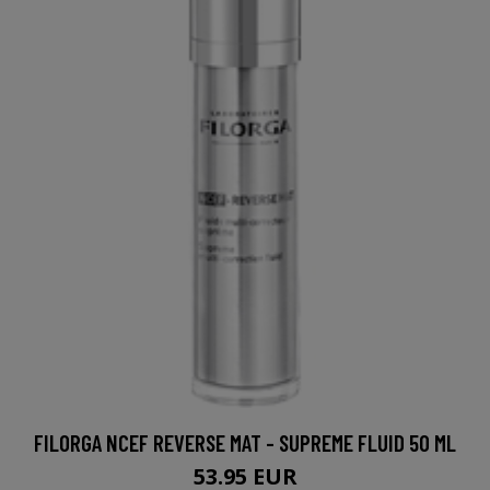
FILORGA NCEF REVERSE MAT - SUPREME FLUID 50 ML
53.95 EUR