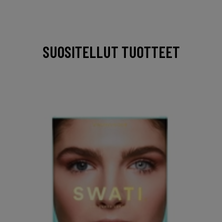
SUOSITELLUT TUOTTEET