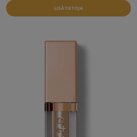
LISÄTIETOJA