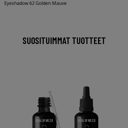
Eyeshadow 62 Golden Mauve
SUOSITUIMMAT TUOTTEET