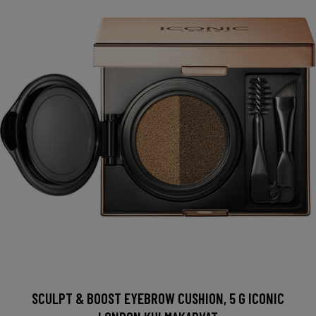
SCULPT & BOOST EYEBROW CUSHION, 5 G ICONIC