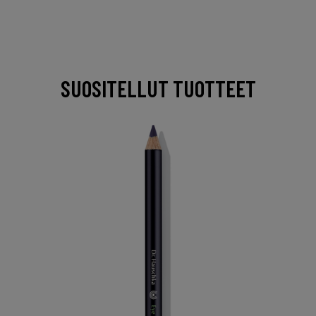
SUOSITELLUT TUOTTEET