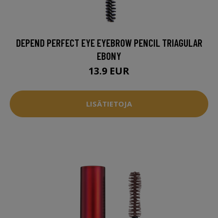
DEPEND PERFECT EYE EYEBROW PENCIL TRIAGULAR
EBONY
13.9 EUR
LISÄTIETOJA