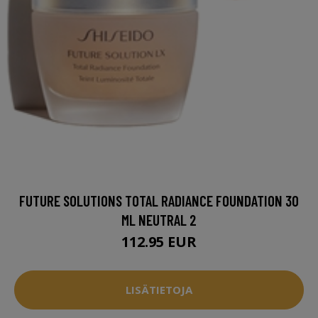
FUTURE SOLUTIONS TOTAL RADIANCE FOUNDATION 30
ML NEUTRAL 2
112.95 EUR
LISÄTIETOJA