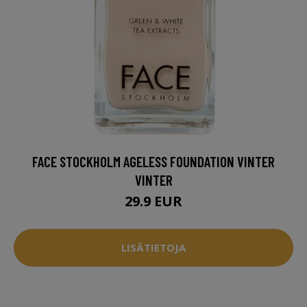
FACE STOCKHOLM AGELESS FOUNDATION VINTER
VINTER
29.9 EUR
LISÄTIETOJA