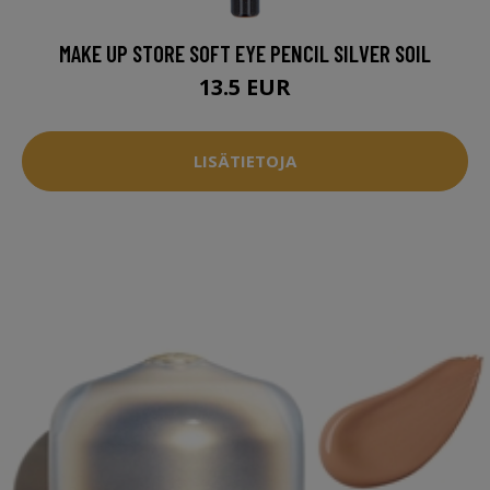
MAKE UP STORE SOFT EYE PENCIL SILVER SOIL
13.5 EUR
LISÄTIETOJA