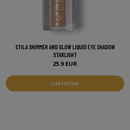
STILA SHIMMER AND GLOW LIQUID EYE SHADOW
STARLIGHT
25.9 EUR
LISÄTIETOJA