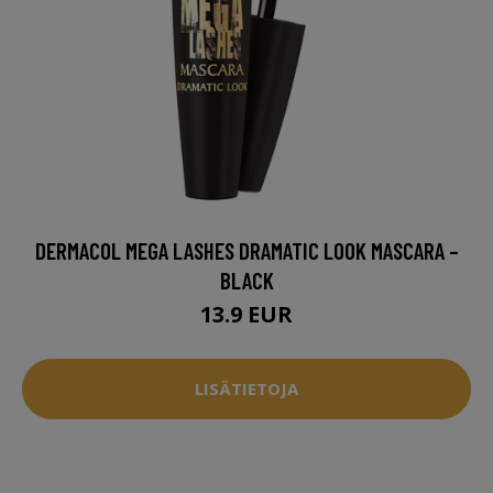
DERMACOL MEGA LASHES DRAMATIC LOOK MASCARA –
BLACK
13.9 EUR
LISÄTIETOJA