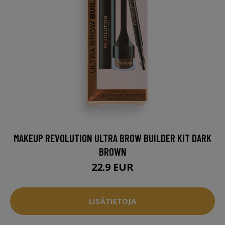
MAKEUP REVOLUTION ULTRA BROW BUILDER KIT DARK
BROWN
22.9 EUR
LISÄTIETOJA