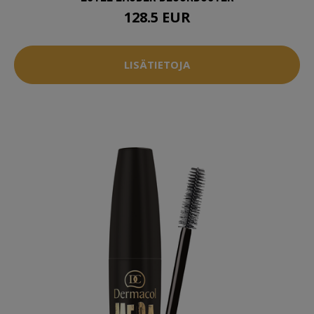
128.5 EUR
LISÄTIETOJA