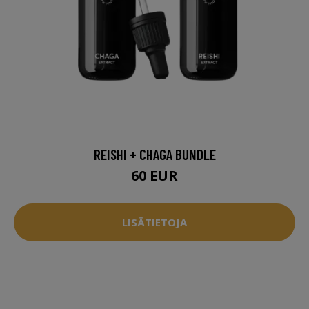
REISHI + CHAGA BUNDLE
60 EUR
LISÄTIETOJA