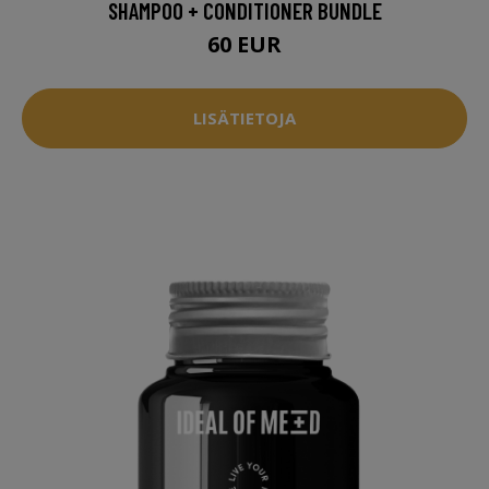
SHAMPOO + CONDITIONER BUNDLE
60 EUR
LISÄTIETOJA