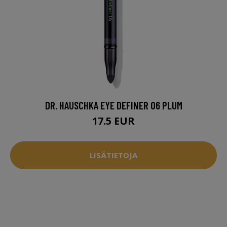
DR. HAUSCHKA EYE DEFINER 06 PLUM
17.5 EUR
LISÄTIETOJA