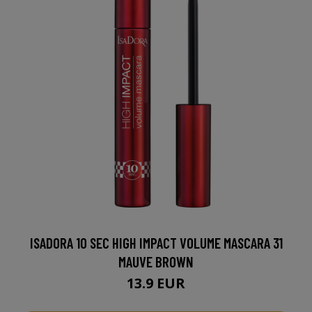
ISADORA 10 SEC HIGH IMPACT VOLUME MASCARA 31
MAUVE BROWN
13.9 EUR