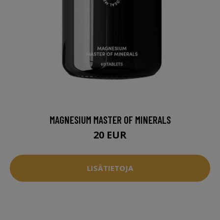
MAGNESIUM MASTER OF MINERALS
20 EUR
LISÄTIETOJA