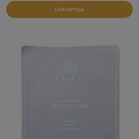
LISÄTIETOJA