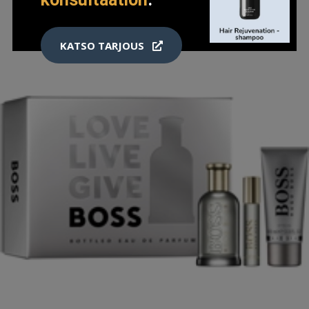
KATSO TARJOUS