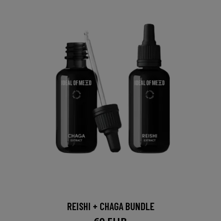
REISHI + CHAGA BUNDLE