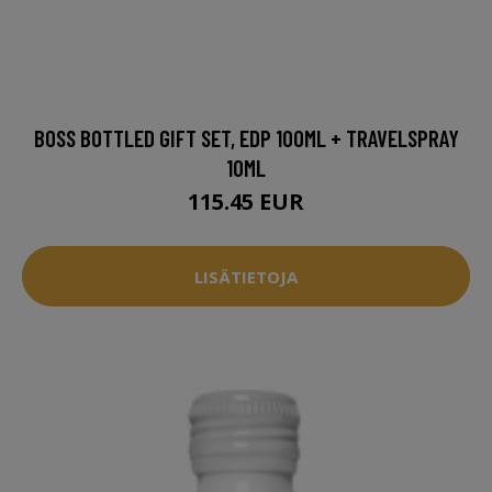
BOSS BOTTLED GIFT SET, EDP 100ML + TRAVELSPRAY
10ML
115.45 EUR
LISÄTIETOJA