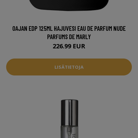
OAJAN EDP 125ML HAJUVESI EAU DE PARFUM NUDE
PARFUMS DE MARLY
226.99 EUR
LISÄTIETOJA