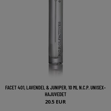
FACET 401, LAVENDEL & JUNIPER, 10 ML N.C.P. UNISEX-
HAJUVEDET
20.5 EUR