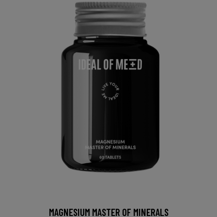
MAGNESIUM MASTER OF MINERALS