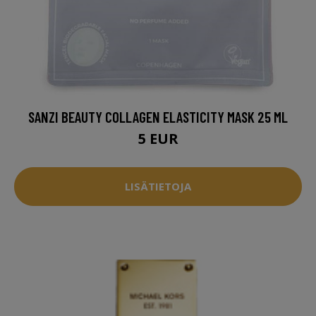
SANZI BEAUTY COLLAGEN ELASTICITY MASK 25 ML
5 EUR
LISÄTIETOJA