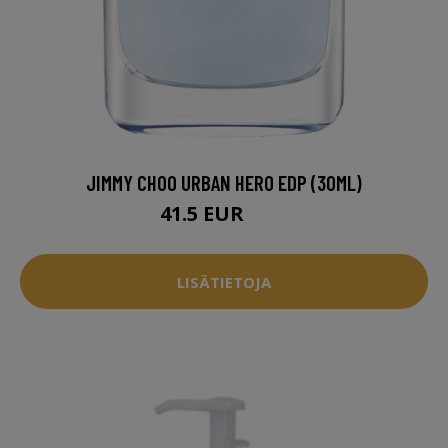
JIMMY CHOO URBAN HERO EDP (30ML)
41.5 EUR
44 EUR
LISÄTIETOJA