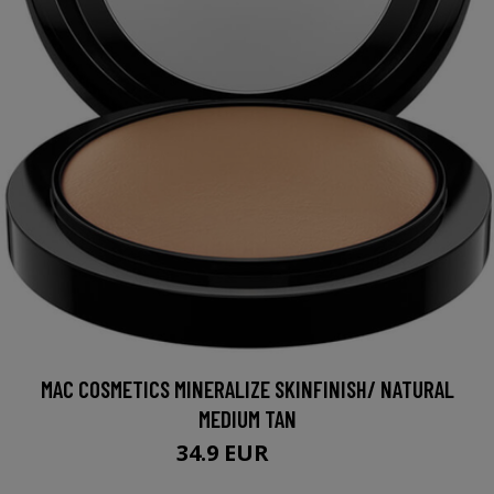
MAC COSMETICS MINERALIZE SKINFINISH/ NATURAL
MEDIUM TAN
34.9 EUR
43 EUR