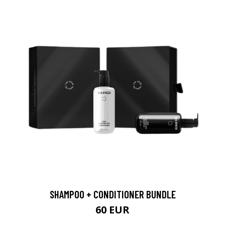
SHAMPOO + CONDITIONER BUNDLE
60 EUR