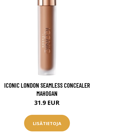
ICONIC LONDON SEAMLESS CONCEALER
MAHOGAN
31.9 EUR
LISÄTIETOJA