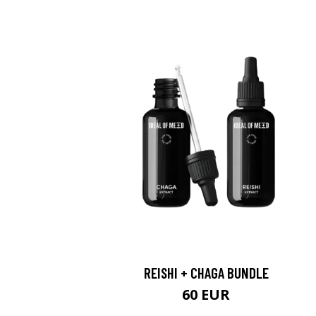
REISHI + CHAGA BUNDLE
60 EUR