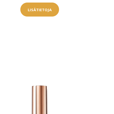
LISÄTIETOJA