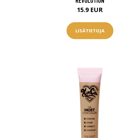
REVOLUTION
15.9 EUR
LISÄTIETOJA