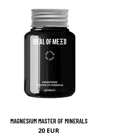
MAGNESIUM MASTER OF MINERALS
20 EUR