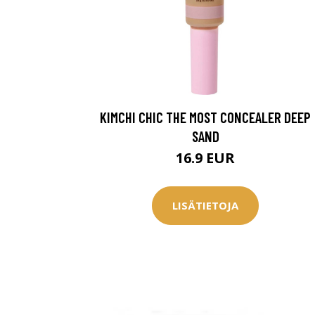
KIMCHI CHIC THE MOST CONCEALER DEEP
SAND
16.9 EUR
LISÄTIETOJA