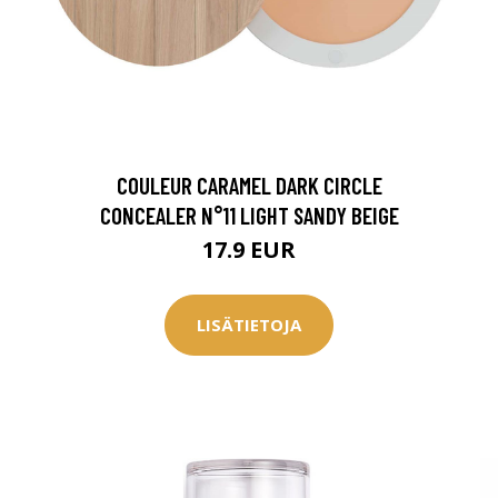
COULEUR CARAMEL DARK CIRCLE
CONCEALER N°11 LIGHT SANDY BEIGE
17.9 EUR
LISÄTIETOJA