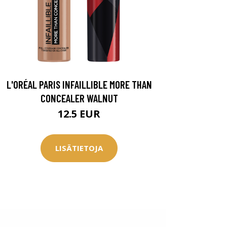
L'ORÉAL PARIS INFAILLIBLE MORE THAN
CONCEALER WALNUT
12.5 EUR
LISÄTIETOJA