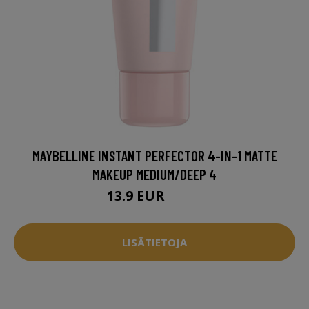
MAYBELLINE INSTANT PERFECTOR 4-IN-1 MATTE
MAKEUP MEDIUM/DEEP 4
13.9 EUR
16.5 EUR
LISÄTIETOJA