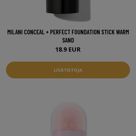
MILANI CONCEAL + PERFECT FOUNDATION STICK WARM
SAND
18.9 EUR
LISÄTIETOJA