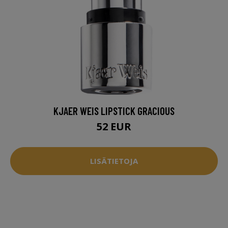
KJAER WEIS LIPSTICK GRACIOUS
52 EUR
LISÄTIETOJA