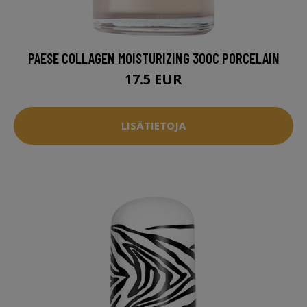
PAESE COLLAGEN MOISTURIZING 300C PORCELAIN
17.5 EUR
LISÄTIETOJA