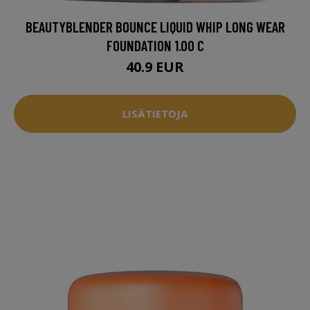
BEAUTYBLENDER BOUNCE LIQUID WHIP LONG WEAR
FOUNDATION 1.00 C
40.9 EUR
LISÄTIETOJA