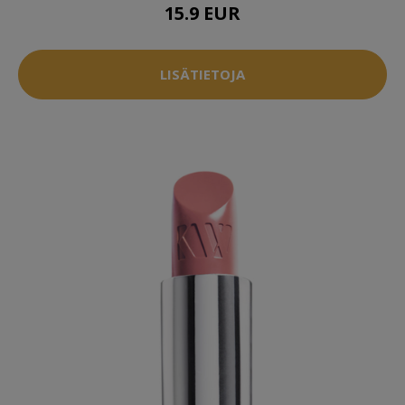
15.9 EUR
LISÄTIETOJA