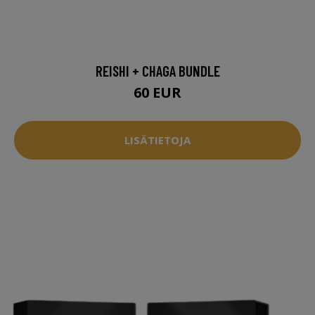
REISHI + CHAGA BUNDLE
60 EUR
LISÄTIETOJA