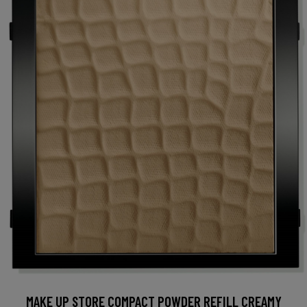
MAKE UP STORE COMPACT POWDER REFILL CREAMY