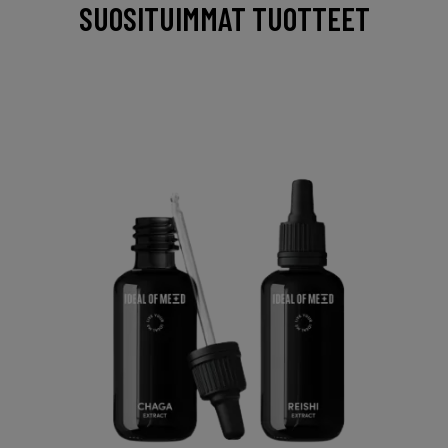
SUOSITUIMMAT TUOTTEET