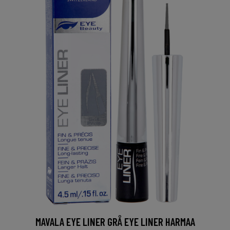
MAVALA EYE LINER GRÅ EYE LINER HARMAA