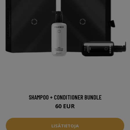
SHAMPOO + CONDITIONER BUNDLE
60 EUR
LISÄTIETOJA