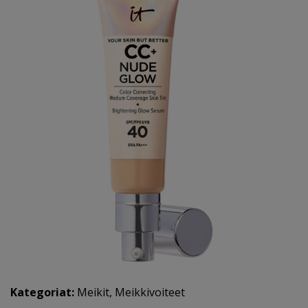
Kategoriat:
Meikit
,
Meikkivoiteet