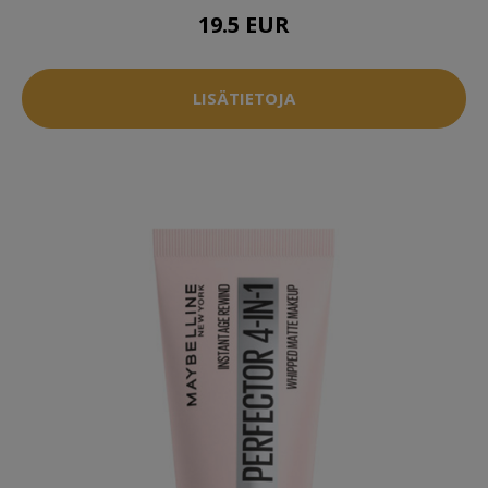
19.5 EUR
LISÄTIETOJA