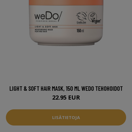
LIGHT & SOFT HAIR MASK, 150 ML WEDO TEHOHOIDOT
22.95 EUR
LISÄTIETOJA