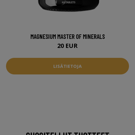
MAGNESIUM MASTER OF MINERALS
20 EUR
LISÄTIETOJA