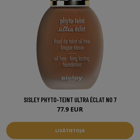
SISLEY PHYTO-TEINT ULTRA ÉCLAT NO 7
77.9 EUR
LISÄTIETOJA