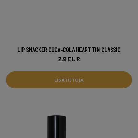
LIP SMACKER COCA-COLA HEART TIN CLASSIC
2.9 EUR
LISÄTIETOJA