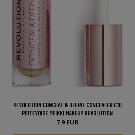
REVOLUTION CONCEAL & DEFINE CONCEALER C10
PEITEVOIDE MEIKKI MAKEUP REVOLUTION
7.9 EUR