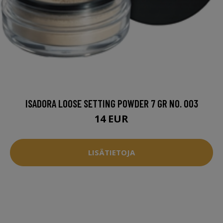
ISADORA LOOSE SETTING POWDER 7 GR NO. 003
14 EUR
LISÄTIETOJA