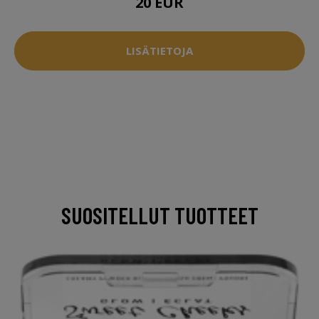
20 EUR
LISÄTIETOJA
SUOSITELLUT TUOTTEET