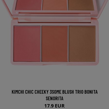
KIMCHI CHIC CHEEKY 3SOME BLUSH TRIO BONITA
SENORITA
17.9 EUR