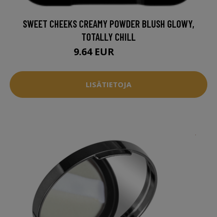
SWEET CHEEKS CREAMY POWDER BLUSH GLOWY,
TOTALLY CHILL
9.64 EUR
12.95 EUR
LISÄTIETOJA