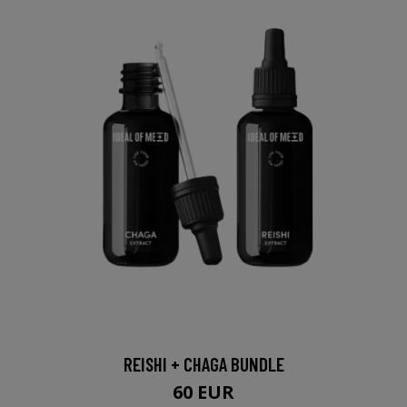
REISHI + CHAGA BUNDLE
60 EUR