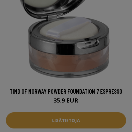
TIND OF NORWAY POWDER FOUNDATION 7 ESPRESSO
35.9 EUR
LISÄTIETOJA