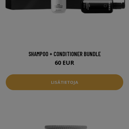
SHAMPOO + CONDITIONER BUNDLE
60 EUR
LISÄTIETOJA