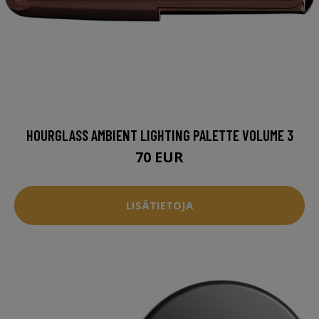
HOURGLASS AMBIENT LIGHTING PALETTE VOLUME 3
70 EUR
LISÄTIETOJA