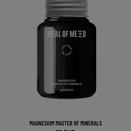
MAGNESIUM MASTER OF MINERALS