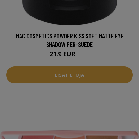
MAC COSMETICS POWDER KISS SOFT MATTE EYE
SHADOW PER-SUEDE
21.9 EUR
24 EUR
LISÄTIETOJA