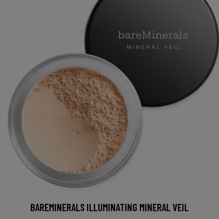
BAREMINERALS ILLUMINATING MINERAL VEIL