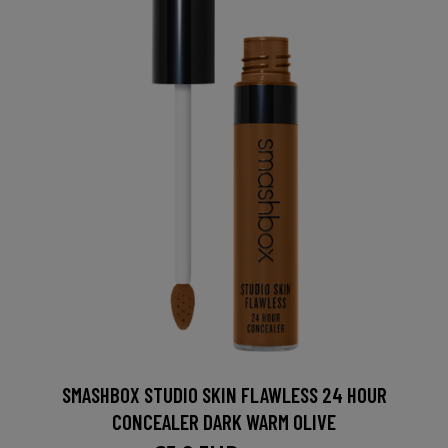
SMASHBOX STUDIO SKIN FLAWLESS 24 HOUR
CONCEALER DARK WARM OLIVE