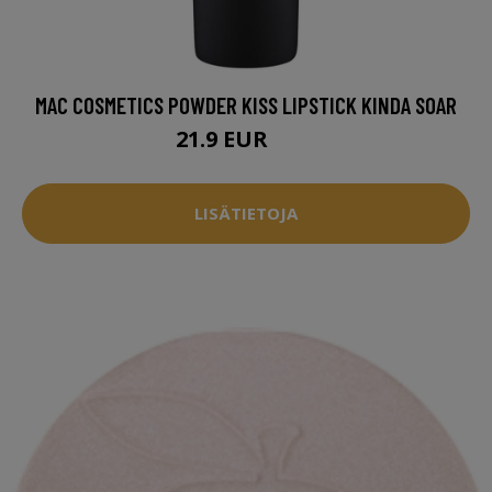
MAC COSMETICS POWDER KISS LIPSTICK KINDA SOAR
21.9 EUR
27 EUR
LISÄTIETOJA