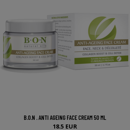
B.O.N . ANTI AGEING FACE CREAM 50 ML
18.5 EUR