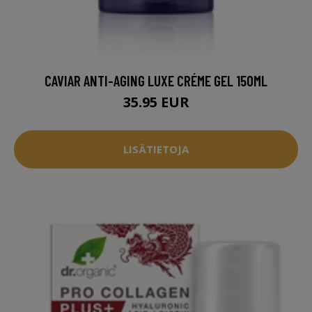
CAVIAR ANTI-AGING LUXE CRÉME GEL 150ML
35.95 EUR
LISÄTIETOJA