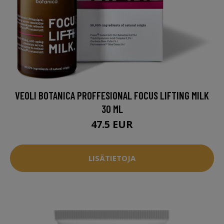
VEOLI BOTANICA PROFFESIONAL FOCUS LIFTING MILK
30 ML
47.5 EUR
LISÄTIETOJA