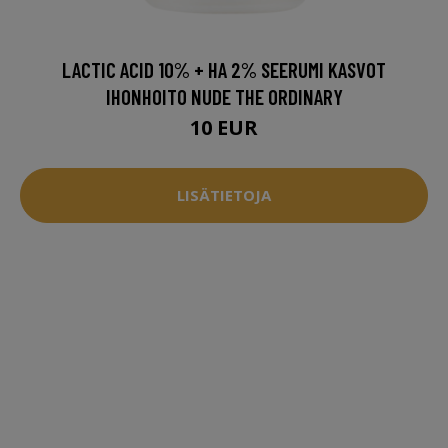
LACTIC ACID 10% + HA 2% SEERUMI KASVOT
IHONHOITO NUDE THE ORDINARY
10 EUR
LISÄTIETOJA