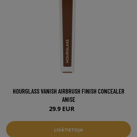
HOURGLASS VANISH AIRBRUSH FINISH CONCEALER
ANISE
29.9 EUR
37 EUR
LISÄTIETOJA