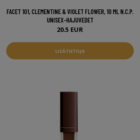
FACET 101, CLEMENTINE & VIOLET FLOWER, 10 ML N.C.P.
UNISEX-HAJUVEDET
20.5 EUR
LISÄTIETOJA