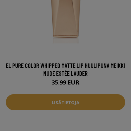
EL PURE COLOR WHIPPED MATTE LIP HUULIPUNA MEIKKI
NUDE ESTÉE LAUDER
35.99 EUR
LISÄTIETOJA