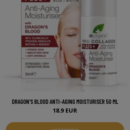
DRAGON'S BLOOD ANTI-AGING MOISTURISER 50 ML
18.9 EUR