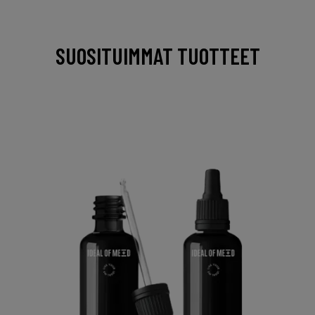
SUOSITUIMMAT TUOTTEET