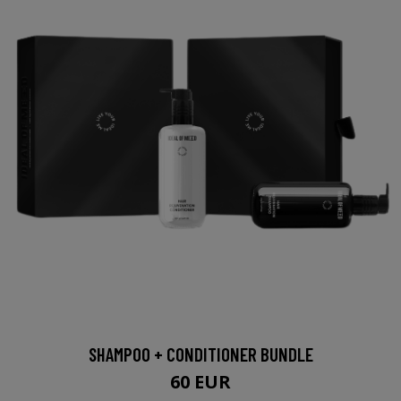
SHAMPOO + CONDITIONER BUNDLE
60 EUR