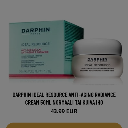
DARPHIN IDEAL RESOURCE ANTI-AGING RADIANCE
CREAM 50ML NORMAALI TAI KUIVA IHO
43.99 EUR