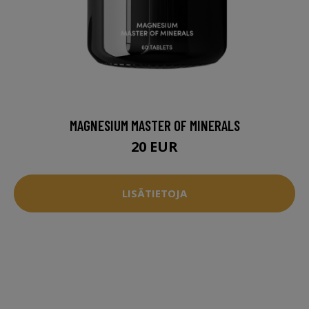
MAGNESIUM MASTER OF MINERALS
20 EUR
LISÄTIETOJA