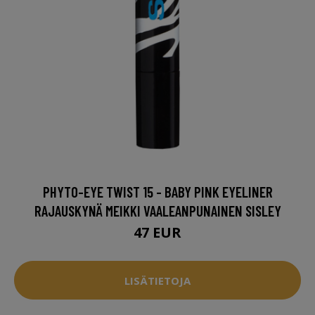
PHYTO-EYE TWIST 15 - BABY PINK EYELINER
RAJAUSKYNÄ MEIKKI VAALEANPUNAINEN SISLEY
47 EUR
LISÄTIETOJA