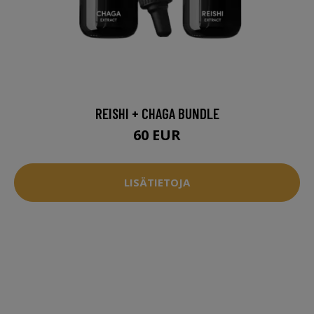
REISHI + CHAGA BUNDLE
60 EUR
LISÄTIETOJA