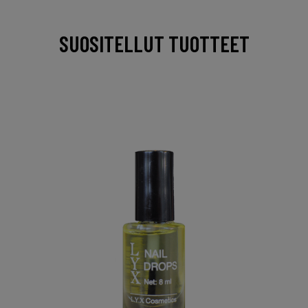
SUOSITELLUT TUOTTEET