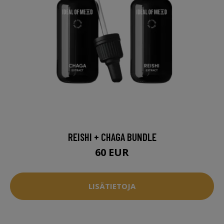
REISHI + CHAGA BUNDLE
60 EUR
LISÄTIETOJA