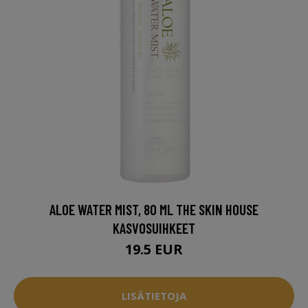
ALOE WATER MIST, 80 ML THE SKIN HOUSE
KASVOSUIHKEET
19.5 EUR
LISÄTIETOJA