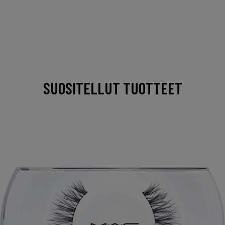
SUOSITELLUT TUOTTEET