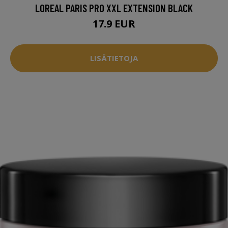
LOREAL PARIS PRO XXL EXTENSION BLACK
17.9 EUR
LISÄTIETOJA