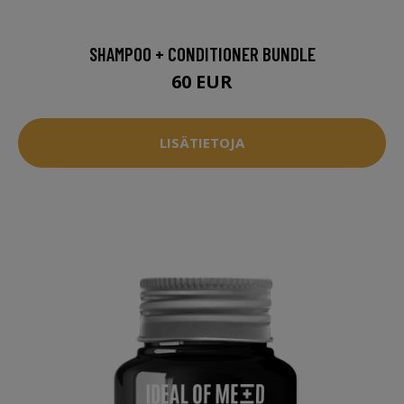
SHAMPOO + CONDITIONER BUNDLE
60 EUR
LISÄTIETOJA