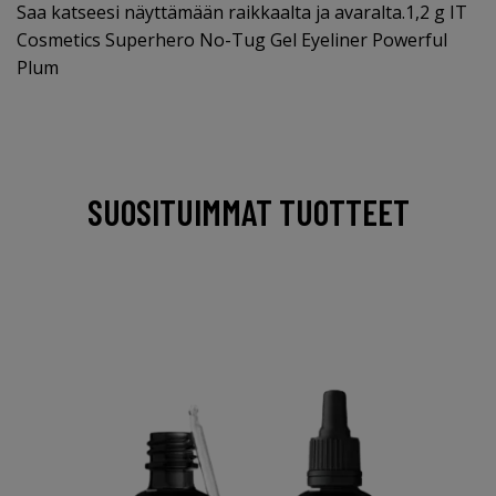
Saa katseesi näyttämään raikkaalta ja avaralta.1,2 g IT
Cosmetics Superhero No-Tug Gel Eyeliner Powerful
Plum
SUOSITUIMMAT TUOTTEET