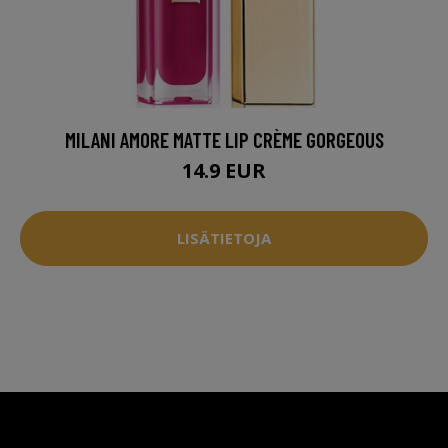
MILANI AMORE MATTE LIP CRÈME GORGEOUS
14.9 EUR
LISÄTIETOJA