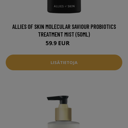
ALLIES OF SKIN MOLECULAR SAVIOUR PROBIOTICS
TREATMENT MIST (50ML)
59.9 EUR
60 EUR
LISÄTIETOJA