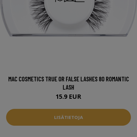
MAC COSMETICS TRUE OR FALSE LASHES 80 ROMANTIC
LASH
15.9 EUR
LISÄTIETOJA