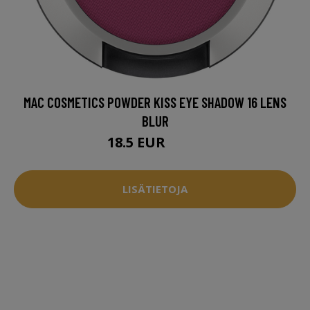
MAC COSMETICS POWDER KISS EYE SHADOW 16 LENS
BLUR
18.5 EUR
23.5 EUR
LISÄTIETOJA