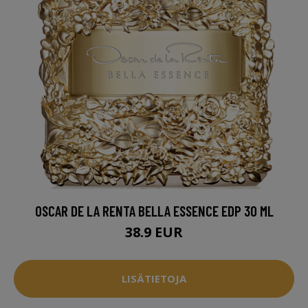
OSCAR DE LA RENTA BELLA ESSENCE EDP 30 ML
38.9 EUR
LISÄTIETOJA