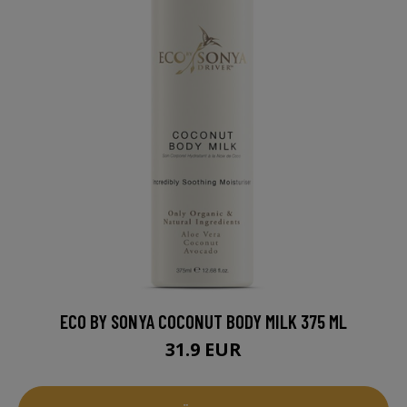
ECO BY SONYA COCONUT BODY MILK 375 ML
31.9 EUR