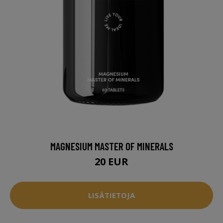
MAGNESIUM MASTER OF MINERALS
20 EUR
LISÄTIETOJA