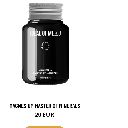
MAGNESIUM MASTER OF MINERALS
20 EUR