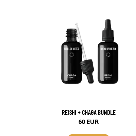
REISHI + CHAGA BUNDLE
60 EUR