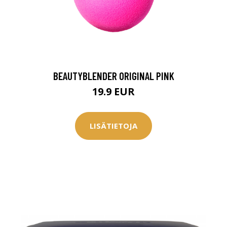
BEAUTYBLENDER ORIGINAL PINK
19.9 EUR
LISÄTIETOJA