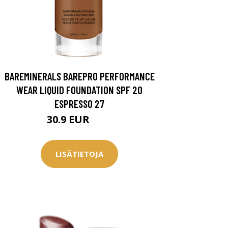
BAREMINERALS BAREPRO PERFORMANCE
WEAR LIQUID FOUNDATION SPF 20
ESPRESSO 27
30.9 EUR
49 EUR
LISÄTIETOJA