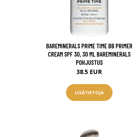
BAREMINERALS PRIME TIME BB PRIMER
CREAM SPF 30, 30 ML BAREMINERALS
POHJUSTUS
38.5 EUR
LISÄTIETOJA