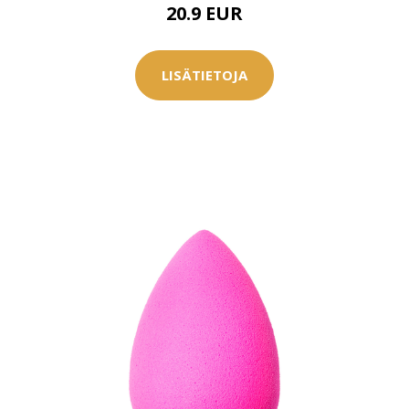
20.9 EUR
LISÄTIETOJA