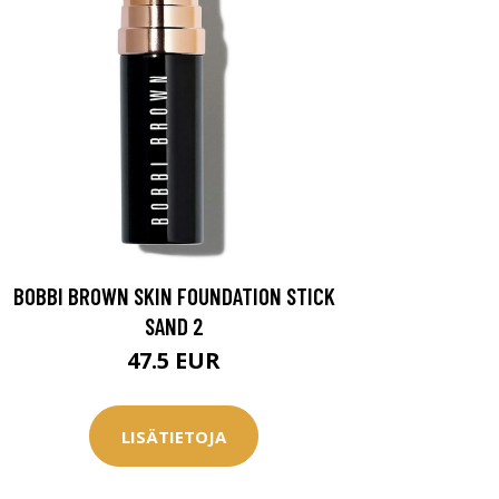
BOBBI BROWN SKIN FOUNDATION STICK
SAND 2
47.5 EUR
LISÄTIETOJA