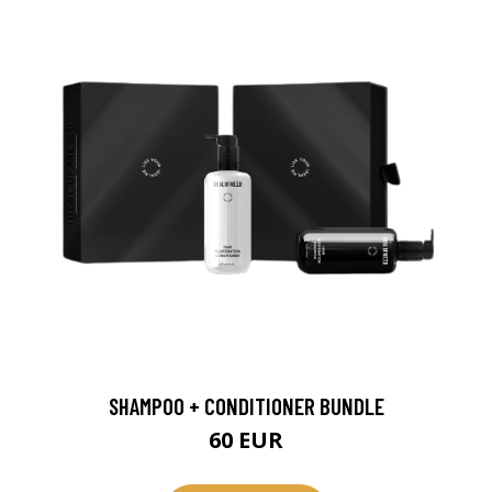
SHAMPOO + CONDITIONER BUNDLE
60 EUR