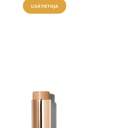
LISÄTIETOJA