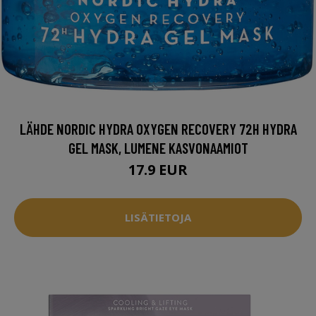
LÄHDE NORDIC HYDRA OXYGEN RECOVERY 72H HYDRA
GEL MASK, LUMENE KASVONAAMIOT
17.9 EUR
LISÄTIETOJA