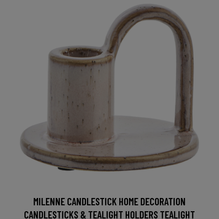
MILENNE CANDLESTICK HOME DECORATION
CANDLESTICKS & TEALIGHT HOLDERS TEALIGHT