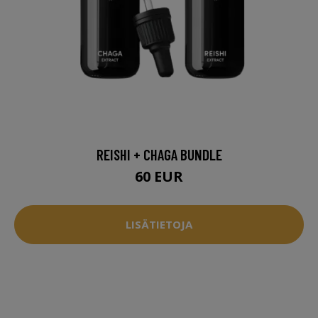
REISHI + CHAGA BUNDLE
60 EUR
LISÄTIETOJA