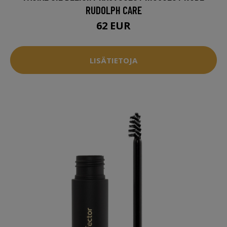
RUDOLPH CARE
62 EUR
LISÄTIETOJA