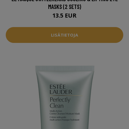
MASKS (2 SETS)
13.5 EUR
LISÄTIETOJA