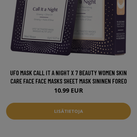
UFO MASK CALL IT A NIGHT X 7 BEAUTY WOMEN SKIN
CARE FACE FACE MASKS SHEET MASK SININEN FOREO
10.99 EUR
LISÄTIETOJA