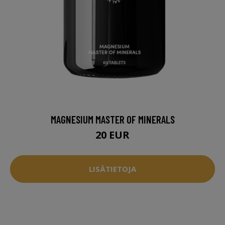
MAGNESIUM MASTER OF MINERALS
20 EUR
LISÄTIETOJA