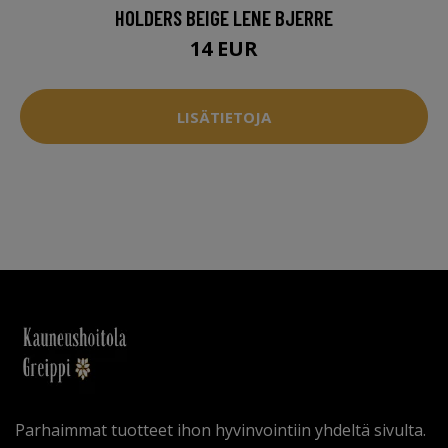
HOLDERS BEIGE LENE BJERRE
14 EUR
LISÄTIETOJA
Parhaimmat tuotteet ihon hyvinvointiin yhdeltä sivulta.