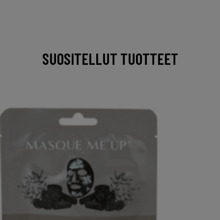
SUOSITELLUT TUOTTEET