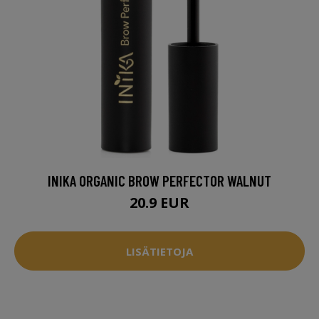
INIKA ORGANIC BROW PERFECTOR WALNUT
20.9 EUR
LISÄTIETOJA