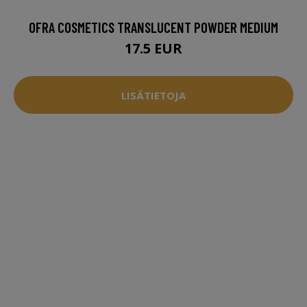
OFRA COSMETICS TRANSLUCENT POWDER MEDIUM
17.5 EUR
LISÄTIETOJA