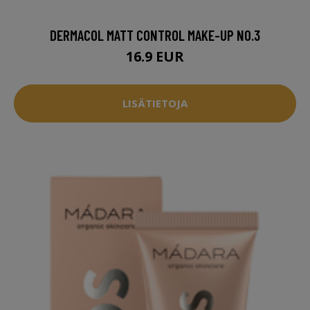
DERMACOL MATT CONTROL MAKE-UP NO.3
16.9 EUR
LISÄTIETOJA