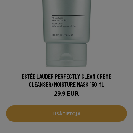
ESTÉE LAUDER PERFECTLY CLEAN CREME
CLEANSER/MOISTURE MASK 150 ML
29.9 EUR
LISÄTIETOJA