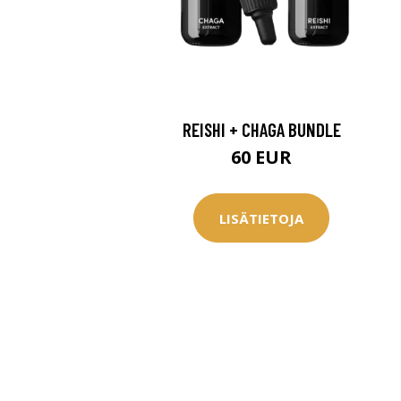
REISHI + CHAGA BUNDLE
60 EUR
LISÄTIETOJA