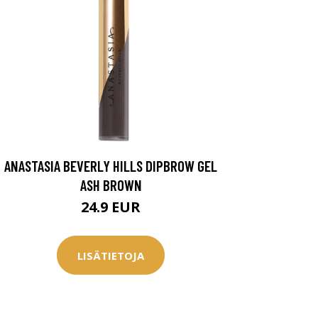
ANASTASIA BEVERLY HILLS DIPBROW GEL
ASH BROWN
24.9 EUR
LISÄTIETOJA