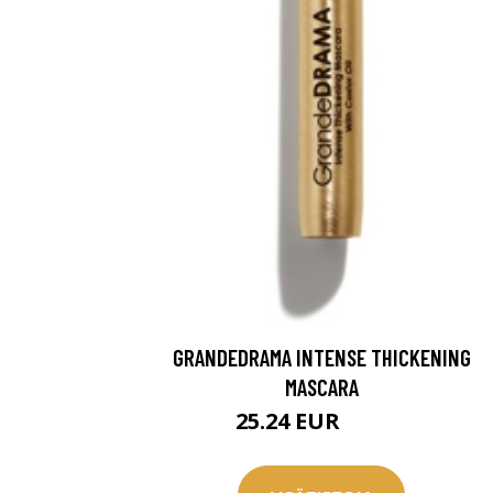
GRANDEDRAMA INTENSE THICKENING
MASCARA
25.24 EUR
31.95 EUR