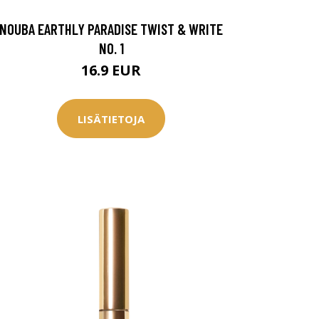
NOUBA EARTHLY PARADISE TWIST & WRITE
NO. 1
16.9 EUR
LISÄTIETOJA