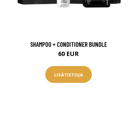
SHAMPOO + CONDITIONER BUNDLE
60 EUR
LISÄTIETOJA