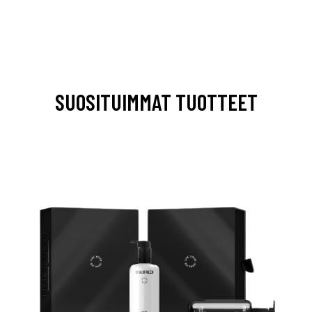
SUOSITUIMMAT TUOTTEET