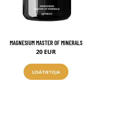
MAGNESIUM MASTER OF MINERALS
20 EUR
LISÄTIETOJA