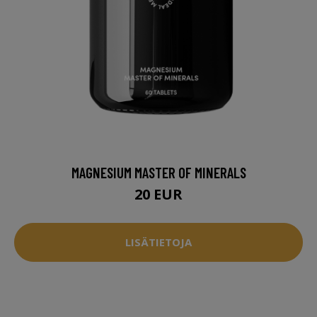
MAGNESIUM MASTER OF MINERALS
20 EUR
LISÄTIETOJA