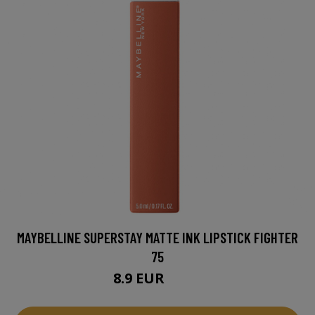
MAYBELLINE SUPERSTAY MATTE INK LIPSTICK FIGHTER
75
8.9 EUR
11.5 EUR