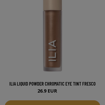
ILIA LIQUID POWDER CHROMATIC EYE TINT FRESCO
26.9 EUR
27 EUR