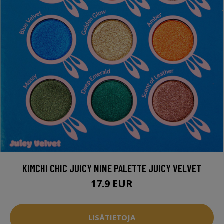
KIMCHI CHIC JUICY NINE PALETTE JUICY VELVET
17.9 EUR
LISÄTIETOJA