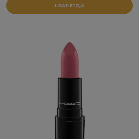
LISÄTIETOJA