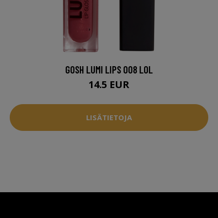
GOSH LUMI LIPS 008 LOL
14.5 EUR
LISÄTIETOJA