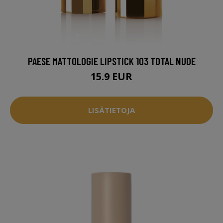
PAESE MATTOLOGIE LIPSTICK 103 TOTAL NUDE
15.9 EUR
LISÄTIETOJA