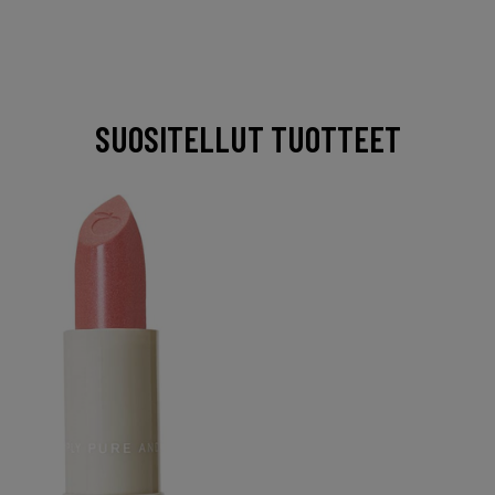
SUOSITELLUT TUOTTEET