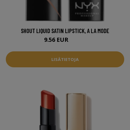
SHOUT LIQUID SATIN LIPSTICK, A LA MODE
9.56 EUR
12.95 EUR
LISÄTIETOJA