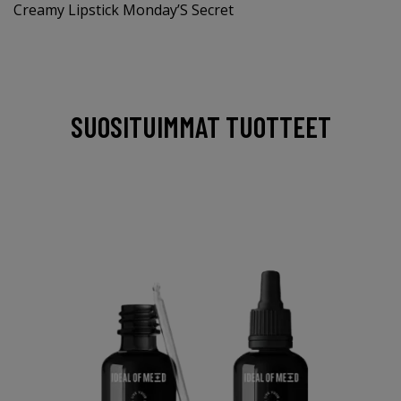
Creamy Lipstick Monday’S Secret
SUOSITUIMMAT TUOTTEET