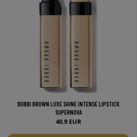
BOBBI BROWN LUXE SHINE INTENSE LIPSTICK
SUPERNOVA
40.9 EUR