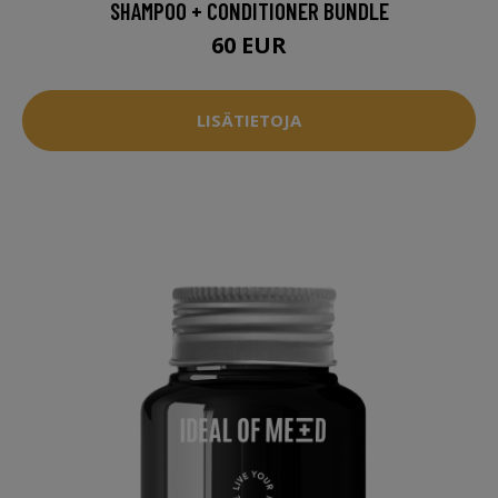
SHAMPOO + CONDITIONER BUNDLE
60 EUR
LISÄTIETOJA