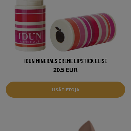
IDUN MINERALS CREME LIPSTICK ELISE
20.5 EUR
LISÄTIETOJA