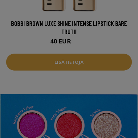
BOBBI BROWN LUXE SHINE INTENSE LIPSTICK BARE
TRUTH
40 EUR
43.5 EUR
LISÄTIETOJA