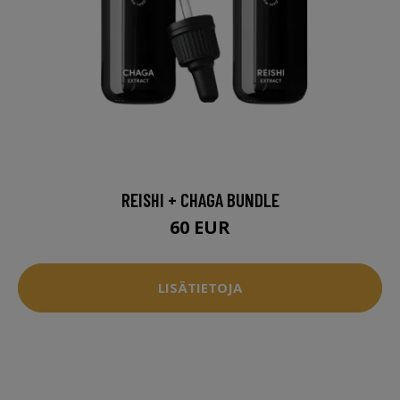
REISHI + CHAGA BUNDLE
60 EUR
LISÄTIETOJA