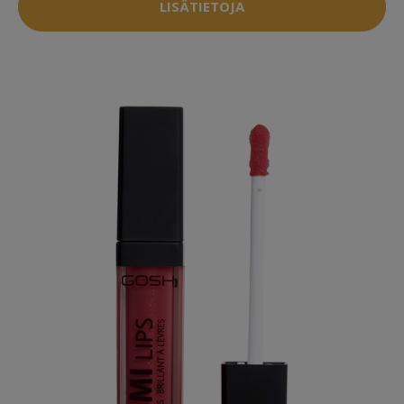
LISÄTIETOJA