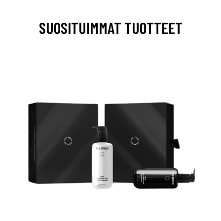
SUOSITUIMMAT TUOTTEET