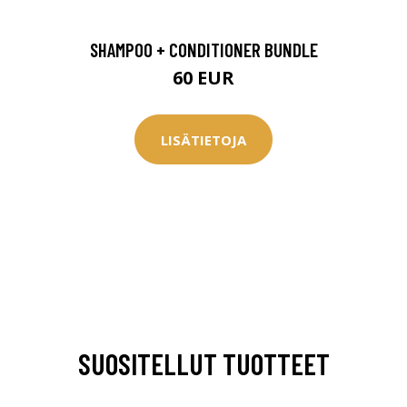
SHAMPOO + CONDITIONER BUNDLE
60 EUR
LISÄTIETOJA
SUOSITELLUT TUOTTEET