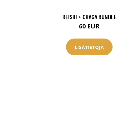
REISHI + CHAGA BUNDLE
60 EUR
LISÄTIETOJA