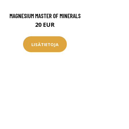
MAGNESIUM MASTER OF MINERALS
20 EUR
LISÄTIETOJA