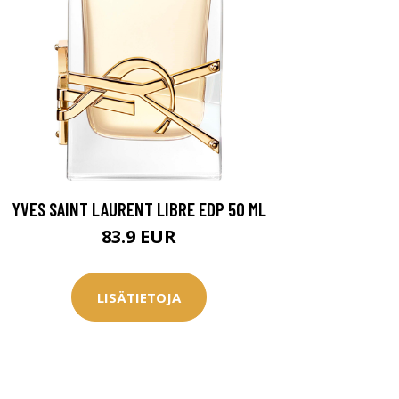
YVES SAINT LAURENT LIBRE EDP 50 ML
83.9 EUR
LISÄTIETOJA